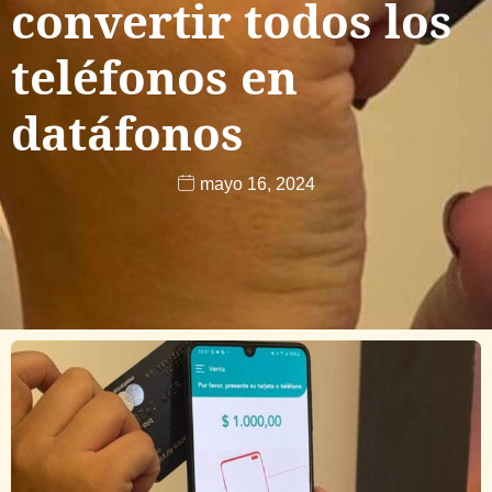
convertir todos los
teléfonos en
datáfonos
mayo 16, 2024