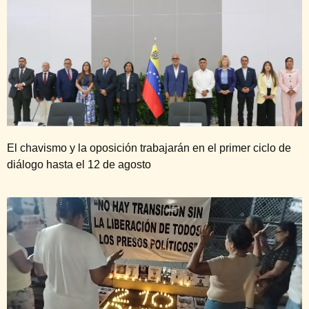
El chavismo y la oposición trabajarán en el primer ciclo de
diálogo hasta el 12 de agosto