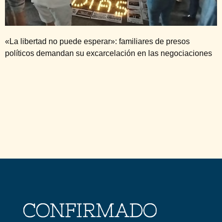
«La libertad no puede esperar»: familiares de presos
políticos demandan su excarcelación en las negociaciones