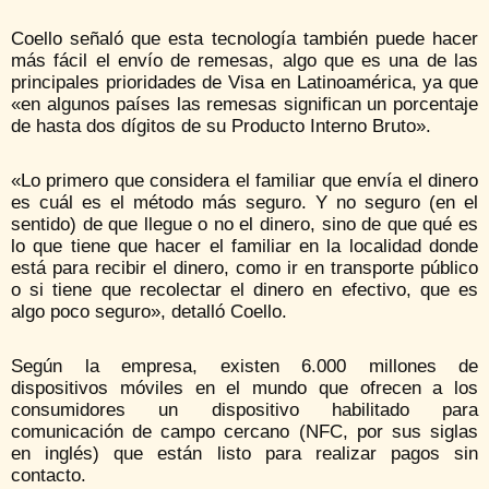
Coello señaló que esta tecnología también puede hacer
más fácil el envío de remesas, algo que es una de las
principales prioridades de Visa en Latinoamérica, ya que
«en algunos países las remesas significan un porcentaje
de hasta dos dígitos de su Producto Interno Bruto».
«Lo primero que considera el familiar que envía el dinero
es cuál es el método más seguro. Y no seguro (en el
sentido) de que llegue o no el dinero, sino de que qué es
lo que tiene que hacer el familiar en la localidad donde
está para recibir el dinero, como ir en transporte público
o si tiene que recolectar el dinero en efectivo, que es
algo poco seguro», detalló Coello.
Según la empresa, existen 6.000 millones de
dispositivos móviles en el mundo que ofrecen a los
consumidores un dispositivo habilitado para
comunicación de campo cercano (NFC, por sus siglas
en inglés) que están listo para realizar pagos sin
contacto.