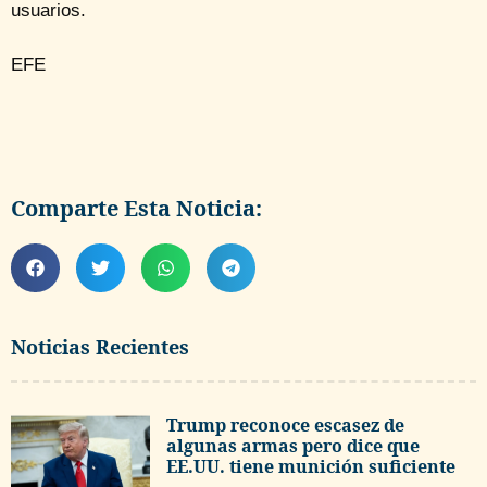
usuarios.
EFE
Comparte Esta Noticia:
Noticias Recientes
Trump reconoce escasez de
algunas armas pero dice que
EE.UU. tiene munición suficiente