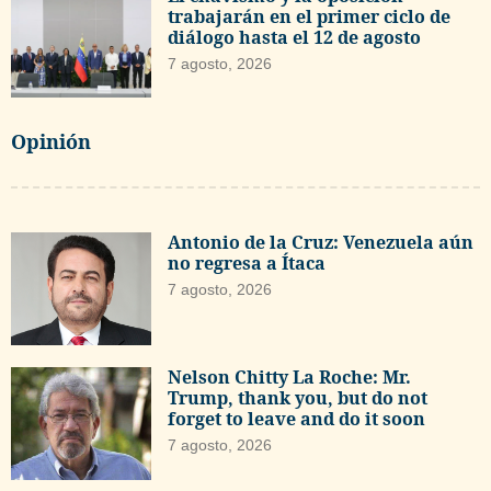
trabajarán en el primer ciclo de
diálogo hasta el 12 de agosto
7 agosto, 2026
Opinión
Antonio de la Cruz: Venezuela aún
no regresa a Ítaca
7 agosto, 2026
Nelson Chitty La Roche: Mr.
Trump, thank you, but do not
forget to leave and do it soon
7 agosto, 2026