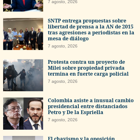
7 agosto, 2026
SNTP entrega propuestas sobre
libertad de prensa a la AN de 2015
tras agresiones a periodistas en la
mesa de diálogo
7 agosto, 2026
Protesta contra un proyecto de
Milei sobre propiedad privada
termina en fuerte carga policial
7 agosto, 2026
Colombia asiste a inusual cambio
presidencial entre distanciados
Petro y De la Espriella
7 agosto, 2026
El chavismo y la oposición