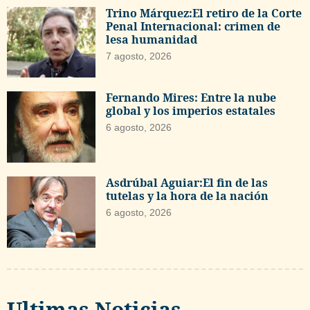
Trino Márquez:El retiro de la Corte
Penal Internacional: crimen de
lesa humanidad
7 agosto, 2026
Fernando Mires: Entre la nube
global y los imperios estatales
6 agosto, 2026
Asdrúbal Aguiar:El fin de las
tutelas y la hora de la nación
6 agosto, 2026
Ultimas Noticias