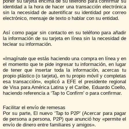
poner su tarjeta encima de su teléfono para confirmar su
identidad a la hora de hacer una transacción electrónica
sin la necesidad de autentificar su identidad por correo
electrónico, mensaje de texto o hablar con su entidad.
Así como pagar sin contacto en su teléfono para añadir
la información de su tarjeta en línea sin la necesidad de
teclear su información.
«Imagínate que estás haciendo una compra en línea y en
el momento que te pide ingresar tu información, en lugar
de tener que insertar toda la información, acercas tu
propio plástico (o tarjeta), en tu propio móvil y completas
esa transacción», explicó a EFE el presidente regional
de Visa para América Latina y el Caribe, Eduardo Coello,
haciendo referencia a ‘Tap to Confirm’ o para confirmar.
Facilitar el envío de remesas
Por su parte, El nuevo ‘Tap to P2P’ (Acercar para pagar
de persona a persona, P2P) que anunció hoy «permite el
envío de dinero entre familiares y amigos».