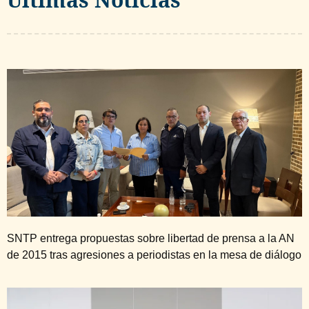
SNTP entrega propuestas sobre libertad de prensa a la AN
de 2015 tras agresiones a periodistas en la mesa de diálogo