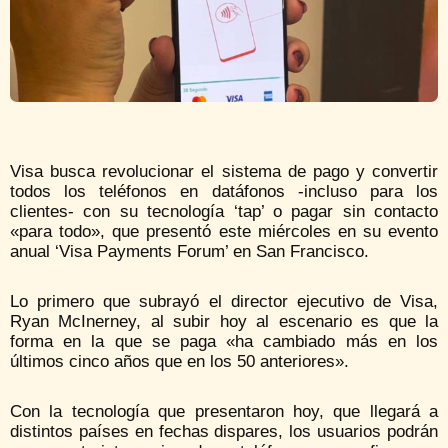
Visa busca revolucionar el sistema de pago y convertir
todos los teléfonos en datáfonos -incluso para los
clientes- con su tecnología ‘tap’ o pagar sin contacto
«para todo», que presentó este miércoles en su evento
anual ‘Visa Payments Forum’ en San Francisco.
Lo primero que subrayó el director ejecutivo de Visa,
Ryan McInerney, al subir hoy al escenario es que la
forma en la que se paga «ha cambiado más en los
últimos cinco años que en los 50 anteriores».
Con la tecnología que presentaron hoy, que llegará a
distintos países en fechas dispares, los usuarios podrán