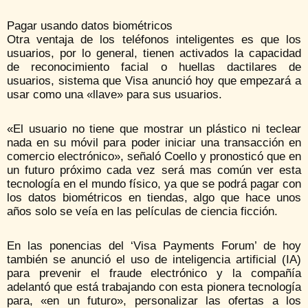
Pagar usando datos biométricos
Otra ventaja de los teléfonos inteligentes es que los
usuarios, por lo general, tienen activados la capacidad
de reconocimiento facial o huellas dactilares de
usuarios, sistema que Visa anunció hoy que empezará a
usar como una «llave» para sus usuarios.
«El usuario no tiene que mostrar un plástico ni teclear
nada en su móvil para poder iniciar una transacción en
comercio electrónico», señaló Coello y pronosticó que en
un futuro próximo cada vez será mas común ver esta
tecnología en el mundo físico, ya que se podrá pagar con
los datos biométricos en tiendas, algo que hace unos
años solo se veía en las películas de ciencia ficción.
En las ponencias del ‘Visa Payments Forum’ de hoy
también se anunció el uso de inteligencia artificial (IA)
para prevenir el fraude electrónico y la compañía
adelantó que está trabajando con esta pionera tecnología
para, «en un futuro», personalizar las ofertas a los