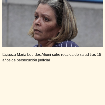
Exjueza María Lourdes Afiuni sufre recaída de salud tras 16
años de persecución judicial