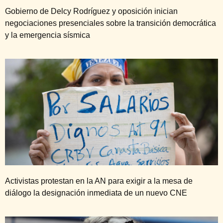
Gobierno de Delcy Rodríguez y oposición inician
negociaciones presenciales sobre la transición democrática
y la emergencia sísmica
Activistas protestan en la AN para exigir a la mesa de
diálogo la designación inmediata de un nuevo CNE