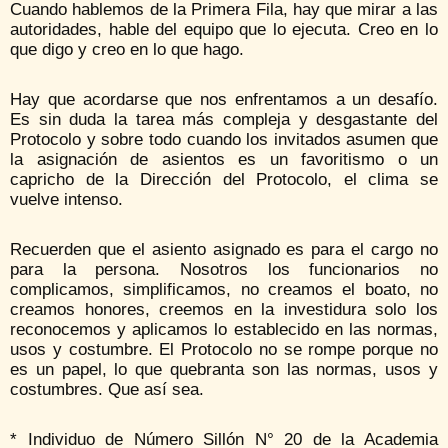
Cuando hablemos de la Primera Fila, hay que mirar a las
autoridades, hable del equipo que lo ejecuta. Creo en lo
que digo y creo en lo que hago.
Hay que acordarse que nos enfrentamos a un desafío.
Es sin duda la tarea más compleja y desgastante del
Protocolo y sobre todo cuando los invitados asumen que
la asignación de asientos es un favoritismo o un
capricho de la Dirección del Protocolo, el clima se
vuelve intenso.
Recuerden que el asiento asignado es para el cargo no
para la persona. Nosotros los funcionarios no
complicamos, simplificamos, no creamos el boato, no
creamos honores, creemos en la investidura solo los
reconocemos y aplicamos lo establecido en las normas,
usos y costumbre. El Protocolo no se rompe porque no
es un papel, lo que quebranta son las normas, usos y
costumbres. Que así sea.
* Individuo de Número Sillón N° 20 de la Academia