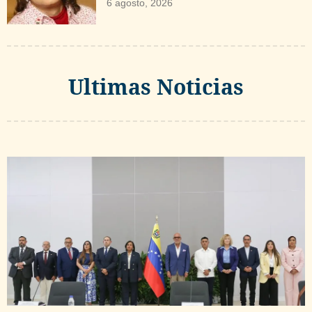
6 agosto, 2026
Ultimas Noticias