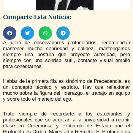
Comparte Esta Noticia:
A juicio de observadores protocolarios, recomiendan
mantener mucha sobriedad y calidez, mantengamos
siempre una postura que proyecte autoridad, pero
siempre con una sonrisa sutil, contacto visual amplio
para conectarnos
Hablar de la primera fila es sinónimo de Precedencia, es
un concepto técnico y estricto. Hay que reflexionar
mucho sobre la figura del liderazgo, el trabajo en equipo
y sobre todo el manejo del ego.
Trato siempre de recordarle a los estudiantes y
profesionales que se acercan a la universidad a recibir
clase en Ceremonial y Protocolo de Estado que el
Protocolo es Orden, Majestad y Respeto. El Protocolo es