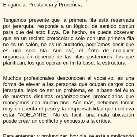
Elegancia, Prestancia y Prudencia.
Tengamos presente que la primera fila está reservada
por jerarquía, responde a un lógico, de sentido común
para que del acto fluya. De hecho, se puede observar
que en un recinto protocolario solo con una primera fila
no es un salón, no es un auditorio, podríamos decir que
es una sola fila. Aun así, el éxito de cualquier
organización depende de las filas posteriores, los que
planifican, los que operan en fin la base, la estructura.
Muchos profesionales desconocen el vocativo, es una
forma de elevar a las personas que ocupan cargos con
jerarquía, lejos de ser un problema, es la base del éxito
de nuestras distintas organizaciones protocolarias que
manejamos con mucho tino. Aún más, debemos tomar
muy en cuenta el peso y la responsabilidad que conlleva
estar “ADELANTE”. No es fácil, una mala ubicación
puede crear un conflicto y expuesto a la crítica.
Para entender y profundizar, hoy día se está simplicando