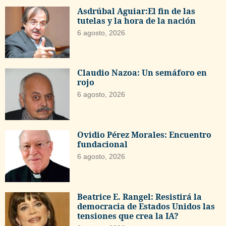
Asdrúbal Aguiar:El fin de las
tutelas y la hora de la nación
6 agosto, 2026
Claudio Nazoa: Un semáforo en
rojo
6 agosto, 2026
Ovidio Pérez Morales: Encuentro
fundacional
6 agosto, 2026
Beatrice E. Rangel: Resistirá la
democracia de Estados Unidos las
tensiones que crea la IA?