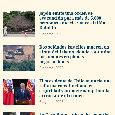
Japón emite una orden de
evacuación para más de 5.000
personas ante el avance el tifón
Dolphin
6 agosto, 2026
Dos soldados israelíes mueren en
el sur del Líbano, donde continúan
los ataques en plenas
negociaciones
6 agosto, 2026
El presidente de Chile anuncia una
reforma constitucional en
seguridad y promete «ampliar» la
acción ante el crimen
6 agosto, 2026
La Casa Blanca niega desacuerdos