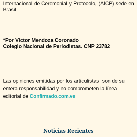
Internacional de Ceremonial y Protocolo, (AICP) sede en
Brasil.
*Por Víctor Mendoza Coronado
Colegio Nacional de Periodistas. CNP 23782
Las opiniones emitidas por los articulistas son de su
entera responsabilidad y no comprometen la línea
editorial de
Confirmado.com.ve
Noticias Recientes