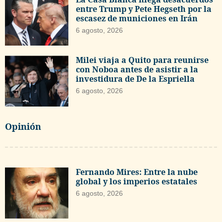
entre Trump y Pete Hegseth por la
escasez de municiones en Irán
6 agosto, 2026
Milei viaja a Quito para reunirse
con Noboa antes de asistir a la
investidura de De la Espriella
6 agosto, 2026
Opinión
Fernando Mires: Entre la nube
global y los imperios estatales
6 agosto, 2026