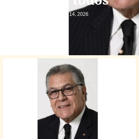
junio 14, 2026