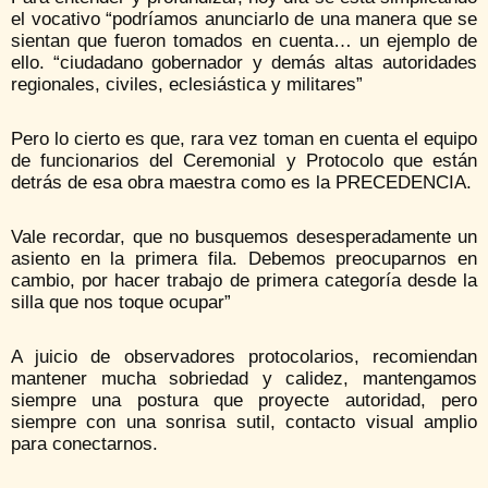
el vocativo “podríamos anunciarlo de una manera que se
sientan que fueron tomados en cuenta… un ejemplo de
ello. “ciudadano gobernador y demás altas autoridades
regionales, civiles, eclesiástica y militares”
Pero lo cierto es que, rara vez toman en cuenta el equipo
de funcionarios del Ceremonial y Protocolo que están
detrás de esa obra maestra como es la PRECEDENCIA.
Vale recordar, que no busquemos desesperadamente un
asiento en la primera fila. Debemos preocuparnos en
cambio, por hacer trabajo de primera categoría desde la
silla que nos toque ocupar”
A juicio de observadores protocolarios, recomiendan
mantener mucha sobriedad y calidez, mantengamos
siempre una postura que proyecte autoridad, pero
siempre con una sonrisa sutil, contacto visual amplio
para conectarnos.