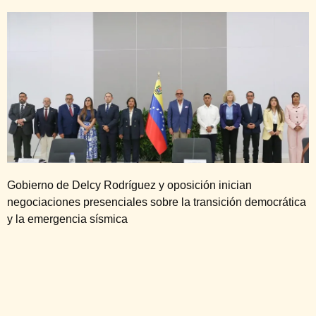
Gobierno de Delcy Rodríguez y oposición inician
negociaciones presenciales sobre la transición democrática
y la emergencia sísmica