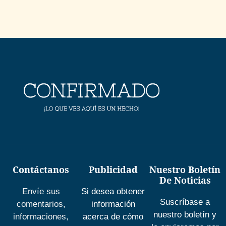
Contáctanos
Publicidad
Nuestro Boletín
De Noticias
Envíe sus
Si desea obtener
Suscríbase a
comentarios,
información
nuestro boletín y
informaciones,
acerca de cómo