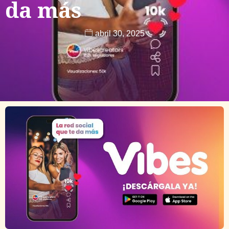
da más
abril 30, 2025