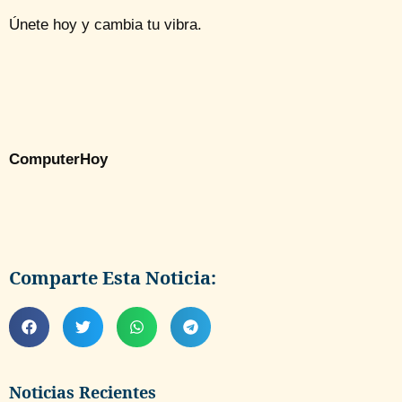
Únete hoy y cambia tu vibra.
ComputerHoy
Comparte Esta Noticia:
Noticias Recientes