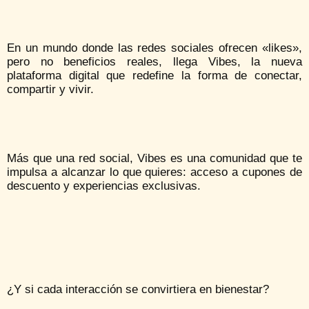
En un mundo donde las redes sociales ofrecen «likes»,
pero no beneficios reales, llega Vibes, la nueva
plataforma digital que redefine la forma de conectar,
compartir y vivir.
Más que una red social, Vibes es una comunidad que te
impulsa a alcanzar lo que quieres: acceso a cupones de
descuento y experiencias exclusivas.
¿Y si cada interacción se convirtiera en bienestar?