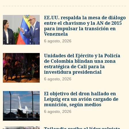
EE.UU. respalda la mesa de diálogo
entre el chavismo y la AN de 2015
para impulsar la transición en
Venezuela
6 agosto, 2026
Unidades del Ejército y la Policía
de Colombia blindan una zona
estratégica de Cali para la
investidura presidencial
6 agosto, 2026
El objetivo del dron hallado en
Leipzig era un avión cargado de
munición, según medios
6 agosto, 2026
Tailandia recibe al líder golpista