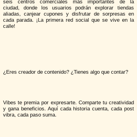
seis centros comerciales más importantes de la
ciudad, donde los usuarios podrán explorar tiendas
aliadas, canjear cupones y disfrutar de sorpresas en
cada parada. ¡La primera red social que se vive en la
calle!
¿Eres creador de contenido? ¿Tienes algo que contar?
Vibes te premia por expresarte. Comparte tu creatividad
y gana beneficios. Aquí cada historia cuenta, cada post
vibra, cada paso suma.