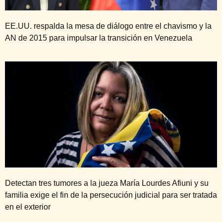
EE.UU. respalda la mesa de diálogo entre el chavismo y la
AN de 2015 para impulsar la transición en Venezuela
Detectan tres tumores a la jueza María Lourdes Afiuni y su
familia exige el fin de la persecución judicial para ser tratada
en el exterior