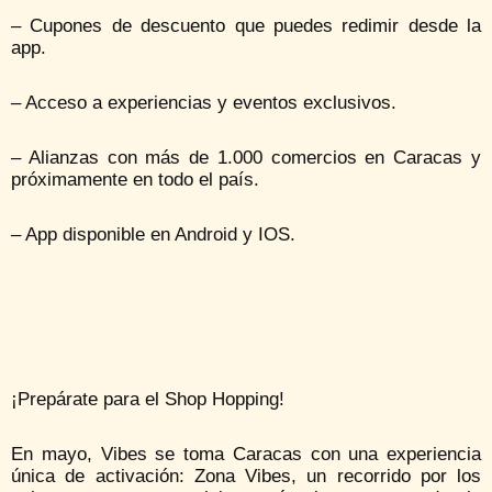
– Cupones de descuento que puedes redimir desde la
app.
– Acceso a experiencias y eventos exclusivos.
– Alianzas con más de 1.000 comercios en Caracas y
próximamente en todo el país.
– App disponible en Android y IOS.
¡Prepárate para el Shop Hopping!
En mayo, Vibes se toma Caracas con una experiencia
única de activación: Zona Vibes, un recorrido por los