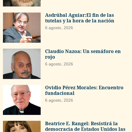
Asdrúbal Aguiar:El fin de las
tutelas y la hora de la nación
6 agosto, 2026
Claudio Nazoa: Un semáforo en
rojo
6 agosto, 2026
Ovidio Pérez Morales: Encuentro
fundacional
6 agosto, 2026
Beatrice E. Rangel: Resistirá la
democracia de Estados Unidos las