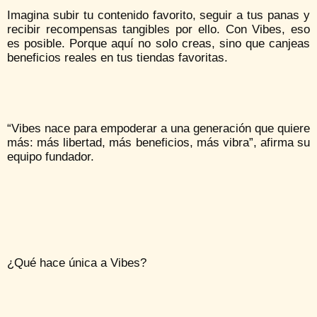
Imagina subir tu contenido favorito, seguir a tus panas y
recibir recompensas tangibles por ello. Con Vibes, eso
es posible. Porque aquí no solo creas, sino que canjeas
beneficios reales en tus tiendas favoritas.
“Vibes nace para empoderar a una generación que quiere
más: más libertad, más beneficios, más vibra”, afirma su
equipo fundador.
¿Qué hace única a Vibes?