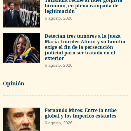
birmano, en plena campaña de
legitimación
6 agosto, 2026
Detectan tres tumores a la jueza
María Lourdes Afiuni y su familia
exige el fin de la persecución
judicial para ser tratada en el
exterior
6 agosto, 2026
Opinión
Fernando Mires: Entre la nube
global y los imperios estatales
6 agosto, 2026