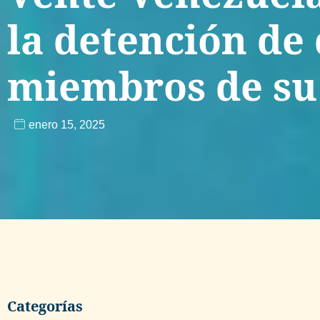
la detención de
miembros de su
enero 15, 2025
Categorías