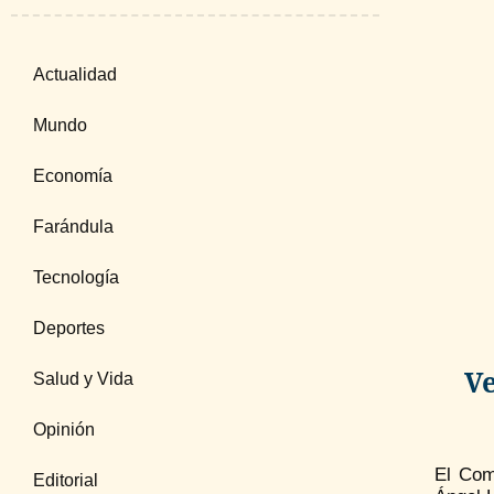
Actualidad
Mundo
Economía
Farándula
Tecnología
Deportes
V
Salud y Vida
Opinión
El Com
Editorial