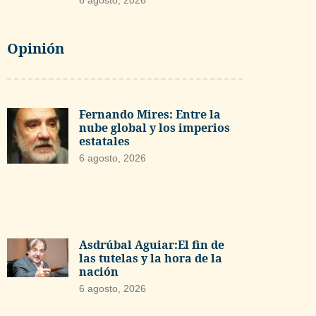
6 agosto, 2026
Opinión
Fernando Mires: Entre la
nube global y los imperios
estatales
6 agosto, 2026
Asdrúbal Aguiar:El fin de
las tutelas y la hora de la
nación
6 agosto, 2026