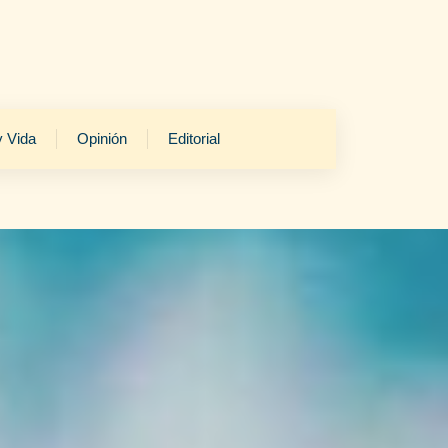
y Vida
Opinión
Editorial