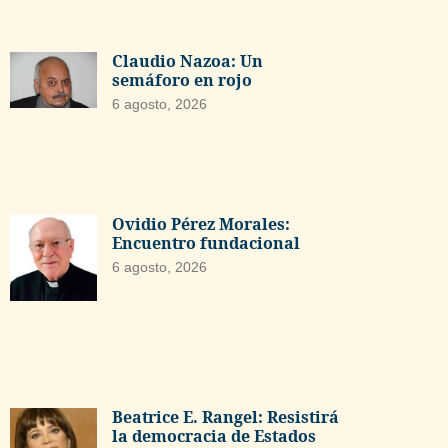
Claudio Nazoa: Un
semáforo en rojo
6 agosto, 2026
Ovidio Pérez Morales:
Encuentro fundacional
6 agosto, 2026
Beatrice E. Rangel: Resistirá
la democracia de Estados