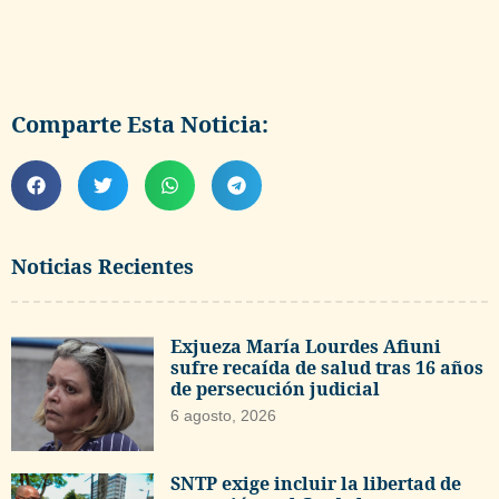
Comparte Esta Noticia:
Noticias Recientes
Exjueza María Lourdes Afiuni
sufre recaída de salud tras 16 años
de persecución judicial
6 agosto, 2026
SNTP exige incluir la libertad de