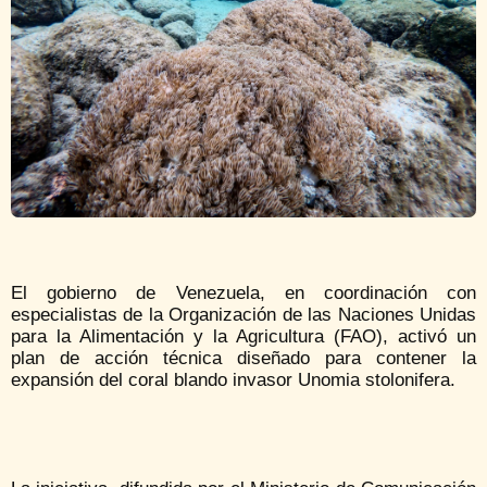
El gobierno de Venezuela, en coordinación con
especialistas de la Organización de las Naciones Unidas
para la Alimentación y la Agricultura (FAO), activó un
plan de acción técnica diseñado para contener la
expansión del coral blando invasor Unomia stolonifera.