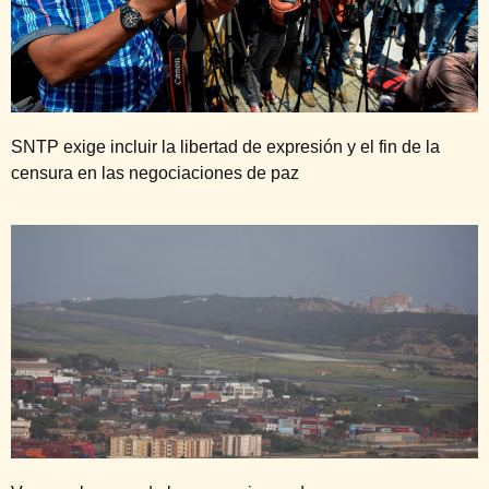
SNTP exige incluir la libertad de expresión y el fin de la
censura en las negociaciones de paz