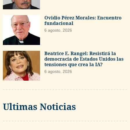
Ovidio Pérez Morales: Encuentro
fundacional
6 agosto, 2026
Beatrice E. Rangel: Resistirá la
democracia de Estados Unidos las
tensiones que crea la IA?
6 agosto, 2026
Ultimas Noticias