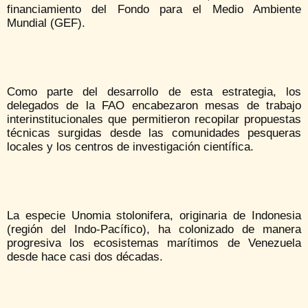
financiamiento del Fondo para el Medio Ambiente
Mundial (GEF).
Como parte del desarrollo de esta estrategia, los
delegados de la FAO encabezaron mesas de trabajo
interinstitucionales que permitieron recopilar propuestas
técnicas surgidas desde las comunidades pesqueras
locales y los centros de investigación científica.
La especie Unomia stolonifera, originaria de Indonesia
(región del Indo-Pacífico), ha colonizado de manera
progresiva los ecosistemas marítimos de Venezuela
desde hace casi dos décadas.