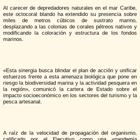
Al carecer de depredadores naturales en el mar Caribe,
este octocoral blando ha extendido su presencia sobre
miles de metros cúbicos de sustrato marino,
desplazando a las colonias de corales pétreos nativos y
modificando la coloración y estructura de los fondos
marinos.
«Esta sinergia busca blindar el plan de acción y unificar
esfuerzos frente a esta amenaza biológica que pone en
riesgo la biodiversidad marina y la actividad pesquera en
la región», comunicó la cartera de Estado sobre el
impacto socioeconómico en los sectores del turismo y la
pesca artesanal.
A raíz de la velocidad de propagación del organismo,
calificado por el Ejecutivo como una «pandemia