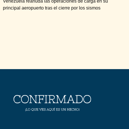
Venezuela reanuda las operaciones de carga en su
principal aeropuerto tras el cierre por los sismos