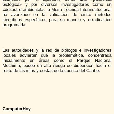
biológica» y por diversos investigadores como un
«desastre ambiental», la Mesa Técnica Interinstitucional
ha avanzado en la validación de cinco métodos
científicos específicos para su manejo y erradicación
programada.
Las autoridades y la red de biólogos e investigadores
locales advierten que la problemática, concentrada
inicialmente en áreas como el Parque Nacional
Mochima, posee un alto riesgo de dispersión hacia el
resto de las islas y costas de la cuenca del Caribe.
ComputerHoy