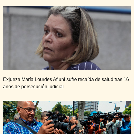
Exjueza María Lourdes Afiuni sufre recaída de salud tras 16
años de persecución judicial