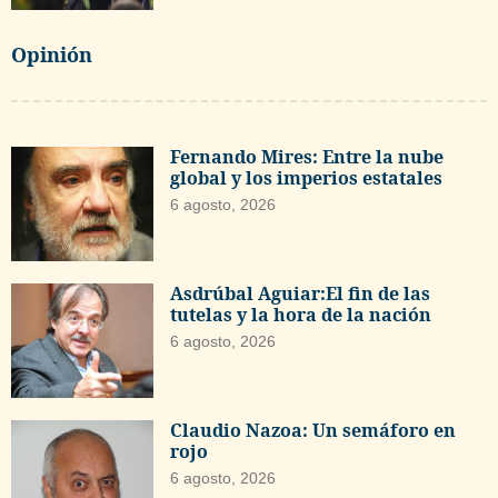
Opinión
Fernando Mires: Entre la nube
global y los imperios estatales
6 agosto, 2026
Asdrúbal Aguiar:El fin de las
tutelas y la hora de la nación
6 agosto, 2026
Claudio Nazoa: Un semáforo en
rojo
6 agosto, 2026