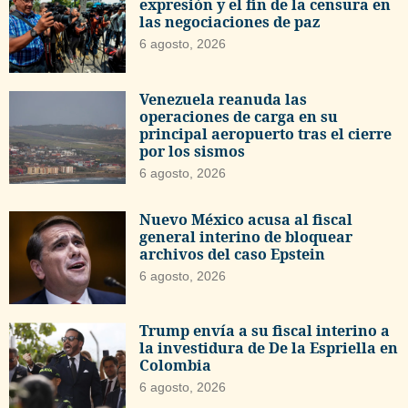
expresión y el fin de la censura en
las negociaciones de paz
6 agosto, 2026
Venezuela reanuda las
operaciones de carga en su
principal aeropuerto tras el cierre
por los sismos
6 agosto, 2026
Nuevo México acusa al fiscal
general interino de bloquear
archivos del caso Epstein
6 agosto, 2026
Trump envía a su fiscal interino a
la investidura de De la Espriella en
Colombia
6 agosto, 2026