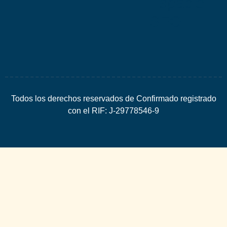
Espacio
SEO
Todos los derechos reservados de Confirmado registrado
con el RIF: J-29778546-9