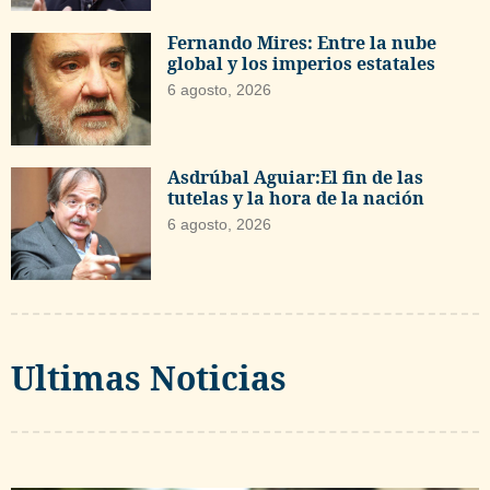
Fernando Mires: Entre la nube
global y los imperios estatales
6 agosto, 2026
Asdrúbal Aguiar:El fin de las
tutelas y la hora de la nación
6 agosto, 2026
Ultimas Noticias