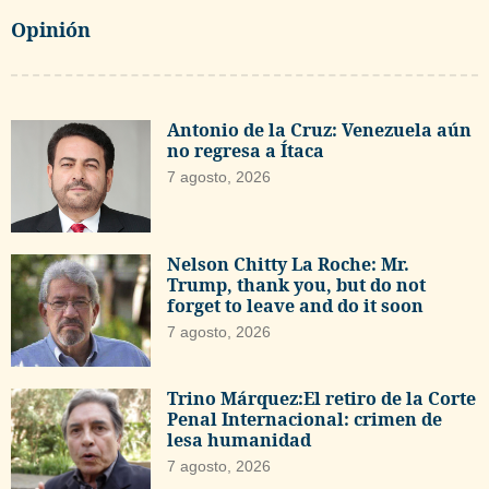
Opinión
Antonio de la Cruz: Venezuela aún
no regresa a Ítaca
7 agosto, 2026
Nelson Chitty La Roche: Mr.
Trump, thank you, but do not
forget to leave and do it soon
7 agosto, 2026
Trino Márquez:El retiro de la Corte
Penal Internacional: crimen de
lesa humanidad
7 agosto, 2026