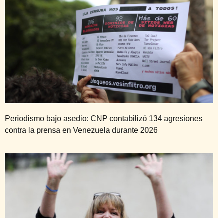
Periodismo bajo asedio: CNP contabilizó 134 agresiones
contra la prensa en Venezuela durante 2026