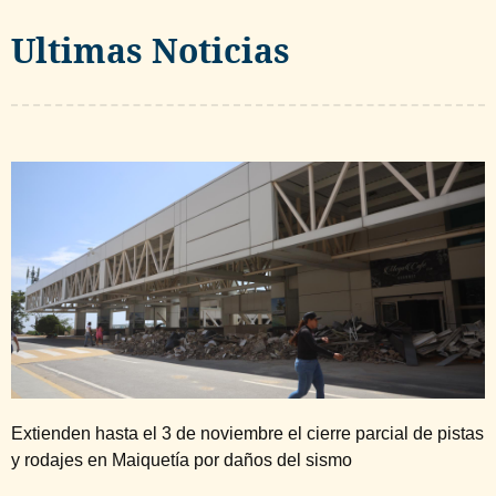
Ultimas Noticias
Extienden hasta el 3 de noviembre el cierre parcial de pistas
y rodajes en Maiquetía por daños del sismo