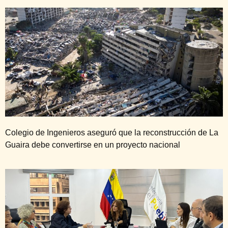
Colegio de Ingenieros aseguró que la reconstrucción de La
Guaira debe convertirse en un proyecto nacional