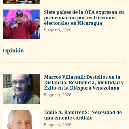
Siete países de la OEA expresan su
preocupación por restricciones
electorales en Nicaragua
5 agosto, 2026
Opinión
Marcos Villasmil: Destellos en la
Distancia: Resiliencia, Identidad y
Éxito en la Diáspora Venezolana
5 agosto, 2026
Eddie A. Ramírez S: Necesidad de
una entente cordiale
5 agosto, 2026