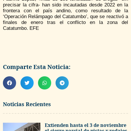
precisar la cifra- han sido incautadas desde 2022 en la
frontera con el país andino, como resultado de la
‘Operación Relámpago del Catatumbo’, que se reactivó a
finales de enero tras el conflicto en la zona del
Catatumbo. EFE
Comparte Esta Noticia:
Noticias Recientes
Extienden hasta el 3 de noviembre
el cierre parcial de pistas y rodajes