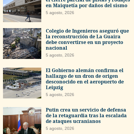
en Maiquetía por daños del sismo
5 agosto, 2026
Colegio de Ingenieros aseguró que
la reconstrucción de La Guaira
debe convertirse en un proyecto
nacional
5 agosto, 2026
El Gobierno alemán confirma el
hallazgo de un dron de origen
desconocido en el aeropuerto de
Leipzig
5 agosto, 2026
Putin crea un servicio de defensa
de la retaguardia tras la escalada
de ataques ucranianos
5 agosto, 2026