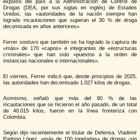
expulsó del país a la Administración de Control de
Drogas (DEA, por sus siglas en inglés) de Estados
Unidos, las «autoridades de la nación siempre han
logrado incautaciones que superan el 30 % de droga
decomisada en años anteriores».
Ferrer sostuvo que también se ha logrado la captura de
«más» de 170 «capos» e integrantes de «estructuras
criminales» que han sido «puestos a la orden de
instancias nacionales e internacionales».
El viernes, Ferrer indicó que, desde principios de 2025,
las autoridades han decomisado 1.027 kilos de drogas.
Asimismo, señaló que más del 80 % de las
incautaciones que se hicieron el año pasado, de un total
de 40.015 kilos, fueron en la línea fronteriza con
Colombia.
Según dijo recientemente el titular de Defensa, Vladimir
Padrino López, «más de 100 toneladas» de drogas -sin