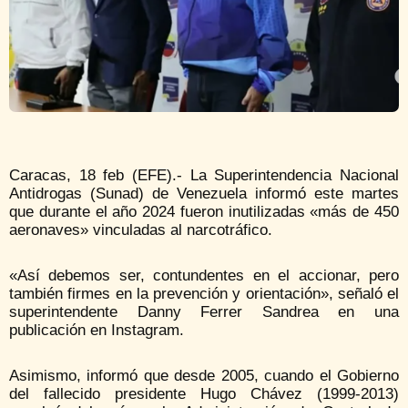
Caracas, 18 feb (EFE).- La Superintendencia Nacional
Antidrogas (Sunad) de Venezuela informó este martes
que durante el año 2024 fueron inutilizadas «más de 450
aeronaves» vinculadas al narcotráfico.
«Así debemos ser, contundentes en el accionar, pero
también firmes en la prevención y orientación», señaló el
superintendente Danny Ferrer Sandrea en una
publicación en Instagram.
Asimismo, informó que desde 2005, cuando el Gobierno
del fallecido presidente Hugo Chávez (1999-2013)