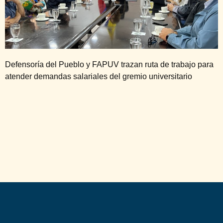
Defensoría del Pueblo y FAPUV trazan ruta de trabajo para
atender demandas salariales del gremio universitario