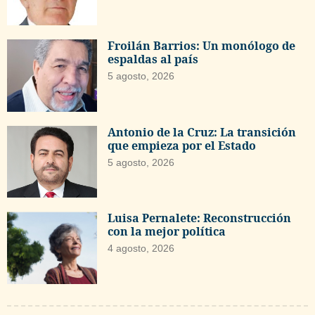
Froilán Barrios: Un monólogo de
espaldas al país
5 agosto, 2026
Antonio de la Cruz: La transición
que empieza por el Estado
5 agosto, 2026
Luisa Pernalete: Reconstrucción
con la mejor política
4 agosto, 2026