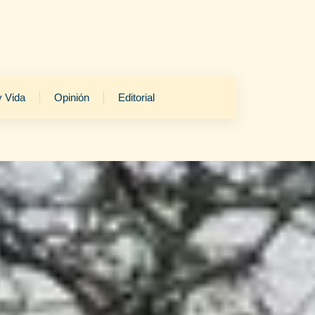
y Vida
Opinión
Editorial