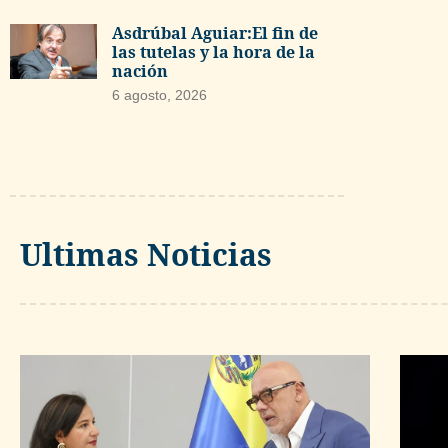
Asdrúbal Aguiar:El fin de
las tutelas y la hora de la
nación
6 agosto, 2026
Ultimas Noticias