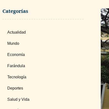
Categorías
Actualidad
Mundo
Economía
Farándula
Tecnología
Deportes
Salud y Vida