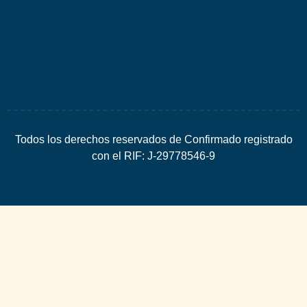
Espacio
SEO
Todos los derechos reservados de Confirmado registrado
con el RIF: J-29778546-9