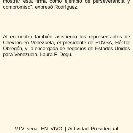
mostrar esta firma como ejemplo de perseverancia y
compromiso”, expresó Rodríguez.
Al encuentro también asistieron los representantes de
Chevron en Venezuela, el presidente de PDVSA, Héctor
Obregón, y la encargada de negocios de Estados Unidos
para Venezuela, Laura F. Dogu.
VTV señal EN VIVO | Actividad Presidencial