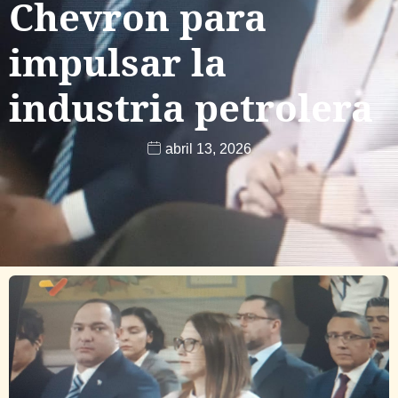
Chevron para
impulsar la
industria petrolera
abril 13, 2026