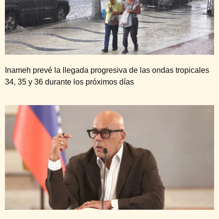
Inameh prevé la llegada progresiva de las ondas tropicales
34, 35 y 36 durante los próximos días