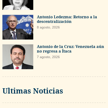
Antonio Ledezma: Retorno a la
descentralización
8 agosto, 2026
Antonio de la Cruz: Venezuela aún
no regresa a Ítaca
7 agosto, 2026
Ultimas Noticias