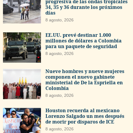
progresiva de las ondas tropicales
34, 35 y 36 durante los próximos
días
8 agosto, 2026
EE.UU. prevé destinar 1.000
millones de dólares a Colombia
para un paquete de seguridad
8 agosto, 2026
Nueve hombres y nueve mujeres
componen el nuevo gabinete
ministerial de De la Espriella en
Colombia
8 agosto, 2026
Houston recuerda al mexicano
Lorenzo Salgado un mes después
de morir por disparos de ICE
8 agosto, 2026