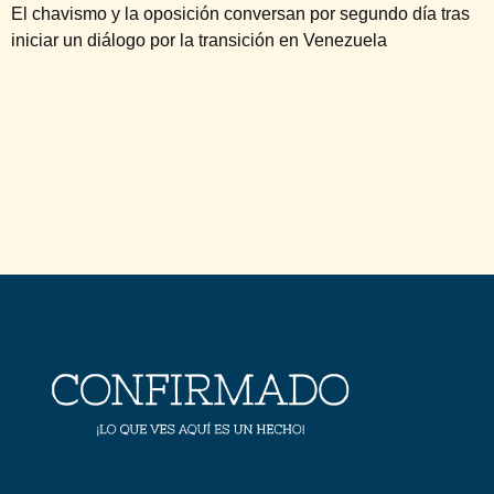
El chavismo y la oposición conversan por segundo día tras
iniciar un diálogo por la transición en Venezuela