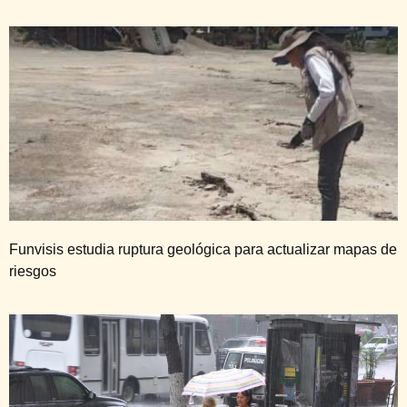
Funvisis estudia ruptura geológica para actualizar mapas de
riesgos