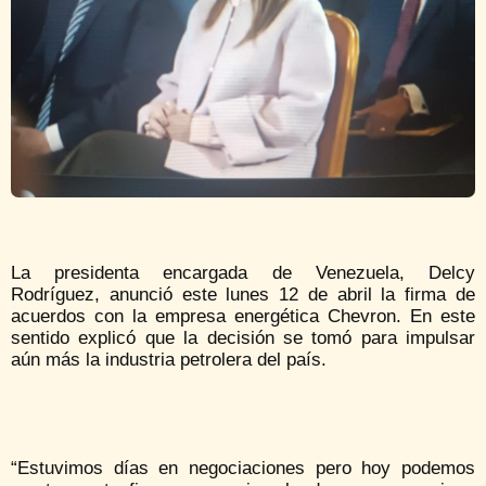
La presidenta encargada de Venezuela, Delcy
Rodríguez, anunció este lunes 12 de abril la firma de
acuerdos con la empresa energética Chevron. En este
sentido explicó que la decisión se tomó para impulsar
aún más la industria petrolera del país.
“Estuvimos días en negociaciones pero hoy podemos