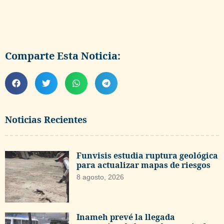
Comparte Esta Noticia:
Noticias Recientes
Funvisis estudia ruptura geológica
para actualizar mapas de riesgos
8 agosto, 2026
Inameh prevé la llegada