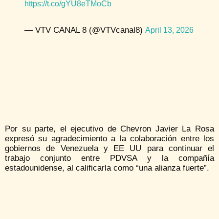
https://t.co/gYU8eTMoCb
— VTV CANAL 8 (@VTVcanal8)
April 13, 2026
Por su parte, el ejecutivo de Chevron Javier La Rosa
expresó su agradecimiento a la colaboración entre los
gobiernos de Venezuela y EE UU para continuar el
trabajo conjunto entre PDVSA y la compañía
estadounidense, al calificarla como “una alianza fuerte”.