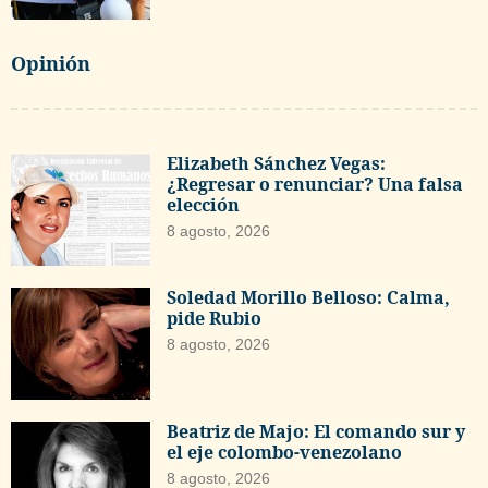
Opinión
Elizabeth Sánchez Vegas:
¿Regresar o renunciar? Una falsa
elección
8 agosto, 2026
Soledad Morillo Belloso: Calma,
pide Rubio
8 agosto, 2026
Beatriz de Majo: El comando sur y
el eje colombo-venezolano
8 agosto, 2026