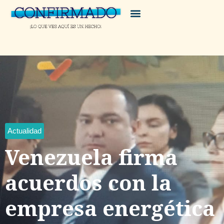
Actualidad
Venezuela firma
acuerdos con la
empresa energética