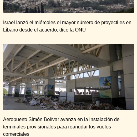
Israel lanzó el miércoles el mayor número de proyectiles en
Líbano desde el acuerdo, dice la ONU
Aeropuerto Simón Bolívar avanza en la instalación de
terminales provisionales para reanudar los vuelos
comerciales