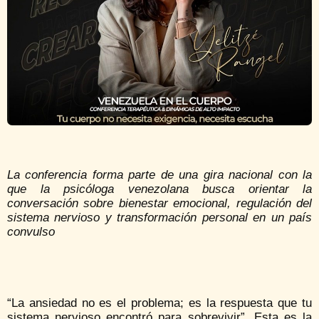
La conferencia forma parte de una gira nacional con la
que la psicóloga venezolana busca orientar la
conversación sobre bienestar emocional, regulación del
sistema nervioso y transformación personal en un país
convulso
“La ansiedad no es el problema; es la respuesta que tu
sistema nervioso encontró para sobrevivir”. Esta es la