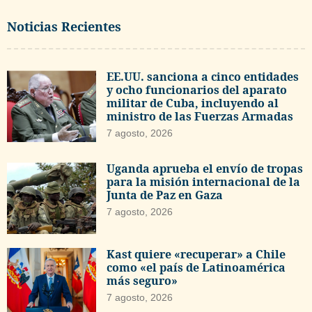
Noticias Recientes
EE.UU. sanciona a cinco entidades
y ocho funcionarios del aparato
militar de Cuba, incluyendo al
ministro de las Fuerzas Armadas
7 agosto, 2026
Uganda aprueba el envío de tropas
para la misión internacional de la
Junta de Paz en Gaza
7 agosto, 2026
Kast quiere «recuperar» a Chile
como «el país de Latinoamérica
más seguro»
7 agosto, 2026