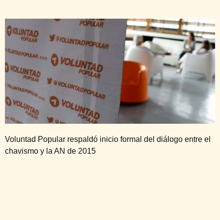
Voluntad Popular respaldó inicio formal del diálogo entre el
chavismo y la AN de 2015