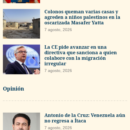
Colonos queman varias casas y
agreden a niños palestinos en la
oscarizada Masafer Yatta
7 agosto, 2026
La CE pide avanzar en una
directiva que sanciona a quien
colabore con la migración
irregular
7 agosto, 2026
Opinión
Antonio de la Cruz: Venezuela aún
no regresa a Ítaca
7 agosto, 2026