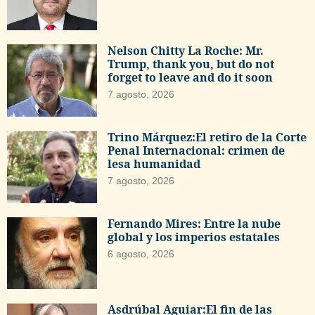
Nelson Chitty La Roche: Mr.
Trump, thank you, but do not
forget to leave and do it soon
7 agosto, 2026
Trino Márquez:El retiro de la Corte
Penal Internacional: crimen de
lesa humanidad
7 agosto, 2026
Fernando Mires: Entre la nube
global y los imperios estatales
6 agosto, 2026
Asdrúbal Aguiar:El fin de las