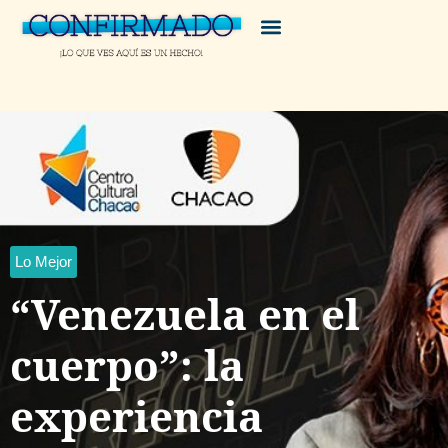
Lo Mejor
“Venezuela en el
cuerpo”: la
experiencia