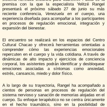
premisa con la que la especialista Yelitzé Rangel
presentará el próximo sábado 27 de junio su más
reciente conferencia,
Venezuela en el cuerpo,
una
experiencia diseñada para acompañar a los participantes
en procesos de regulación emocional, integración y
expansión del bienestar.
El encuentro se realizará en los espacios del Centro
Cultural Chacao y ofrecerá herramientas orientadas a
comprender cómo las experiencias emocionales
repercuten en el cuerpo y la vida cotidiana. A través de
dinámicas de alto impacto y ejercicios de conciencia
corporal, los asistentes podrán identificar y desbloquear
emociones asociadas a síntomas como ansiedad,
estrés, cansancio, miedo y dolor físico.
A lo largo de su trayectoria, Rangel ha acompañado a
cientos de personas en procesos de regulación del
sistema nervioso y sanación de memorias alojadas en el
cuerpo. Su enfoque terapéutico no se centra únicamente
en el hecho traumático, sino en la posibilidad de