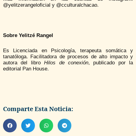
@yelitzerangeloficial y @cculturalchacao.
Sobre Yelitzé Rangel
Es Licenciada en Psicología, terapeuta somática y
tanatóloga. Facilitadora de procesos de alto impacto y
autora del libro
Hilos de conexión
, publicado por la
editorial Pan House.
Comparte Esta Noticia: