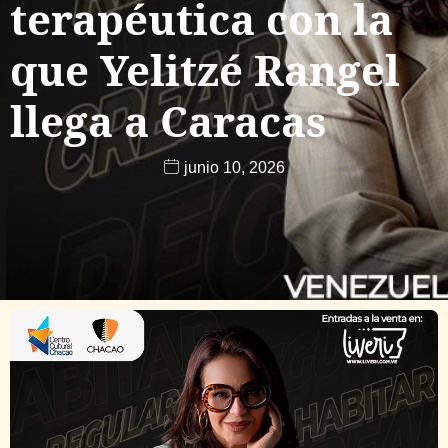
terapéutica con la
que Yelitzé Rangel
llega a Caracas
junio 10, 2026