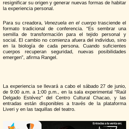
resignificar su origen y generar nuevas formas de habitar
la experiencia personal.
Para su creadora,
Venezuela en el cuerpo
trasciende el
formato tradicional de conferencia. “Es sembrar una
semilla de transformación para el tejido personal y
social. El cambio no comienza afuera del individuo, sino
en la biología de cada persona. Cuando suficientes
cuerpos recuperan seguridad, nuevas posibilidades
emergen”, afirma Rangel.
La experiencia se llevará a cabo el sábado 27 de junio,
de 9:00 a.m. a 1:00 p.m., en la sala experimental “Raúl
Delgado Estévez” del Centro Cultural Chacao, y las
entradas están disponibles a través de la plataforma
Liveri y en las taquillas del teatro.