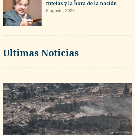
tutelas y la hora de la nación
6 agosto, 2026
Ultimas Noticias