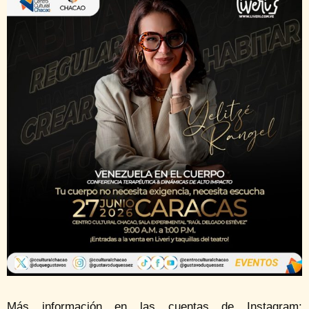
Más información en las cuentas de Instagram: