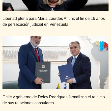
Libertad plena para María Lourdes Afiuni: el fin de 16 años
de persecución judicial en Venezuela
Chile y gobierno de Delcy Rodríguez formalizan el reinicio
de sus relaciones consulares