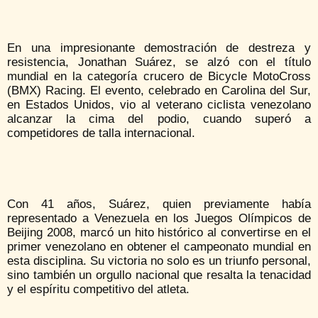
En una impresionante demostración de destreza y
resistencia, Jonathan Suárez, se alzó con el título
mundial en la categoría crucero de Bicycle MotoCross
(BMX) Racing. El evento, celebrado en Carolina del Sur,
en Estados Unidos, vio al veterano ciclista venezolano
alcanzar la cima del podio, cuando superó a
competidores de talla internacional.
Con 41 años, Suárez, quien previamente había
representado a Venezuela en los Juegos Olímpicos de
Beijing 2008, marcó un hito histórico al convertirse en el
primer venezolano en obtener el campeonato mundial en
esta disciplina. Su victoria no solo es un triunfo personal,
sino también un orgullo nacional que resalta la tenacidad
y el espíritu competitivo del atleta.