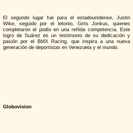
El segundo lugar fue para el estadounidense, Justin
Wike, seguido por el letonio, Girts Jonkus, quienes
completaron el podio en una reñida competencia. Este
logro de Suárez es un testimonio de su dedicación y
pasión por el BMX Racing, que inspira a una nueva
generación de deportistas en Venezuela y el mundo.
Globovision