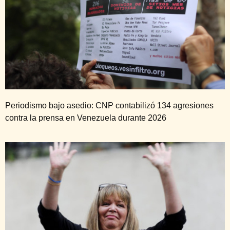
Periodismo bajo asedio: CNP contabilizó 134 agresiones
contra la prensa en Venezuela durante 2026