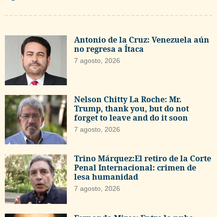
Antonio de la Cruz: Venezuela aún
no regresa a Ítaca
7 agosto, 2026
Nelson Chitty La Roche: Mr.
Trump, thank you, but do not
forget to leave and do it soon
7 agosto, 2026
Trino Márquez:El retiro de la Corte
Penal Internacional: crimen de
lesa humanidad
7 agosto, 2026