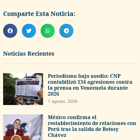
Comparte Esta Noticia:
Noticias Recientes
Periodismo bajo asedio: CNP
contabilizó 134 agresiones contra
la prensa en Venezuela durante
2026
7 agosto, 2026
México confirma el
restablecimiento de relaciones con
Perú tras la salida de Betssy
Chávez