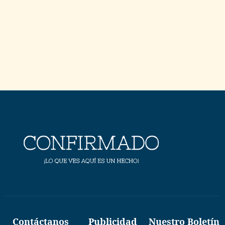
Contáctanos
Publicidad
Nuestro Boletín