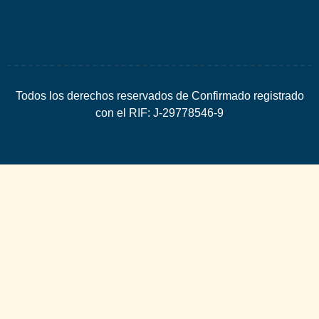
Todos los derechos reservados de Confirmado registrado
con el RIF: J-29778546-9