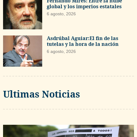
Fernando Mires: Entre la nube
global y los imperios estatales
6 agosto, 2026
Asdrúbal Aguiar:El fin de las
tutelas y la hora de la nación
6 agosto, 2026
Ultimas Noticias