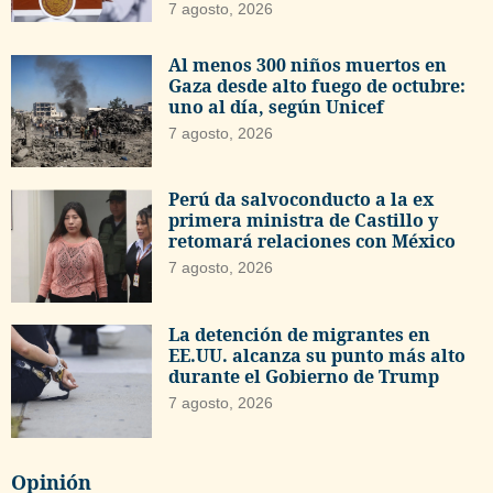
7 agosto, 2026
Al menos 300 niños muertos en
Gaza desde alto fuego de octubre:
uno al día, según Unicef
7 agosto, 2026
Perú da salvoconducto a la ex
primera ministra de Castillo y
retomará relaciones con México
7 agosto, 2026
La detención de migrantes en
EE.UU. alcanza su punto más alto
durante el Gobierno de Trump
7 agosto, 2026
Opinión