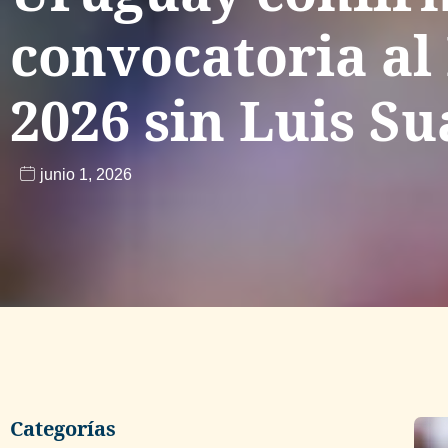
convocatoria al
2026 sin Luis Su
junio 1, 2026
Categorías