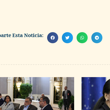
rte Esta Noticia: