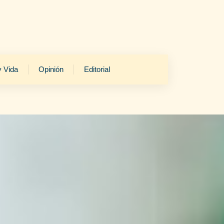
y Vida
Opinión
Editorial