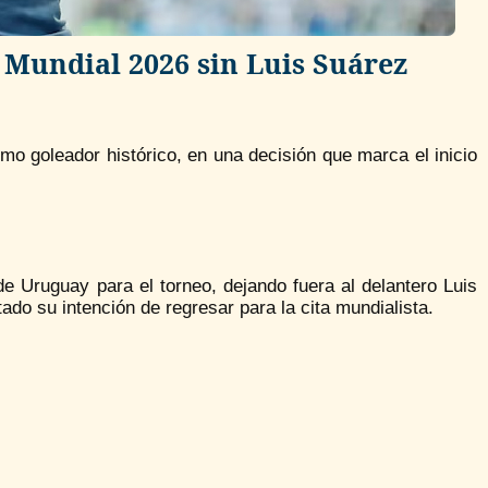
 Mundial 2026 sin Luis Suárez
o goleador histórico, en una decisión que marca el inicio
de Uruguay para el torneo, dejando fuera al delantero Luis
ado su intención de regresar para la cita mundialista.