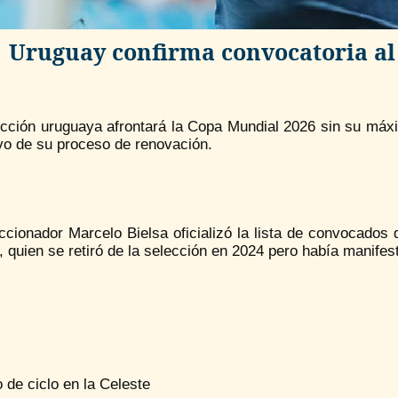
Uruguay confirma convocatoria al
cción uruguaya afrontará la Copa Mundial 2026 sin su máxim
ivo de su proceso de renovación.
ccionador Marcelo Bielsa oficializó la lista de convocados 
 quien se retiró de la selección en 2024 pero había manifest
de ciclo en la Celeste