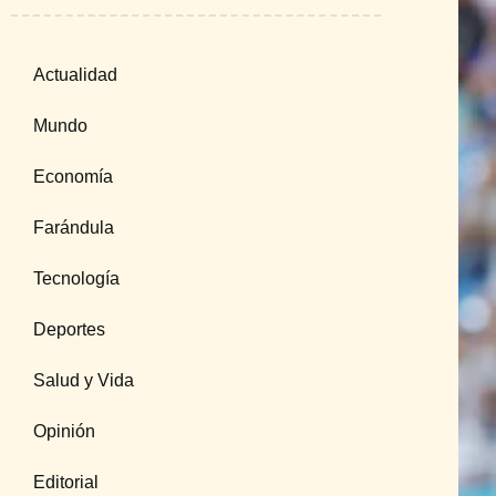
Actualidad
Mundo
Economía
Farándula
Tecnología
Deportes
Salud y Vida
Opinión
Editorial