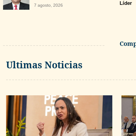
Líder
7 agosto, 2026
Compa
Ultimas Noticias