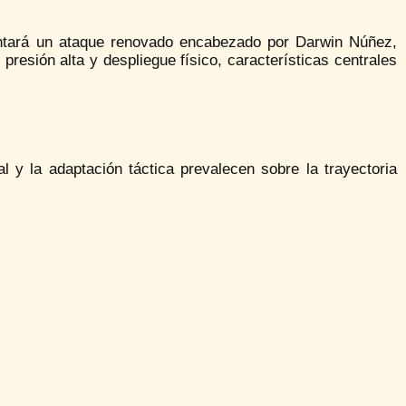
sentará un ataque renovado encabezado por Darwin Núñez,
presión alta y despliegue físico, características centrales
al y la adaptación táctica prevalecen sobre la trayectoria