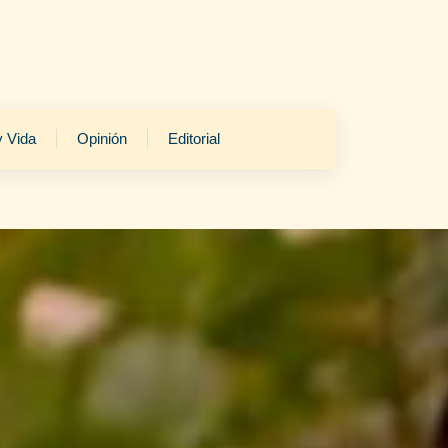
y Vida
Opinión
Editorial