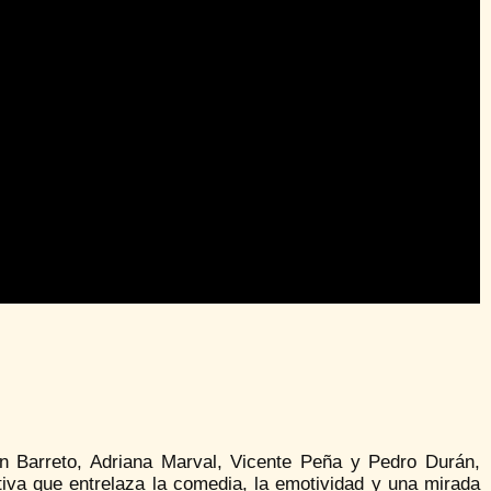
 Barreto, Adriana Marval, Vicente Peña y Pedro Durán,
tiva que entrelaza la comedia, la emotividad y una mirada