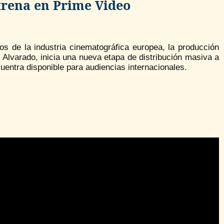
strena en Prime Video
ados de la industria cinematográfica europea, la producción
l Alvarado, inicia una nueva etapa de distribución masiva a
uentra disponible para audiencias internacionales.