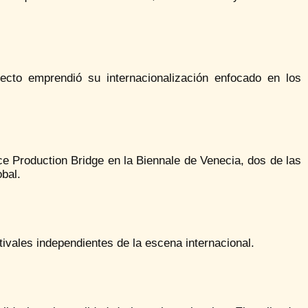
ecto emprendió su internacionalización enfocado en los
e Production Bridge en la Biennale de Venecia, dos de las
bal.
ivales independientes de la escena internacional.