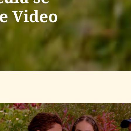
e Video