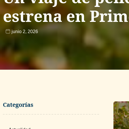
estrena en Prim
junio 2, 2026
Categorías