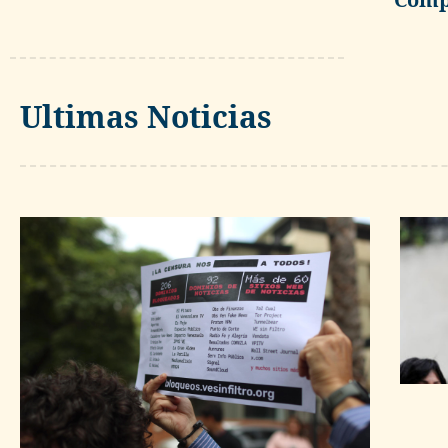
Ultimas Noticias