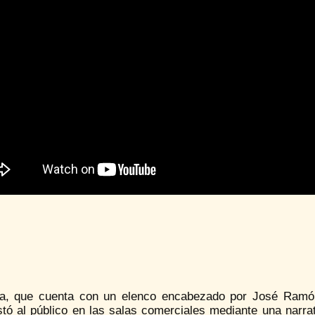
ta, que cuenta con un elenco encabezado por José Ramón
stó al público en las salas comerciales mediante una narra