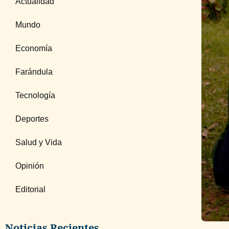
Actualidad
Mundo
Economía
Farándula
Tecnología
Deportes
Salud y Vida
Opinión
Editorial
Noticias Recientes