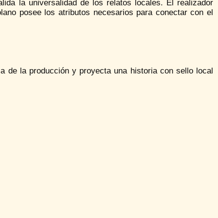
lida la universalidad de los relatos locales. El realizador
lano posee los atributos necesarios para conectar con el
 de la producción y proyecta una historia con sello local