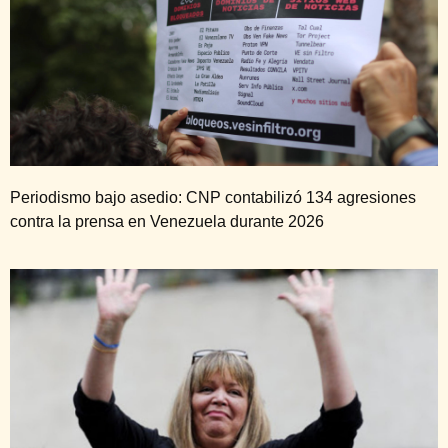
Periodismo bajo asedio: CNP contabilizó 134 agresiones
contra la prensa en Venezuela durante 2026