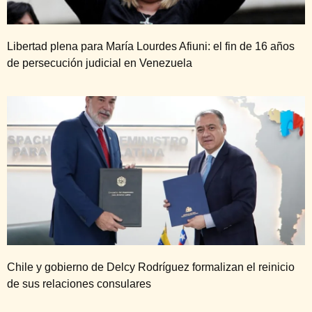
Libertad plena para María Lourdes Afiuni: el fin de 16 años
de persecución judicial en Venezuela
Chile y gobierno de Delcy Rodríguez formalizan el reinicio
de sus relaciones consulares