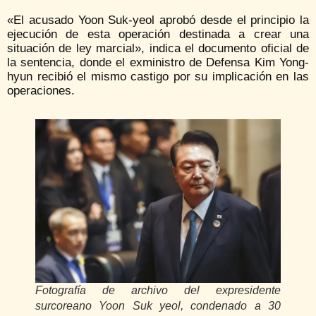
«El acusado Yoon Suk-yeol aprobó desde el principio la
ejecución de esta operación destinada a crear una
situación de ley marcial», indica el documento oficial de
la sentencia, donde el exministro de Defensa Kim Yong-
hyun recibió el mismo castigo por su implicación en las
operaciones.
Fotografía de archivo del expresidente
surcoreano Yoon Suk yeol, condenado a 30