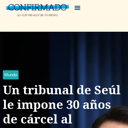
Mundo
Un tribunal de Seúl
le impone 30 años
de cárcel al