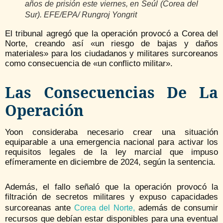
años de prisión este viernes, en Seúl (Corea del
Sur). EFE/EPA/ Rungroj Yongrit
El tribunal agregó que la operación provocó a Corea del
Norte, creando así «un riesgo de bajas y daños
materiales» para los ciudadanos y militares surcoreanos
como consecuencia de «un conflicto militar».
Las Consecuencias De La
Operación
Yoon consideraba necesario crear una situación
equiparable a una emergencia nacional para activar los
requisitos legales de la ley marcial que impuso
efímeramente en diciembre de 2024, según la sentencia.
Además, el fallo señaló que la operación provocó la
filtración de secretos militares y expuso capacidades
surcoreanas ante
además de consumir
Corea del Norte,
recursos que debían estar disponibles para una eventual