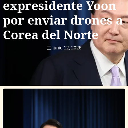
expresidente Yoon
por enviar drones a
Corea del Norte
junio 12, 2026