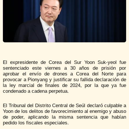
El expresidente de Corea del Sur Yoon Suk-yeol fue
sentenciado este viernes a 30 años de prisión por
aprobar el envío de drones a Corea del Norte para
provocar a Pionyang y justificar su fallida declaración de
la ley marcial de finales de 2024, por la que ya fue
condenado a cadena perpetua.
El Tribunal del Distrito Central de Seúl declaró culpable a
Yoon de los delitos de favorecimiento al enemigo y abuso
de poder, aplicando la misma sentencia que habían
pedido los fiscales especiales.