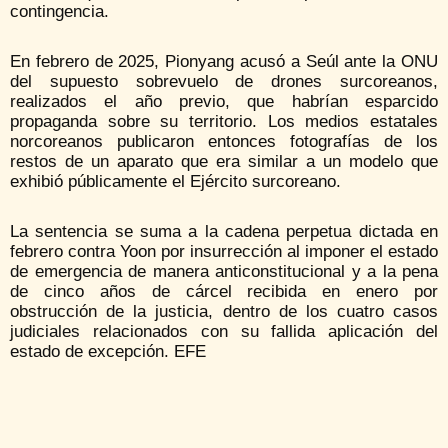
contingencia.
En febrero de 2025, Pionyang acusó a Seúl ante la ONU
del supuesto sobrevuelo de drones surcoreanos,
realizados el año previo, que habrían esparcido
propaganda sobre su territorio. Los medios estatales
norcoreanos publicaron entonces fotografías de los
restos de un aparato que era similar a un modelo que
exhibió públicamente el Ejército surcoreano.
La sentencia se suma a la cadena perpetua dictada en
febrero contra Yoon por insurrección al imponer el estado
de emergencia de manera anticonstitucional y a la pena
de cinco años de cárcel recibida en enero por
obstrucción de la justicia, dentro de los cuatro casos
judiciales relacionados con su fallida aplicación del
estado de excepción. EFE