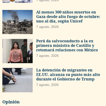
Al menos 300 niños muertos en
Gaza desde alto fuego de octubre:
uno al día, según Unicef
7 agosto, 2026
Perú da salvoconducto a la ex
primera ministra de Castillo y
retomará relaciones con México
7 agosto, 2026
La detención de migrantes en
EE.UU. alcanza su punto más alto
durante el Gobierno de Trump
7 agosto, 2026
Opinión