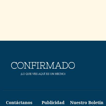
Contáctanos
Publicidad
Nuestro Boletín