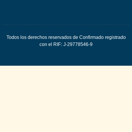
Todos los derechos reservados de Confirmado registrado
con el RIF: J-29778546-9