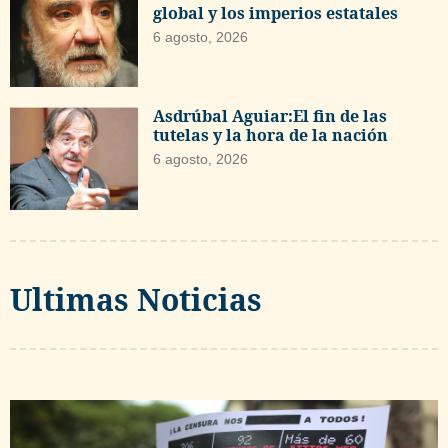
global y los imperios estatales
6 agosto, 2026
Asdrúbal Aguiar:El fin de las
tutelas y la hora de la nación
6 agosto, 2026
Ultimas Noticias