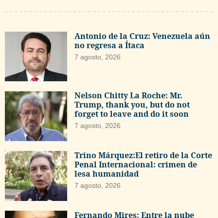
Antonio de la Cruz: Venezuela aún
no regresa a Ítaca
7 agosto, 2026
Nelson Chitty La Roche: Mr.
Trump, thank you, but do not
forget to leave and do it soon
7 agosto, 2026
Trino Márquez:El retiro de la Corte
Penal Internacional: crimen de
lesa humanidad
7 agosto, 2026
Fernando Mires: Entre la nube