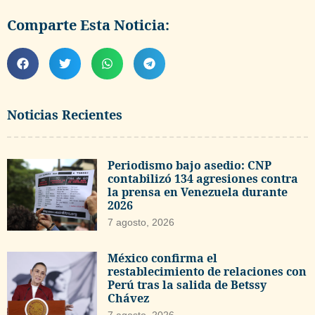
Comparte Esta Noticia:
Noticias Recientes
Periodismo bajo asedio: CNP
contabilizó 134 agresiones contra
la prensa en Venezuela durante
2026
7 agosto, 2026
México confirma el
restablecimiento de relaciones con
Perú tras la salida de Betssy
Chávez
7 agosto, 2026