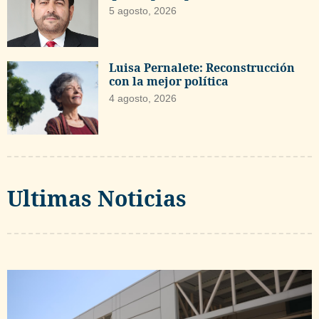
5 agosto, 2026
Luisa Pernalete: Reconstrucción
con la mejor política
4 agosto, 2026
Ultimas Noticias