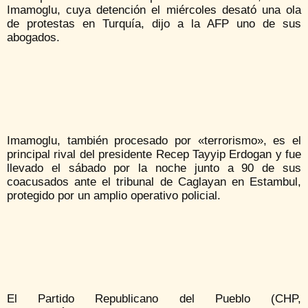
Imamoglu, cuya detención el miércoles desató una ola
de protestas en Turquía, dijo a la AFP uno de sus
abogados.
Imamoglu, también procesado por «terrorismo», es el
principal rival del presidente Recep Tayyip Erdogan y fue
llevado el sábado por la noche junto a 90 de sus
coacusados ante el tribunal de Caglayan en Estambul,
protegido por un amplio operativo policial.
El Partido Republicano del Pueblo (CHP,