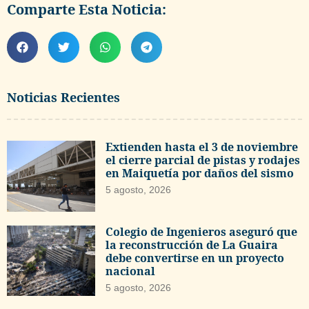
Comparte Esta Noticia:
Noticias Recientes
Extienden hasta el 3 de noviembre
el cierre parcial de pistas y rodajes
en Maiquetía por daños del sismo
5 agosto, 2026
Colegio de Ingenieros aseguró que
la reconstrucción de La Guaira
debe convertirse en un proyecto
nacional
5 agosto, 2026