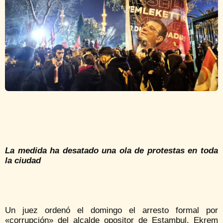
La medida ha desatado una ola de protestas en toda
la ciudad
Un juez ordenó el domingo el arresto formal por
«corrupción» del alcalde opositor de Estambul, Ekrem