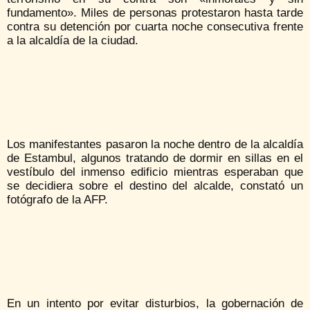
fundamento». Miles de personas protestaron hasta tarde
contra su detención por cuarta noche consecutiva frente
a la alcaldía de la ciudad.
Los manifestantes pasaron la noche dentro de la alcaldía
de Estambul, algunos tratando de dormir en sillas en el
vestíbulo del inmenso edificio mientras esperaban que
se decidiera sobre el destino del alcalde, constató un
fotógrafo de la AFP.
En un intento por evitar disturbios, la gobernación de