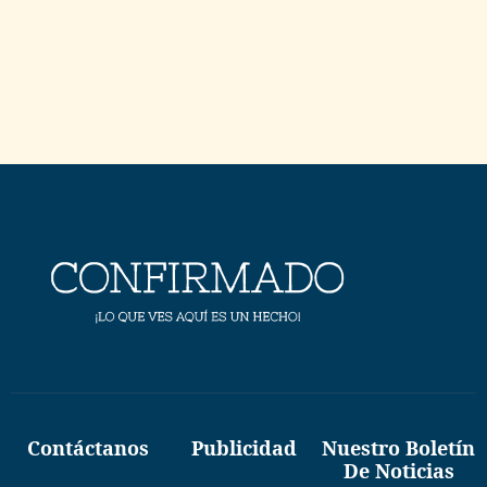
Contáctanos
Publicidad
Nuestro Boletín
De Noticias