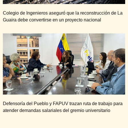
Colegio de Ingenieros aseguró que la reconstrucción de La
Guaira debe convertirse en un proyecto nacional
Defensoría del Pueblo y FAPUV trazan ruta de trabajo para
atender demandas salariales del gremio universitario