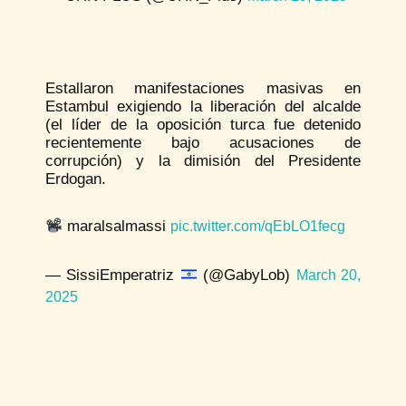
Estallaron manifestaciones masivas en
Estambul exigiendo la liberación del alcalde
(el líder de la oposición turca fue detenido
recientemente bajo acusaciones de
corrupción) y la dimisión del Presidente
Erdogan.
maralsalmassi
pic.twitter.com/qEbLO1fecg
— SissiEmperatriz
(@GabyLob)
March 20,
2025