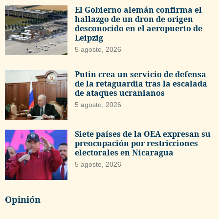
El Gobierno alemán confirma el
hallazgo de un dron de origen
desconocido en el aeropuerto de
Leipzig
5 agosto, 2026
Putin crea un servicio de defensa
de la retaguardia tras la escalada
de ataques ucranianos
5 agosto, 2026
Siete países de la OEA expresan su
preocupación por restricciones
electorales en Nicaragua
5 agosto, 2026
Opinión