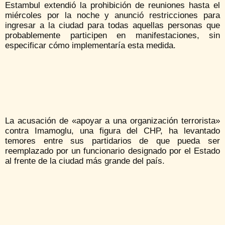
Estambul extendió la prohibición de reuniones hasta el
miércoles por la noche y anunció restricciones para
ingresar a la ciudad para todas aquellas personas que
probablemente participen en manifestaciones, sin
especificar cómo implementaría esta medida.
La acusación de «apoyar a una organización terrorista»
contra Imamoglu, una figura del CHP, ha levantado
temores entre sus partidarios de que pueda ser
reemplazado por un funcionario designado por el Estado
al frente de la ciudad más grande del país.