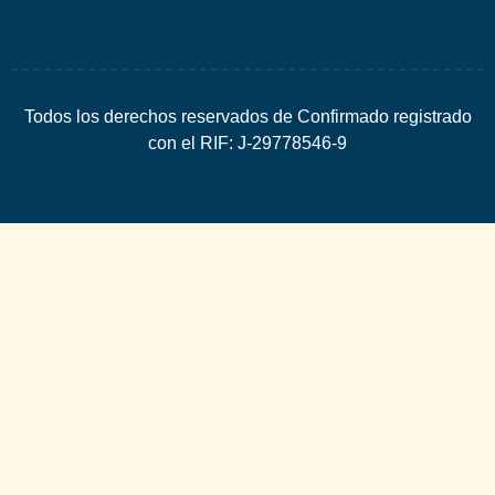
Todos los derechos reservados de Confirmado registrado
con el RIF: J-29778546-9