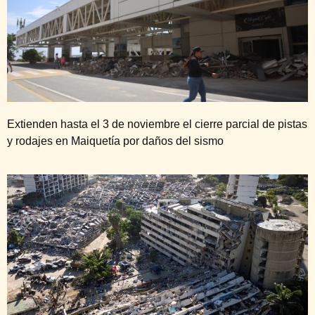
Extienden hasta el 3 de noviembre el cierre parcial de pistas
y rodajes en Maiquetía por daños del sismo