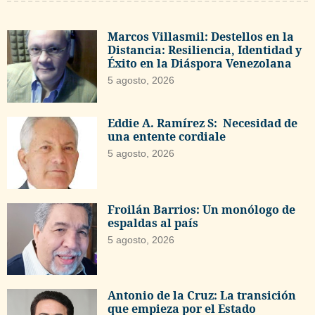
Marcos Villasmil: Destellos en la
Distancia: Resiliencia, Identidad y
Éxito en la Diáspora Venezolana
5 agosto, 2026
Eddie A. Ramírez S: Necesidad de
una entente cordiale
5 agosto, 2026
Froilán Barrios: Un monólogo de
espaldas al país
5 agosto, 2026
Antonio de la Cruz: La transición
que empieza por el Estado