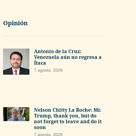
Opinión
Antonio de la Cruz:
Venezuela aún no regresa a
Ítaca
7 agosto, 2026
Nelson Chitty La Roche: Mr.
Trump, thank you, but do
not forget to leave and do it
soon
7 agosto, 2026