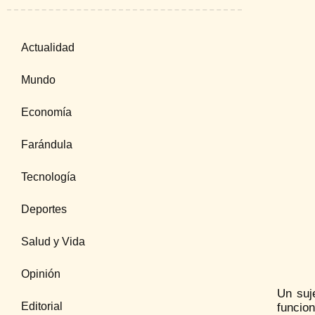
Actualidad
Mundo
Economía
Farándula
Tecnología
Deportes
Salud y Vida
Opinión
Un suj
Editorial
funcion