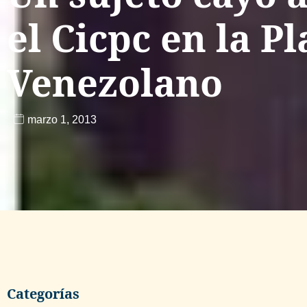
el Cicpc en la Pl
Venezolano
marzo 1, 2013
Categorías