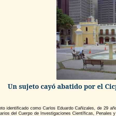
Un sujeto cayó abatido por el Cic
eto identificado como Carlos Eduardo Cañizales, de 29 año
arios del Cuerpo de Investigaciones Científicas, Penales y