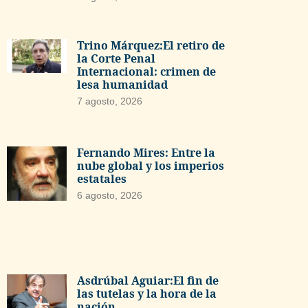
Trino Márquez:El retiro de
la Corte Penal
Internacional: crimen de
lesa humanidad
7 agosto, 2026
Fernando Mires: Entre la
nube global y los imperios
estatales
6 agosto, 2026
Asdrúbal Aguiar:El fin de
las tutelas y la hora de la
nación