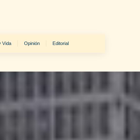
y Vida
Opinión
Editorial