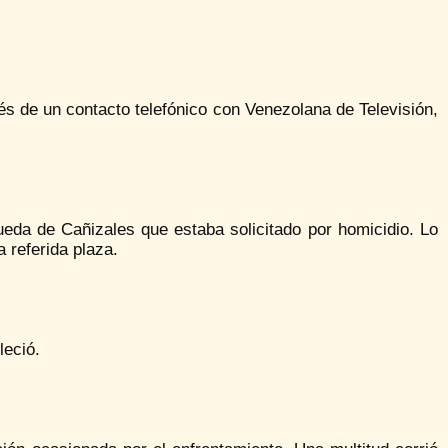
és de un contacto telefónico con Venezolana de Televisión,
queda de Cañizales que estaba solicitado por homicidio. Lo
 referida plaza.
leció.