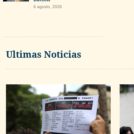
6 agosto, 2026
Ultimas Noticias