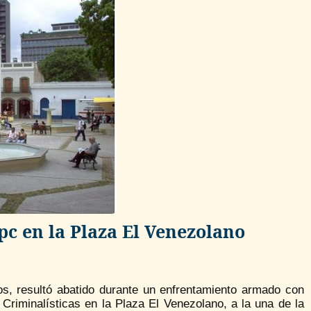
pc en la Plaza El Venezolano
s, resultó abatido durante un enfrentamiento armado con
 Criminalísticas en la Plaza El Venezolano, a la una de la