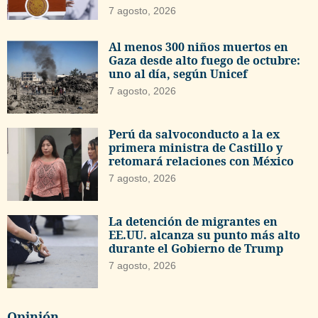
7 agosto, 2026
Al menos 300 niños muertos en
Gaza desde alto fuego de octubre:
uno al día, según Unicef
7 agosto, 2026
Perú da salvoconducto a la ex
primera ministra de Castillo y
retomará relaciones con México
7 agosto, 2026
La detención de migrantes en
EE.UU. alcanza su punto más alto
durante el Gobierno de Trump
7 agosto, 2026
Opinión