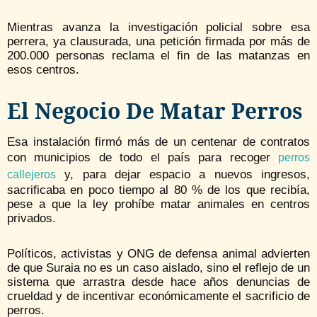
Mientras avanza la investigación policial sobre esa
perrera, ya clausurada, una petición firmada por más de
200.000 personas reclama el fin de las matanzas en
esos centros.
El Negocio De Matar Perros
Esa instalación firmó más de un centenar de contratos
con municipios de todo el país para recoger
perros
y, para dejar espacio a nuevos ingresos,
callejeros
sacrificaba en poco tiempo al 80 % de los que recibía,
pese a que la ley prohíbe matar animales en centros
privados.
Políticos, activistas y ONG de defensa animal advierten
de que Suraia no es un caso aislado, sino el reflejo de un
sistema que arrastra desde hace años denuncias de
crueldad y de incentivar económicamente el sacrificio de
perros.