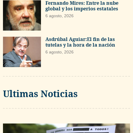
Fernando Mires: Entre la nube
global y los imperios estatales
6 agosto, 2026
Asdrúbal Aguiar:El fin de las
tutelas y la hora de la nación
6 agosto, 2026
Ultimas Noticias