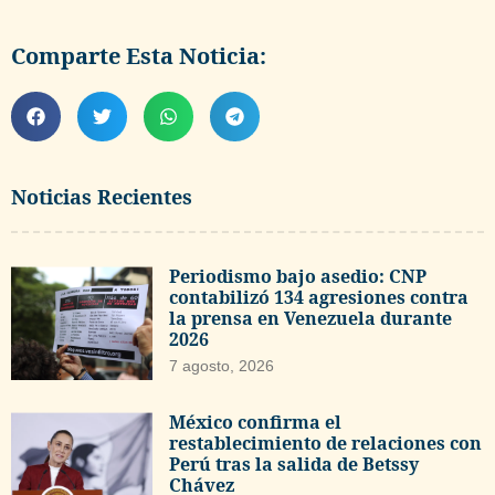
Comparte Esta Noticia:
Noticias Recientes
Periodismo bajo asedio: CNP
contabilizó 134 agresiones contra
la prensa en Venezuela durante
2026
7 agosto, 2026
México confirma el
restablecimiento de relaciones con
Perú tras la salida de Betssy
Chávez