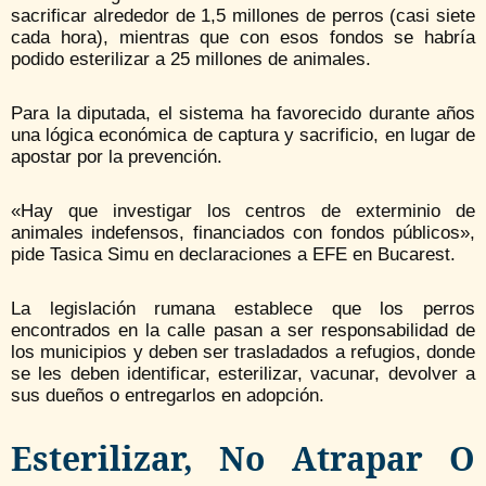
sacrificar alrededor de 1,5 millones de perros (casi siete
cada hora), mientras que con esos fondos se habría
podido esterilizar a 25 millones de animales.
Para la diputada, el sistema ha favorecido durante años
una lógica económica de captura y sacrificio, en lugar de
apostar por la prevención.
«Hay que investigar los centros de exterminio de
animales indefensos, financiados con fondos públicos»,
pide Tasica Simu en declaraciones a EFE en Bucarest.
La legislación rumana establece que los perros
encontrados en la calle pasan a ser responsabilidad de
los municipios y deben ser trasladados a refugios, donde
se les deben identificar, esterilizar, vacunar, devolver a
sus dueños o entregarlos en adopción.
Esterilizar, No Atrapar O