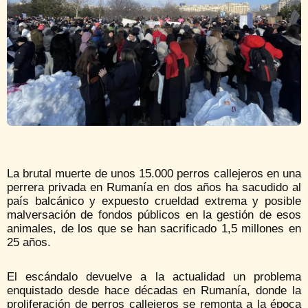
La brutal muerte de unos 15.000 perros callejeros en una
perrera privada en Rumanía en dos años ha sacudido al
país balcánico y expuesto crueldad extrema y posible
malversación de fondos públicos en la gestión de esos
animales, de los que se han sacrificado 1,5 millones en
25 años.
El escándalo devuelve a la actualidad un problema
enquistado desde hace décadas en Rumanía, donde la
proliferación de perros callejeros se remonta a la época