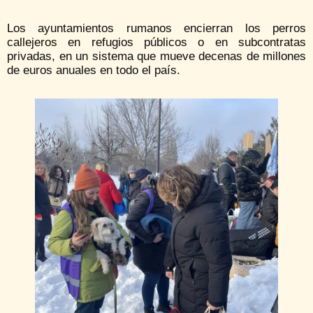
Los ayuntamientos rumanos encierran los perros
callejeros en refugios públicos o en subcontratas
privadas, en un sistema que mueve decenas de millones
de euros anuales en todo el país.