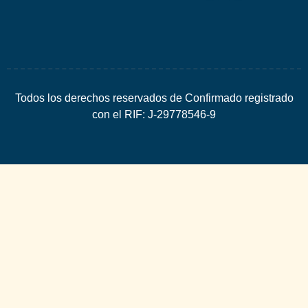
Todos los derechos reservados de Confirmado registrado
con el RIF: J-29778546-9