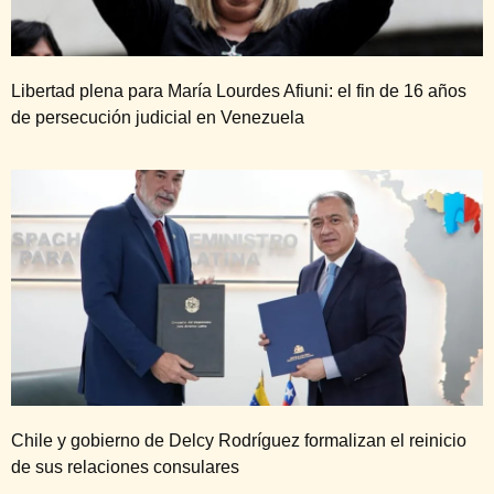
Libertad plena para María Lourdes Afiuni: el fin de 16 años
de persecución judicial en Venezuela
Chile y gobierno de Delcy Rodríguez formalizan el reinicio
de sus relaciones consulares