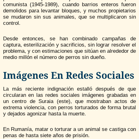
comunista (1945-1989), cuando barrios enteros fueron
demolidos para levantar bloques, y muchos propietarios
se mudaron sin sus animales, que se multiplicaron sin
control.
Desde entonces, se han combinado campañas de
captura, esterilización y sacrificios, sin lograr resolver el
problema, y con estimaciones que sitúan en alrededor de
medio millón el número de perros sin dueño.
Imágenes En Redes Sociales
La más reciente indignación estalló después de que
circularan en las redes sociales imágenes grabadas en
un centro de Suraia (este), que mostraban actos de
extrema violencia, con perros torturados de forma brutal
y dejados agonizar hasta la muerte.
En Rumanía, matar o torturar a un animal se castiga con
penas de hasta siete años de prisión.