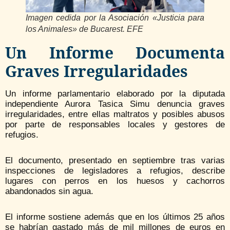
Imagen cedida por la Asociación «Justicia para
los Animales» de Bucarest. EFE
Un Informe Documenta
Graves Irregularidades
Un informe parlamentario elaborado por la diputada
independiente Aurora Tasica Simu denuncia graves
irregularidades, entre ellas maltratos y posibles abusos
por parte de responsables locales y gestores de
refugios.
El documento, presentado en septiembre tras varias
inspecciones de legisladores a refugios, describe
lugares con perros en los huesos y cachorros
abandonados sin agua.
El informe sostiene además que en los últimos 25 años
se habrían gastado más de mil millones de euros en