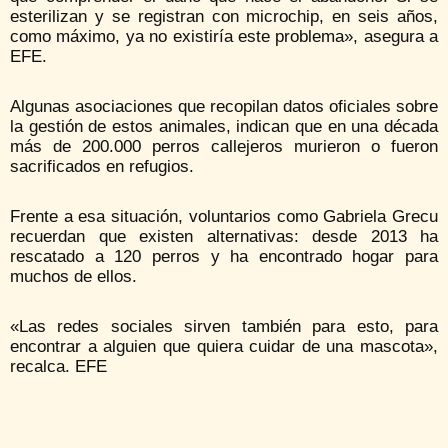
esterilizan y se registran con microchip, en seis años,
como máximo, ya no existiría este problema», asegura a
EFE.
Algunas asociaciones que recopilan datos oficiales sobre
la gestión de estos animales, indican que en una década
más de 200.000 perros callejeros murieron o fueron
sacrificados en refugios.
Frente a esa situación, voluntarios como Gabriela Grecu
recuerdan que existen alternativas: desde 2013 ha
rescatado a 120 perros y ha encontrado hogar para
muchos de ellos.
«Las redes sociales sirven también para esto, para
encontrar a alguien que quiera cuidar de una mascota»,
recalca. EFE