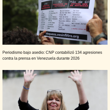
Periodismo bajo asedio: CNP contabilizó 134 agresiones
contra la prensa en Venezuela durante 2026