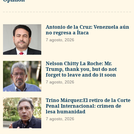
Antonio de la Cruz: Venezuela aún
no regresa a Ítaca
7 agosto, 2026
Nelson Chitty La Roche: Mr.
Trump, thank you, but do not
forget to leave and do it soon
7 agosto, 2026
Trino Márquez:El retiro de la Corte
Penal Internacional: crimen de
lesa humanidad
7 agosto, 2026