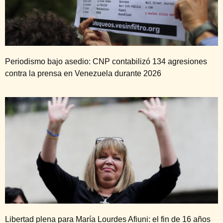
Periodismo bajo asedio: CNP contabilizó 134 agresiones
contra la prensa en Venezuela durante 2026
Libertad plena para María Lourdes Afiuni: el fin de 16 años