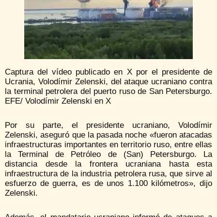
Captura del vídeo publicado en X por el presidente de
Ucrania, Volodímir Zelenski, del ataque ucraniano contra
la terminal petrolera del puerto ruso de San Petersburgo.
EFE/ Volodímir Zelenski en X
Por su parte, el presidente ucraniano, Volodímir
Zelenski, aseguró que la pasada noche «fueron atacadas
infraestructuras importantes en territorio ruso, entre ellas
la Terminal de Petróleo de (San) Petersburgo. La
distancia desde la frontera ucraniana hasta esta
infraestructura de la industria petrolera rusa, que sirve al
esfuerzo de guerra, es de unos 1.100 kilómetros», dijo
Zelenski.