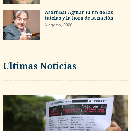
Asdrúbal Aguiar:El fin de las
tutelas y la hora de la nación
6 agosto, 2026
Ultimas Noticias