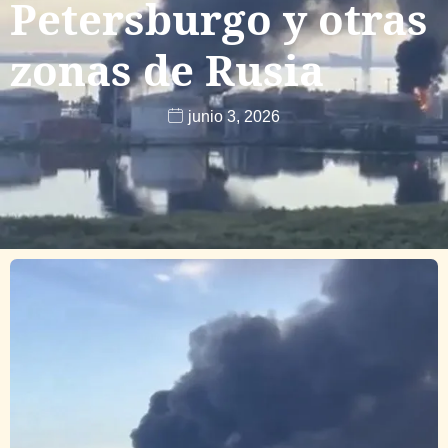
Petersburgo y otras
zonas de Rusia
junio 3, 2026