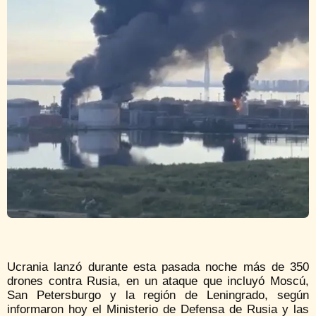
Ucrania lanzó durante esta pasada noche más de 350
drones contra Rusia, en un ataque que incluyó Moscú,
San Petersburgo y la región de Leningrado, según
informaron hoy el Ministerio de Defensa de Rusia y las