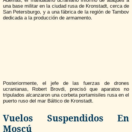
Además, el mandatario ucraniano informó de ataques a
una base militar en la ciudad rusa de Kronstadt, cerca de
San Petersburgo, y a una fábrica de la región de Tambov
dedicada a la producción de armamento.
Posteriormente, el jefe de las fuerzas de drones
ucranianas, Robert Brovdi, precisó que aparatos no
tripulados alcanzaron una corbeta portamisiles rusa en el
puerto ruso del mar Báltico de Kronstadt.
Vuelos Suspendidos En
Moscú