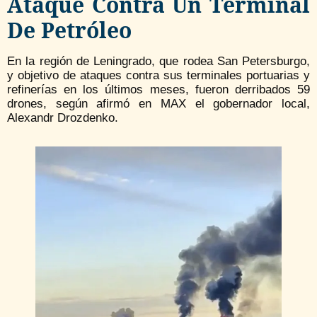
Ataque Contra Un Terminal
De Petróleo
En la región de Leningrado, que rodea San Petersburgo,
y objetivo de ataques contra sus terminales portuarias y
refinerías en los últimos meses, fueron derribados 59
drones, según afirmó en MAX el gobernador local,
Alexandr Drozdenko.