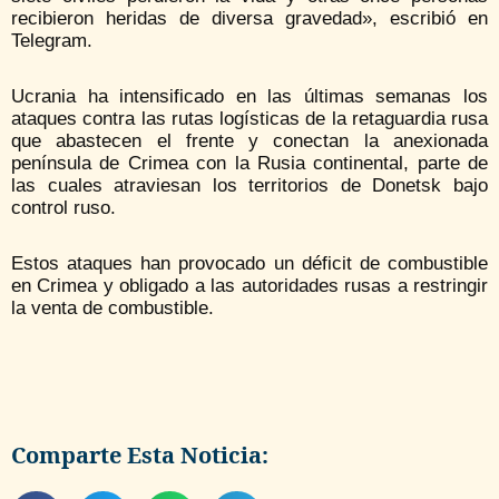
recibieron heridas de diversa gravedad», escribió en
Telegram.
Ucrania ha intensificado en las últimas semanas los
ataques contra las rutas logísticas de la retaguardia rusa
que abastecen el frente y conectan la anexionada
península de Crimea con la Rusia continental, parte de
las cuales atraviesan los territorios de Donetsk bajo
control ruso.
Estos ataques han provocado un déficit de combustible
en Crimea y obligado a las autoridades rusas a restringir
la venta de combustible.
Comparte Esta Noticia: