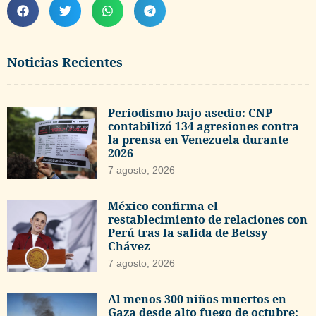
Noticias Recientes
Periodismo bajo asedio: CNP
contabilizó 134 agresiones contra
la prensa en Venezuela durante
2026
7 agosto, 2026
México confirma el
restablecimiento de relaciones con
Perú tras la salida de Betssy
Chávez
7 agosto, 2026
Al menos 300 niños muertos en
Gaza desde alto fuego de octubre: