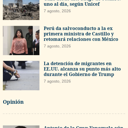
uno al día, según Unicef
7 agosto, 2026
Perú da salvoconducto a la ex
primera ministra de Castillo y
retomará relaciones con México
7 agosto, 2026
La detención de migrantes en
EE.UU. alcanza su punto más alto
durante el Gobierno de Trump
7 agosto, 2026
Opinión
Antonio de la Cruz: Venezuela aún