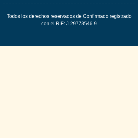
Todos los derechos reservados de Confirmado registrado
con el RIF: J-29778546-9