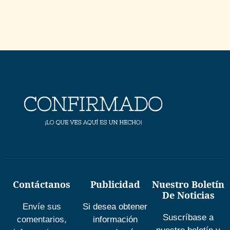
Contáctanos
Publicidad
Nuestro Boletín
De Noticias
Envíe sus
Si desea obtener
Suscríbase a
comentarios,
información