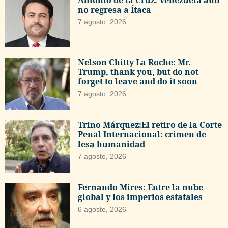
no regresa a Ítaca
7 agosto, 2026
Nelson Chitty La Roche: Mr.
Trump, thank you, but do not
forget to leave and do it soon
7 agosto, 2026
Trino Márquez:El retiro de la Corte
Penal Internacional: crimen de
lesa humanidad
7 agosto, 2026
Fernando Mires: Entre la nube
global y los imperios estatales
6 agosto, 2026