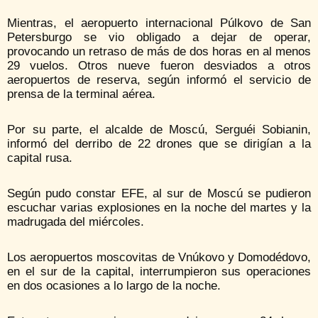
Mientras, el aeropuerto internacional Púlkovo de San
Petersburgo se vio obligado a dejar de operar,
provocando un retraso de más de dos horas en al menos
29 vuelos. Otros nueve fueron desviados a otros
aeropuertos de reserva, según informó el servicio de
prensa de la terminal aérea.
Por su parte, el alcalde de Moscú, Serguéi Sobianin,
informó del derribo de 22 drones que se dirigían a la
capital rusa.
Según pudo constar EFE, al sur de Moscú se pudieron
escuchar varias explosiones en la noche del martes y la
madrugada del miércoles.
Los aeropuertos moscovitas de Vnúkovo y Domodédovo,
en el sur de la capital, interrumpieron sus operaciones
en dos ocasiones a lo largo de la noche.