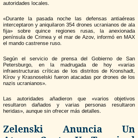
autoridades locales.
«Durante la pasada noche las defensas antiaéreas
interceptaron y aniquilaron 354 drones ucranianos de ala
fija» sobre quince regiones rusas, la anexionada
península de Crimea y el mar de Azov, informó en MAX
el mando castrense ruso.
Según el servicio de prensa del Gobierno de San
Petersburgo, en la madrugada de hoy «varias
infraestructuras críticas de los distritos de Kronshadt,
Kírov y Krasnoselski fueron atacadas por drones de los
nazis ucranianos».
Las autoridades añadieron que «varios objetivos
resultaron dañados y varias personas resultaron
heridas», aunque sin ofrecer más detalles.
Zelenski Anuncia Un