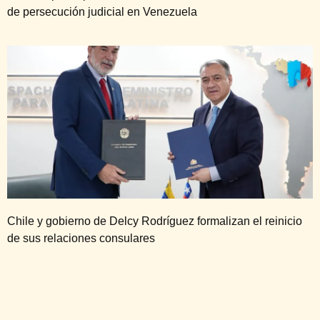
de persecución judicial en Venezuela
Chile y gobierno de Delcy Rodríguez formalizan el reinicio
de sus relaciones consulares