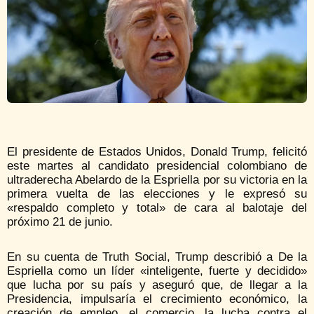
El presidente de Estados Unidos, Donald Trump, felicitó
este martes al candidato presidencial colombiano de
ultraderecha Abelardo de la Espriella por su victoria en la
primera vuelta de las elecciones y le expresó su
«respaldo completo y total» de cara al balotaje del
próximo 21 de junio.
En su cuenta de Truth Social, Trump describió a De la
Espriella como un líder «inteligente, fuerte y decidido»
que lucha por su país y aseguró que, de llegar a la
Presidencia, impulsaría el crecimiento económico, la
creación de empleo, el comercio, la lucha contra el