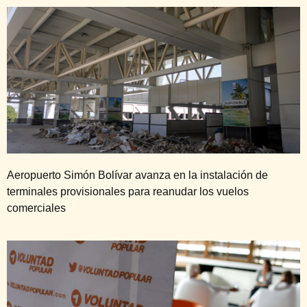
Aeropuerto Simón Bolívar avanza en la instalación de
terminales provisionales para reanudar los vuelos
comerciales