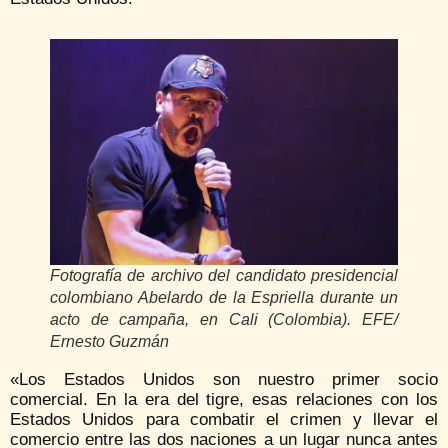
Fotografía de archivo del candidato presidencial
colombiano Abelardo de la Espriella durante un
acto de campaña, en Cali (Colombia). EFE/
Ernesto Guzmán
«Los Estados Unidos son nuestro primer socio
comercial. En la era del tigre, esas relaciones con los
Estados Unidos para combatir el crimen y llevar el
comercio entre las dos naciones a un lugar nunca antes