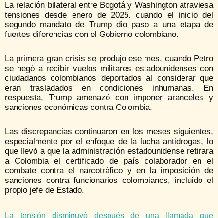
La relación bilateral entre Bogotá y Washington atraviesa
tensiones desde enero de 2025, cuando el inicio del
segundo mandato de Trump dio paso a una etapa de
fuertes diferencias con el Gobierno colombiano.
La primera gran crisis se produjo ese mes, cuando Petro
se negó a recibir vuelos militares estadounidenses con
ciudadanos colombianos deportados al considerar que
eran trasladados en condiciones inhumanas. En
respuesta, Trump amenazó con imponer aranceles y
sanciones económicas contra Colombia.
Las discrepancias continuaron en los meses siguientes,
especialmente por el enfoque de la lucha antidrogas, lo
que llevó a que la administración estadounidense retirara
a Colombia el certificado de país colaborador en el
combate contra el narcotráfico y en la imposición de
sanciones contra funcionarios colombianos, incluido el
propio jefe de Estado.
La tensión disminuyó después de una llamada que