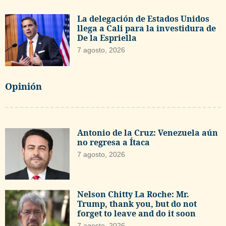
La delegación de Estados Unidos
llega a Cali para la investidura de
De la Espriella
7 agosto, 2026
Opinión
Antonio de la Cruz: Venezuela aún
no regresa a Ítaca
7 agosto, 2026
Nelson Chitty La Roche: Mr.
Trump, thank you, but do not
forget to leave and do it soon
7 agosto, 2026