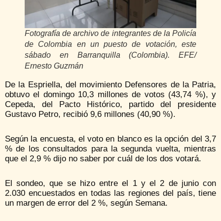
Fotografía de archivo de integrantes de la Policía
de Colombia en un puesto de votación, este
sábado en Barranquilla (Colombia). EFE/
Ernesto Guzmán
De la Espriella, del movimiento Defensores de la Patria,
obtuvo el domingo 10,3 millones de votos (43,74 %), y
Cepeda, del Pacto Histórico, partido del presidente
Gustavo Petro, recibió 9,6 millones (40,90 %).
Según la encuesta, el voto en blanco es la opción del 3,7
% de los consultados para la segunda vuelta, mientras
que el 2,9 % dijo no saber por cuál de los dos votará.
El sondeo, que se hizo entre el 1 y el 2 de junio con
2.030 encuestados en todas las regiones del país, tiene
un margen de error del 2 %, según Semana.