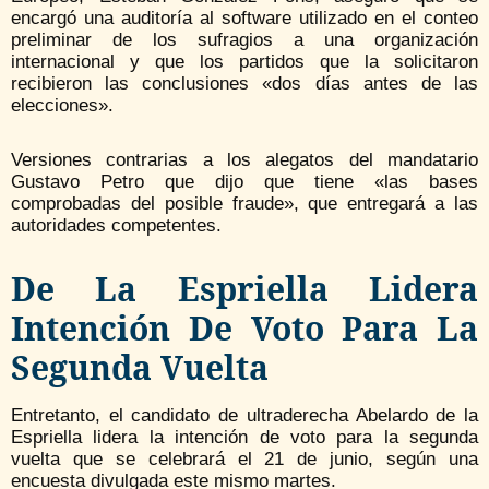
encargó una auditoría al software utilizado en el conteo
preliminar de los sufragios a una organización
internacional y que los partidos que la solicitaron
recibieron las conclusiones «dos días antes de las
elecciones».
Versiones contrarias a los alegatos del mandatario
Gustavo Petro que dijo que tiene «las bases
comprobadas del posible fraude», que entregará a las
autoridades competentes.
De La Espriella Lidera
Intención De Voto Para La
Segunda Vuelta
Entretanto, el candidato de ultraderecha Abelardo de la
Espriella lidera la intención de voto para la segunda
vuelta que se celebrará el 21 de junio, según una
encuesta divulgada este mismo martes.