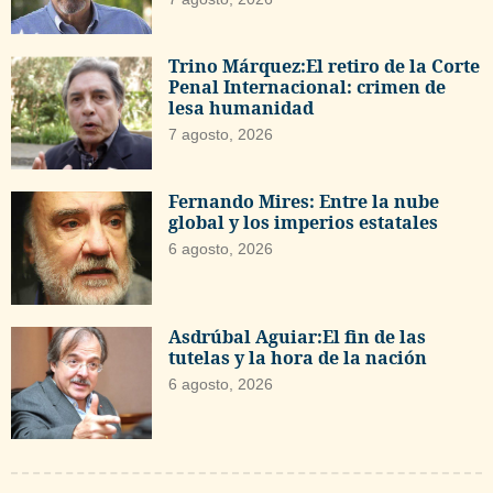
Trino Márquez:El retiro de la Corte
Penal Internacional: crimen de
lesa humanidad
7 agosto, 2026
Fernando Mires: Entre la nube
global y los imperios estatales
6 agosto, 2026
Asdrúbal Aguiar:El fin de las
tutelas y la hora de la nación
6 agosto, 2026