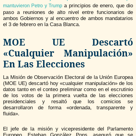
a principios de enero, que dio
mantuvieron Petro y Trump
paso a reuniones de alto nivel entre funcionarios de
ambos Gobiernos y al encuentro de ambos mandatarios
el 3 de febrero en la Casa Blanca.
MOE UE Descartó
«cualquier Manipulación»
En Las Elecciones
La Misión de Observación Electoral de la Unión Europea
(MOE UE) descartó hoy «cualquier manipulación» de los
datos tanto en el conteo preliminar como en el escrutinio
de los votos de la primera vuelta de las elecciones
presidenciales y resaltó que los comicios se
desarrollaron de forma «ordenada, transparente y
fluida».
El jefe de la misión y vicepresidente del Parlamento
Europeo, Esteban González Pons, aseguró que se