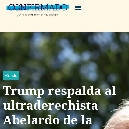
Mundo
Trump respalda al
ultraderechista
Abelardo de la