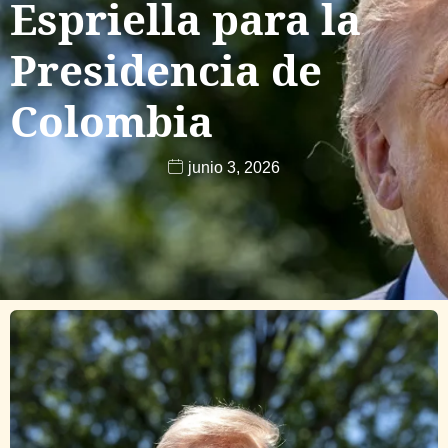
Espriella para la
Presidencia de
Colombia
junio 3, 2026