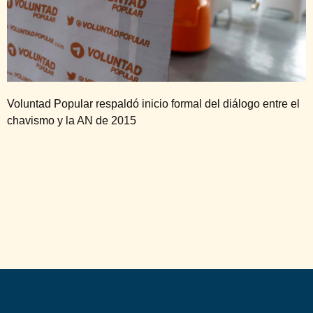
Voluntad Popular respaldó inicio formal del diálogo entre el
chavismo y la AN de 2015