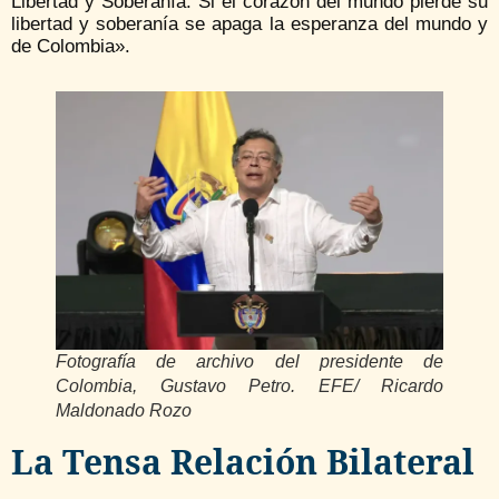
Libertad y Soberanía. Si el corazón del mundo pierde su
libertad y soberanía se apaga la esperanza del mundo y
de Colombia».
Fotografía de archivo del presidente de
Colombia, Gustavo Petro. EFE/ Ricardo
Maldonado Rozo
La Tensa Relación Bilateral