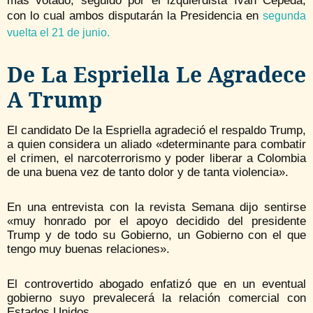
más votado, seguido por el izquierdista Iván Cepeda,
con lo cual ambos disputarán la Presidencia en
segunda
vuelta el 21 de junio.
De La Espriella Le Agradece
A Trump
El candidato De la Espriella agradeció el respaldo Trump,
a quien considera un aliado «determinante para combatir
el crimen, el narcoterrorismo y poder liberar a Colombia
de una buena vez de tanto dolor y de tanta violencia».
En una entrevista con la revista Semana dijo sentirse
«muy honrado por el apoyo decidido del presidente
Trump y de todo su Gobierno, un Gobierno con el que
tengo muy buenas relaciones».
El controvertido abogado enfatizó que en un eventual
gobierno suyo prevalecerá la relación comercial con
Estados Unidos.