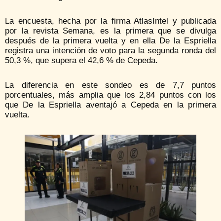
La encuesta, hecha por la firma AtlasIntel y publicada
por la revista Semana, es la primera que se divulga
después de la primera vuelta y en ella De la Espriella
registra una intención de voto para la segunda ronda del
50,3 %, que supera el 42,6 % de Cepeda.
La diferencia en este sondeo es de 7,7 puntos
porcentuales, más amplia que los 2,84 puntos con los
que De la Espriella aventajó a Cepeda en la primera
vuelta.