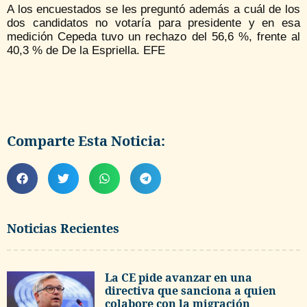
A los encuestados se les preguntó además a cuál de los
dos candidatos no votaría para presidente y en esa
medición Cepeda tuvo un rechazo del 56,6 %, frente al
40,3 % de De la Espriella. EFE
Comparte Esta Noticia:
Noticias Recientes
La CE pide avanzar en una
directiva que sanciona a quien
colabore con la migración