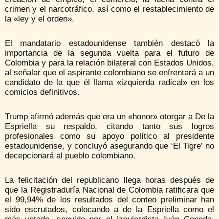
crimen y el narcotráfico, así como el restablecimiento de
la «ley y el orden».
El mandatario estadounidense también destacó la
importancia de la segunda vuelta para el futuro de
Colombia y para la relación bilateral con Estados Unidos,
al señalar que el aspirante colombiano se enfrentará a un
candidato de la que él llama «izquierda radical» en los
comicios definitivos.
Trump afirmó además que era un «honor» otorgar a De la
Espriella su respaldo, citando tanto sus logros
profesionales como su apoyo político al presidente
estadounidense, y concluyó asegurando que ‘El Tigre’ no
decepcionará al pueblo colombiano.
La felicitación del republicano llega horas después de
que la Registraduría Nacional de Colombia ratificara que
el 99,94% de los resultados del conteo preliminar han
sido escrutados, colocando a de la Espriella como el