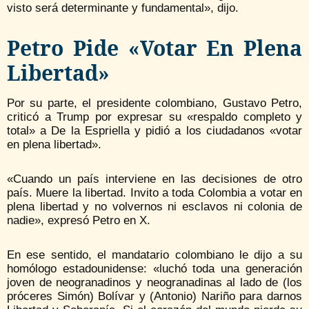
visto será determinante y fundamental», dijo.
Petro Pide «votar En Plena
Libertad»
Por su parte, el presidente colombiano, Gustavo Petro,
criticó a Trump por expresar su «respaldo completo y
total» a De la Espriella y pidió a los ciudadanos «votar
en plena libertad».
«Cuando un país interviene en las decisiones de otro
país. Muere la libertad. Invito a toda Colombia a votar en
plena libertad y no volvernos ni esclavos ni colonia de
nadie», expresó Petro en X.
En ese sentido, el mandatario colombiano le dijo a su
homólogo estadounidense: «luchó toda una generación
joven de neogranadinos y neogranadinas al lado de (los
próceres Simón) Bolívar y (Antonio) Nariño para darnos