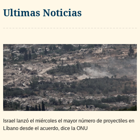
Ultimas Noticias
Israel lanzó el miércoles el mayor número de proyectiles en
Líbano desde el acuerdo, dice la ONU