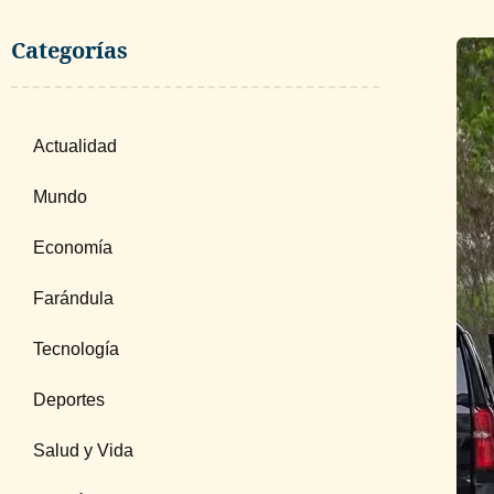
Categorías
Actualidad
Mundo
Economía
Farándula
Tecnología
Deportes
Salud y Vida