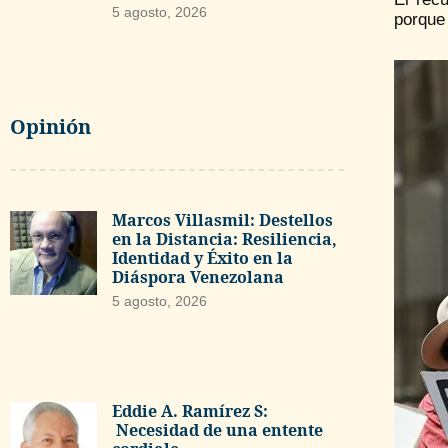
5 agosto, 2026
porque 
Opinión
Marcos Villasmil: Destellos
en la Distancia: Resiliencia,
Identidad y Éxito en la
Diáspora Venezolana
5 agosto, 2026
Eddie A. Ramírez S:
Necesidad de una entente