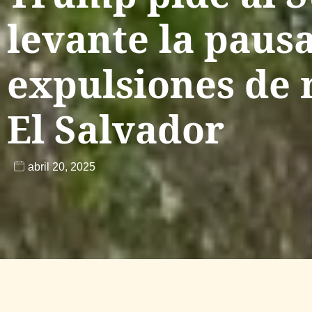
levante la pausa
expulsiones de 
El Salvador
abril 20, 2025