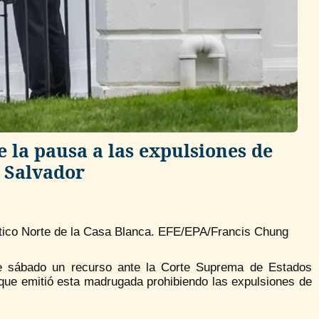
 la pausa a las expulsiones de
l Salvador
rtico Norte de la Casa Blanca. EFE/EPA/Francis Chung
e sábado un recurso ante la Corte Suprema de Estados
que emitió esta madrugada prohibiendo las expulsiones de