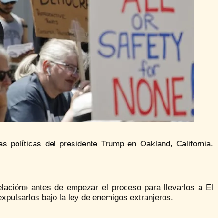
as políticas del presidente Trump en Oakland, California.
lación» antes de empezar el proceso para llevarlos a El
xpulsarlos bajo la ley de enemigos extranjeros.