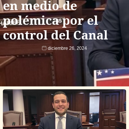
en medio de
polémica por el
control del Canal
diciembre 26, 2024