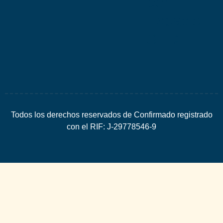
por
Espacio
SEO
Todos los derechos reservados de Confirmado registrado
con el RIF: J-29778546-9