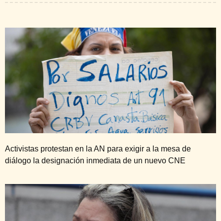
Activistas protestan en la AN para exigir a la mesa de
diálogo la designación inmediata de un nuevo CNE