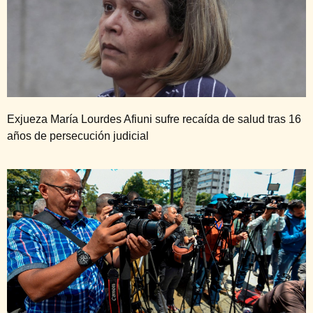
Exjueza María Lourdes Afiuni sufre recaída de salud tras 16
años de persecución judicial