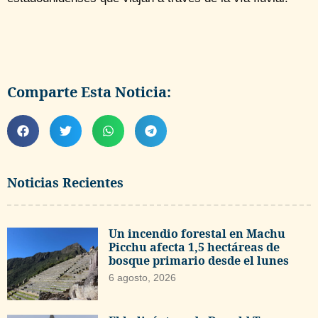
Comparte Esta Noticia:
Noticias Recientes
Un incendio forestal en Machu
Picchu afecta 1,5 hectáreas de
bosque primario desde el lunes
6 agosto, 2026