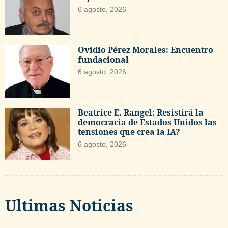
6 agosto, 2026
Ovidio Pérez Morales: Encuentro
fundacional
6 agosto, 2026
Beatrice E. Rangel: Resistirá la
democracia de Estados Unidos las
tensiones que crea la IA?
6 agosto, 2026
Ultimas Noticias