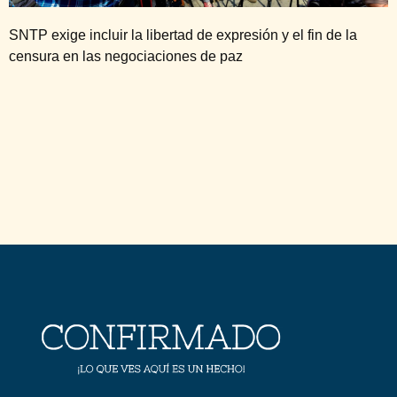
SNTP exige incluir la libertad de expresión y el fin de la
censura en las negociaciones de paz