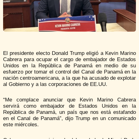
El presidente electo Donald Trump eligió a Kevin Marino
Cabrera para ocupar el cargo de embajador de Estados
Unidos en la República de Panamá en medio de su
esfuerzo por tomar el control del Canal de Panamá en la
nación centroamericana, a la que ha acusado de explotar
al Gobierno y a las corporaciones de EE.UU.
“Me complace anunciar que Kevin Marino Cabrera
servirá como embajador de Estados Unidos en la
República de Panamá, un país que nos está estafando
en el Canal de Panamá”, dijo Trump en un comunicado
este miércoles.