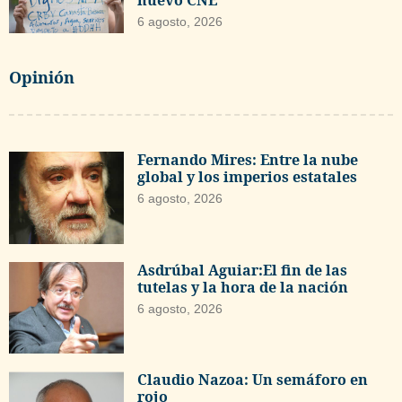
6 agosto, 2026
Opinión
Fernando Mires: Entre la nube
global y los imperios estatales
6 agosto, 2026
Asdrúbal Aguiar:El fin de las
tutelas y la hora de la nación
6 agosto, 2026
Claudio Nazoa: Un semáforo en
rojo