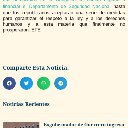
hasta
financiar el Departamento de Seguridad Nacional
que los republicanos aceptaran una serie de medidas
para garantizar el respeto a la ley y a los derechos
humanos y a esta materia que finalmente no
prosperaron. EFE
Comparte Esta Noticia:
Noticias Recientes
Exgobernador de Guerrero ingresa