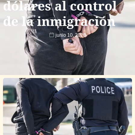
dólares al control
de la inmigración
junio 10, 2026