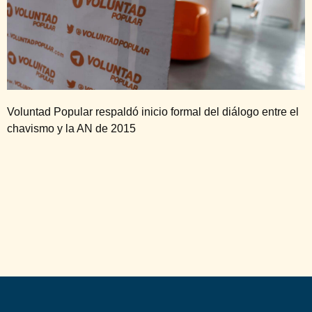
Voluntad Popular respaldó inicio formal del diálogo entre el
chavismo y la AN de 2015