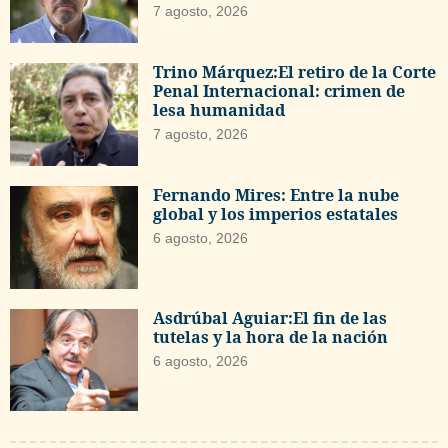
7 agosto, 2026
Trino Márquez:El retiro de la Corte
Penal Internacional: crimen de
lesa humanidad
7 agosto, 2026
Fernando Mires: Entre la nube
global y los imperios estatales
6 agosto, 2026
Asdrúbal Aguiar:El fin de las
tutelas y la hora de la nación
6 agosto, 2026