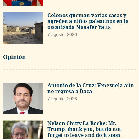
Colonos queman varias casas y
agreden a niños palestinos en la
oscarizada Masafer Yatta
7 agosto, 2026
Opinión
Antonio de la Cruz: Venezuela aún
no regresa a Ítaca
7 agosto, 2026
Nelson Chitty La Roche: Mr.
Trump, thank you, but do not
forget to leave and do it soon