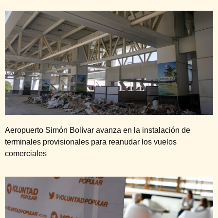
Aeropuerto Simón Bolívar avanza en la instalación de
terminales provisionales para reanudar los vuelos
comerciales