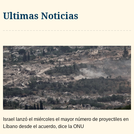
Ultimas Noticias
Israel lanzó el miércoles el mayor número de proyectiles en
Líbano desde el acuerdo, dice la ONU