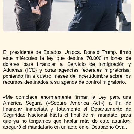
El presidente de Estados Unidos, Donald Trump, firmó
este miércoles la ley que destina 70.000 millones de
dólares para financiar al Servicio de Inmigración y
Aduanas (ICE) y otras agencias federales migratorias,
poniendo fin a cuatro meses de incertidumbre sobre los
recursos destinados a su agenda de control migratorio.
«Me complace enormemente firmar la Ley para una
América Segura («Secure America Act») a fin de
financiar inmediata y totalmente al Departamento de
Seguridad Nacional hasta el final de mi mandato, para
que ya no tengamos que hablar más de este asunto»,
aseguró el mandatario en un acto en el Despacho Oval.