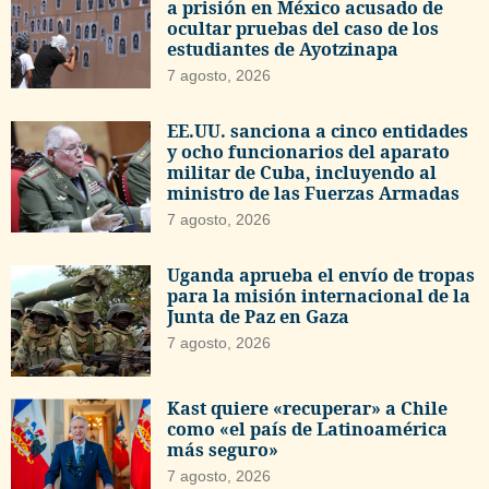
a prisión en México acusado de
ocultar pruebas del caso de los
estudiantes de Ayotzinapa
7 agosto, 2026
EE.UU. sanciona a cinco entidades
y ocho funcionarios del aparato
militar de Cuba, incluyendo al
ministro de las Fuerzas Armadas
7 agosto, 2026
Uganda aprueba el envío de tropas
para la misión internacional de la
Junta de Paz en Gaza
7 agosto, 2026
Kast quiere «recuperar» a Chile
como «el país de Latinoamérica
más seguro»
7 agosto, 2026