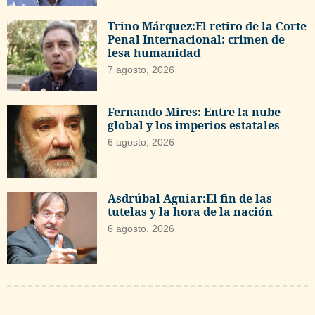
Trino Márquez:El retiro de la Corte
Penal Internacional: crimen de
lesa humanidad
7 agosto, 2026
Fernando Mires: Entre la nube
global y los imperios estatales
6 agosto, 2026
Asdrúbal Aguiar:El fin de las
tutelas y la hora de la nación
6 agosto, 2026