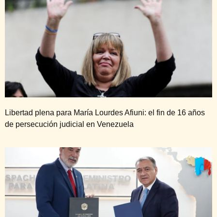
Libertad plena para María Lourdes Afiuni: el fin de 16 años
de persecución judicial en Venezuela