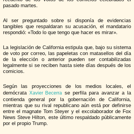
pasado martes.
Al ser preguntado sobre si disponía de evidencias
tangibles que respaldaran su acusación, el mandatario
respondió: «Todo lo que tengo que hacer es mirar».
La legislación de California estipula que, bajo su sistema
de voto por correo, las papeletas con matasellos del día
de la elección o anterior pueden ser contabilizadas
legalmente si se reciben hasta siete días después de los
comicios.
Según las proyecciones de los medios locales, el
demócrata
se perfila para avanzar a la
Xavier Becerra
contienda general por la gobernación de California,
mientras que su rival republicano aún está por definirse
entre el magnate Tom Steyer y el excolaborador de Fox
News Steve Hilton, este último respaldado públicamente
por el propio Trump.