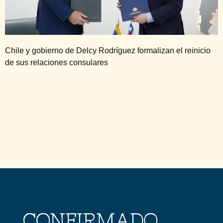
Chile y gobierno de Delcy Rodríguez formalizan el reinicio
de sus relaciones consulares