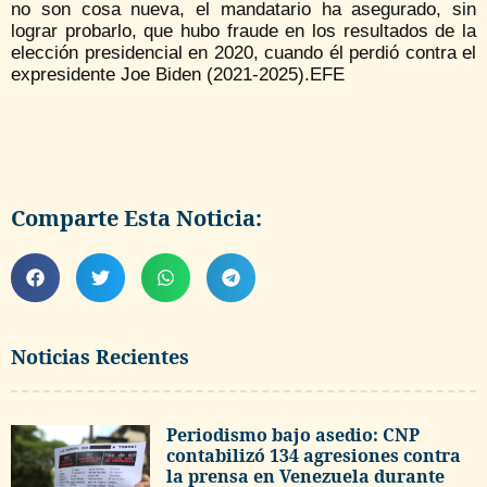
no son cosa nueva, el mandatario ha asegurado, sin
lograr probarlo, que hubo fraude en los resultados de la
elección presidencial en 2020, cuando él perdió contra el
expresidente Joe Biden (2021-2025).EFE
Comparte Esta Noticia:
Noticias Recientes
Periodismo bajo asedio: CNP
contabilizó 134 agresiones contra
la prensa en Venezuela durante