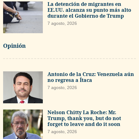
La detención de migrantes en
EE.UU. alcanza su punto más alto
durante el Gobierno de Trump
7 agosto, 2026
Opinión
Antonio de la Cruz: Venezuela aún
no regresa a Ítaca
7 agosto, 2026
Nelson Chitty La Roche: Mr.
Trump, thank you, but do not
forget to leave and do it soon
7 agosto, 2026