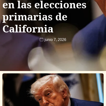
en las elecciones
primarias de
California
junio 7, 2026