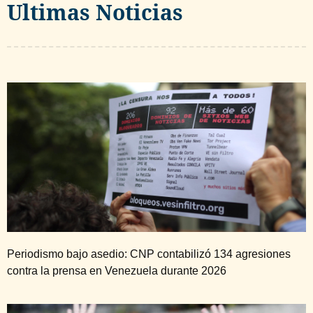
Ultimas Noticias
Periodismo bajo asedio: CNP contabilizó 134 agresiones
contra la prensa en Venezuela durante 2026