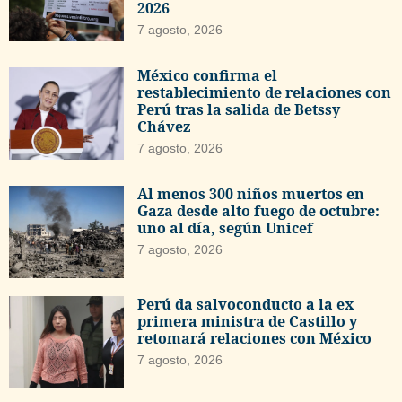
2026
7 agosto, 2026
México confirma el
restablecimiento de relaciones con
Perú tras la salida de Betssy
Chávez
7 agosto, 2026
Al menos 300 niños muertos en
Gaza desde alto fuego de octubre:
uno al día, según Unicef
7 agosto, 2026
Perú da salvoconducto a la ex
primera ministra de Castillo y
retomará relaciones con México
7 agosto, 2026