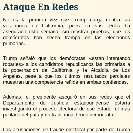
Ataque En Redes
No es la primera vez que Trump carga contra las
votaciones en California, pues en sus redes ha
asegurado esta semana, sin mostrar pruebas, que los
demócratas han hecho trampa en las elecciones
primarias.
Trump señaló que los demócratas «están intentando
robarles» a los candidatos republicanos las primarias a
la gobernación de California y la Alcaldía de Los
Ángeles, pese a que los últimos resultados parciales
muestran una competencia reñida en ambas contiendas.
Además, el presidente aseguró en sus redes que el
Departamento de Justicia estadounidense estaría
investigando el proceso electoral de ese estado, el más
poblado del país y un tradicional feudo demócrata.
Las acusaciones de fraude electoral por parte de Trump