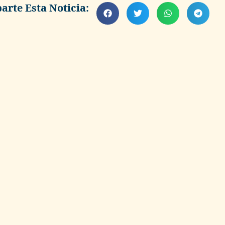
rte Esta Noticia: