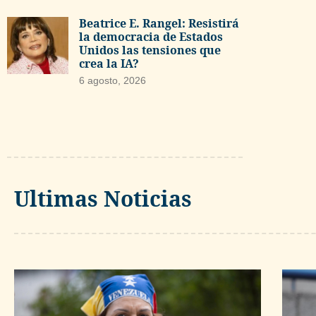
Beatrice E. Rangel: Resistirá
la democracia de Estados
Unidos las tensiones que
crea la IA?
6 agosto, 2026
Ultimas Noticias