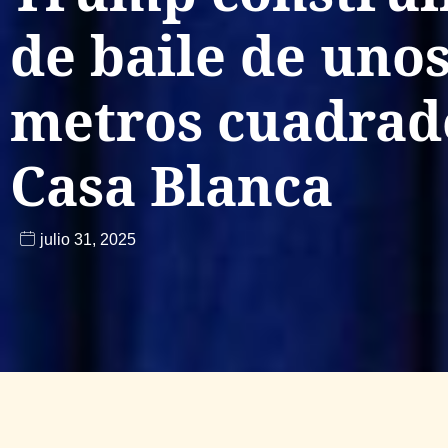
de baile de unos
metros cuadrado
Casa Blanca
julio 31, 2025