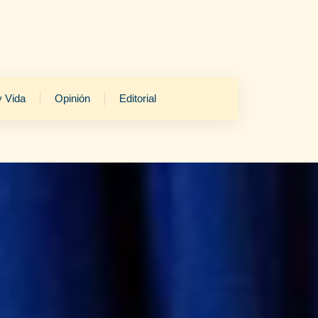
y Vida
Opinión
Editorial