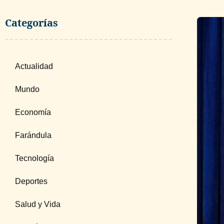
Categorías
Actualidad
Mundo
Economía
Farándula
Tecnología
Deportes
Salud y Vida