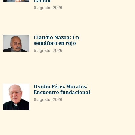
nación
6 agosto, 2026
Claudio Nazoa: Un
semáforo en rojo
6 agosto, 2026
Ovidio Pérez Morales:
Encuentro fundacional
6 agosto, 2026