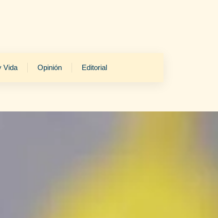
y Vida
Opinión
Editorial