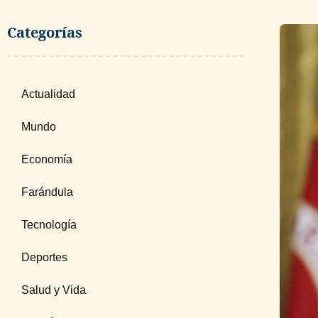
Categorías
Actualidad
Mundo
Economía
Farándula
Tecnología
Deportes
Salud y Vida