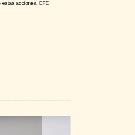
e estas acciones. EFE