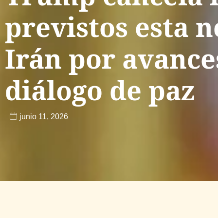
previstos esta 
Irán por avance
diálogo de paz
junio 11, 2026