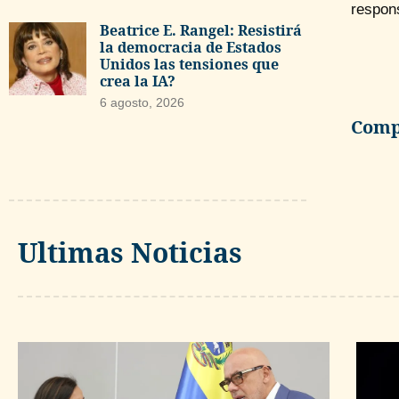
respon
Beatrice E. Rangel: Resistirá
la democracia de Estados
Unidos las tensiones que
crea la IA?
6 agosto, 2026
Compa
Ultimas Noticias