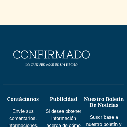
Contáctanos
Publicidad
Nuestro Boletín
De Noticias
Envíe sus
Si desea obtener
Suscríbase a
comentarios,
información
nuestro boletín y
informaciones,
acerca de cómo