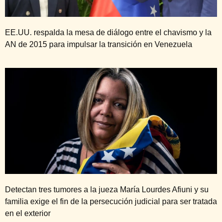
EE.UU. respalda la mesa de diálogo entre el chavismo y la
AN de 2015 para impulsar la transición en Venezuela
Detectan tres tumores a la jueza María Lourdes Afiuni y su
familia exige el fin de la persecución judicial para ser tratada
en el exterior