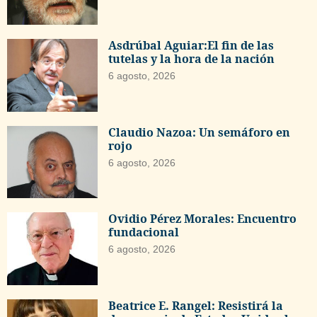
Asdrúbal Aguiar:El fin de las
tutelas y la hora de la nación
6 agosto, 2026
Claudio Nazoa: Un semáforo en
rojo
6 agosto, 2026
Ovidio Pérez Morales: Encuentro
fundacional
6 agosto, 2026
Beatrice E. Rangel: Resistirá la