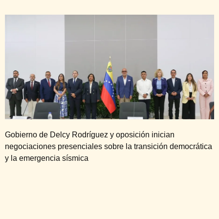
Gobierno de Delcy Rodríguez y oposición inician
negociaciones presenciales sobre la transición democrática
y la emergencia sísmica