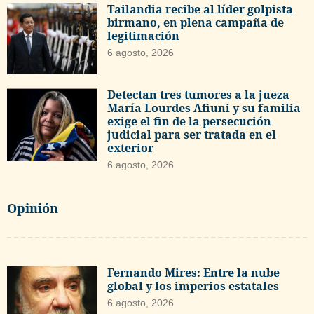
Tailandia recibe al líder golpista
birmano, en plena campaña de
legitimación
6 agosto, 2026
Detectan tres tumores a la jueza
María Lourdes Afiuni y su familia
exige el fin de la persecución
judicial para ser tratada en el
exterior
6 agosto, 2026
Opinión
Fernando Mires: Entre la nube
global y los imperios estatales
6 agosto, 2026