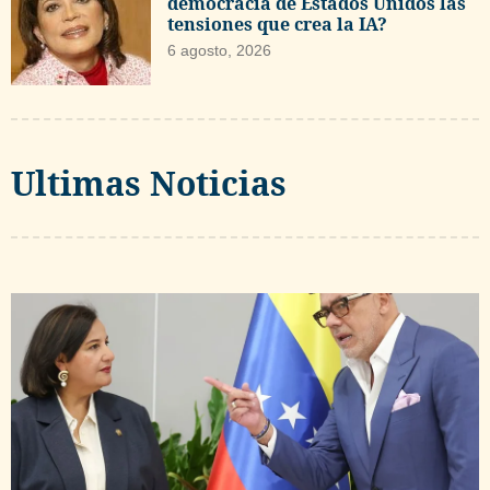
democracia de Estados Unidos las
tensiones que crea la IA?
6 agosto, 2026
Ultimas Noticias