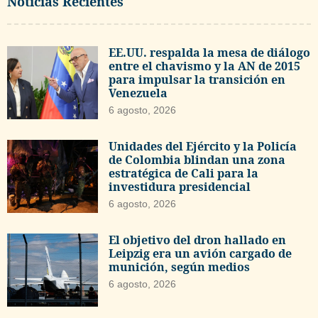
Noticias Recientes
EE.UU. respalda la mesa de diálogo
entre el chavismo y la AN de 2015
para impulsar la transición en
Venezuela
6 agosto, 2026
Unidades del Ejército y la Policía
de Colombia blindan una zona
estratégica de Cali para la
investidura presidencial
6 agosto, 2026
El objetivo del dron hallado en
Leipzig era un avión cargado de
munición, según medios
6 agosto, 2026