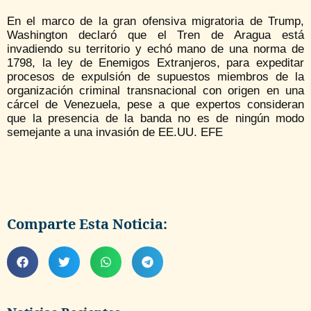
En el marco de la gran ofensiva migratoria de Trump,
Washington declaró que el Tren de Aragua está
invadiendo su territorio y echó mano de una norma de
1798, la ley de Enemigos Extranjeros, para expeditar
procesos de expulsión de supuestos miembros de la
organización criminal transnacional con origen en una
cárcel de Venezuela, pese a que expertos consideran
que la presencia de la banda no es de ningún modo
semejante a una invasión de EE.UU. EFE
Comparte Esta Noticia: