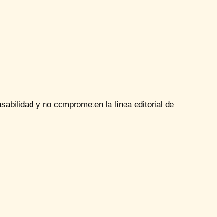
sabilidad y no comprometen la línea editorial de