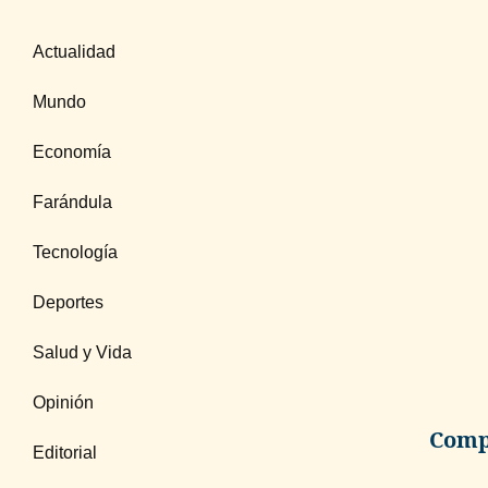
Actualidad
Mundo
Economía
Farándula
Tecnología
Deportes
Salud y Vida
Opinión
Compa
Editorial