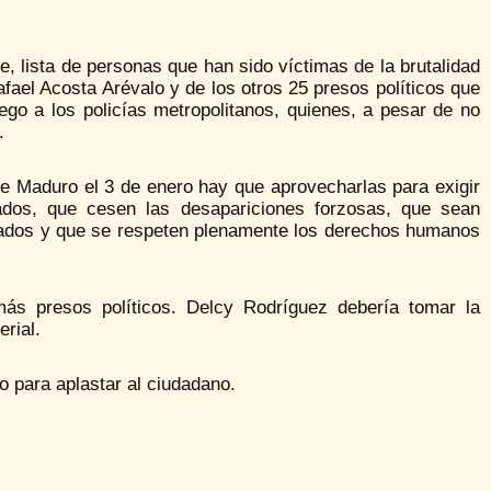
, lista de personas que han sido víctimas de la brutalidad
fael Acosta Arévalo y de los otros 25 presos políticos que
ego a los policías metropolitanos, quienes, a pesar de no
.
e Maduro el 3 de enero hay que aprovecharlas para exigir
dos, que cesen las desapariciones forzosas, que sean
lados y que se respeten plenamente los derechos humanos
s presos políticos. Delcy Rodríguez debería tomar la
rial.
 para aplastar al ciudadano.