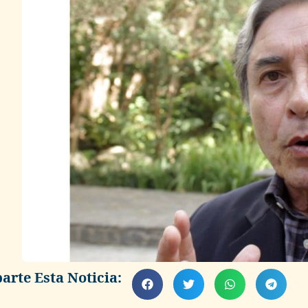
rte Esta Noticia: