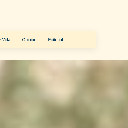
y Vida
Opinión
Editorial