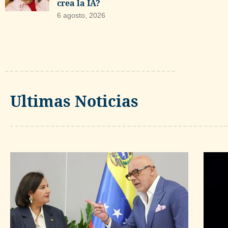
crea la IA?
6 agosto, 2026
Ultimas Noticias