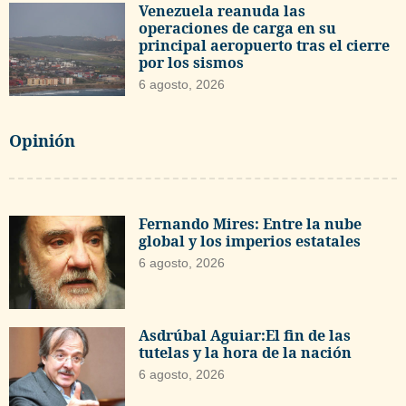
Venezuela reanuda las
operaciones de carga en su
principal aeropuerto tras el cierre
por los sismos
6 agosto, 2026
Opinión
Fernando Mires: Entre la nube
global y los imperios estatales
6 agosto, 2026
Asdrúbal Aguiar:El fin de las
tutelas y la hora de la nación
6 agosto, 2026