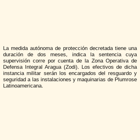
La medida autónoma de protección decretada tiene una
duración de dos meses, indica la sentencia cuya
supervisión corre por cuenta de la Zona Operativa de
Defensa Integral Aragua (Zodi). Los efectivos de dicha
instancia militar serán los encargados del resguardo y
seguridad a las instalaciones y maquinarias de Plumrose
Latinoamericana.