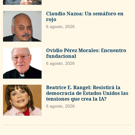
Claudio Nazoa: Un semáforo en
rojo
6 agosto, 2026
Ovidio Pérez Morales: Encuentro
fundacional
6 agosto, 2026
Beatrice E. Rangel: Resistirá la
democracia de Estados Unidos las
tensiones que crea la IA?
6 agosto, 2026