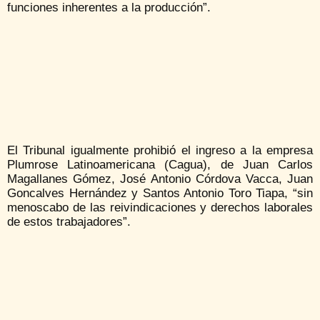
funciones inherentes a la producción”.
El Tribunal igualmente prohibió el ingreso a la empresa
Plumrose Latinoamericana (Cagua), de Juan Carlos
Magallanes Gómez, José Antonio Córdova Vacca, Juan
Goncalves Hernández y Santos Antonio Toro Tiapa, “sin
menoscabo de las reivindicaciones y derechos laborales
de estos trabajadores”.