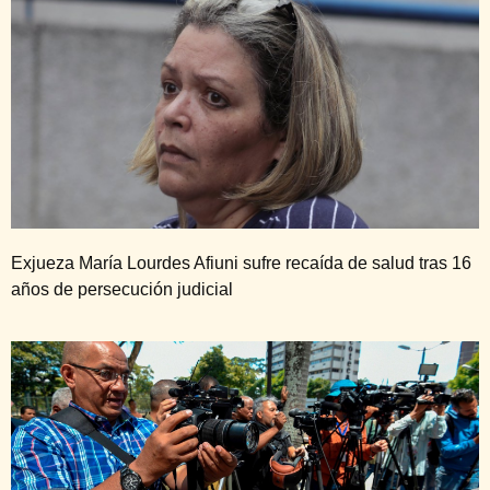
Exjueza María Lourdes Afiuni sufre recaída de salud tras 16
años de persecución judicial