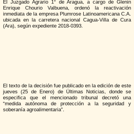
El Juzgado Agrario 1° de Aragua, a cargo de Glenin
Enrique Chourio Valbuena, ordenó la reactivación
inmediata de la empresa Plumrose Latinoamericana C.A.
ubicada en la carretera nacional Cagua-Villa de Cura
(Ara), según expediente 2018-0393.
El texto de la decisión fue publicado en la edición de este
jueves (25 de Enero) de Últimas Noticias, donde se
especifica que el mencionado tribunal decretó una
“medida autónoma de protección a la seguridad y
soberanía agroalimentaria”.