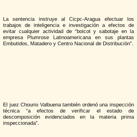
La sentencia instruye al Cicpc-Aragua efectuar los
trabajos de inteligencia e investigación a efectos de
evitar cualquier actividad de “boicot y sabotaje en la
empresa Plumrose Latinoamericana en sus plantas
Embutidos, Matadero y Centro Nacional de Distribución”.
El juez Chourio Valbuena también ordenó una inspección
técnica “a efectos de verificar el estado de
descomposición evidenciados en la materia prima
inspeccionada”.