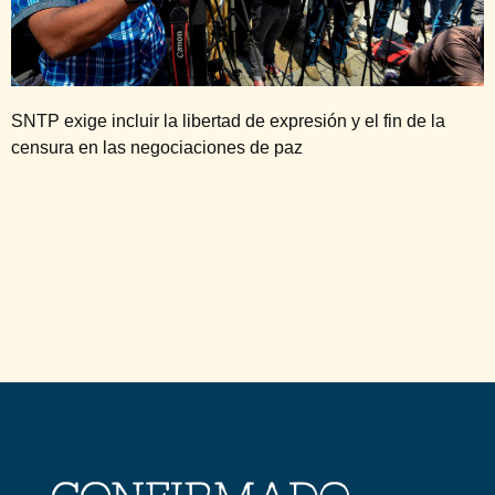
SNTP exige incluir la libertad de expresión y el fin de la
censura en las negociaciones de paz