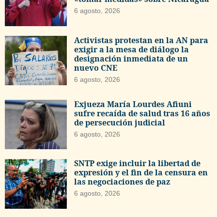
6 agosto, 2026
Activistas protestan en la AN para
exigir a la mesa de diálogo la
designación inmediata de un
nuevo CNE
6 agosto, 2026
Exjueza María Lourdes Afiuni
sufre recaída de salud tras 16 años
de persecución judicial
6 agosto, 2026
SNTP exige incluir la libertad de
expresión y el fin de la censura en
las negociaciones de paz
6 agosto, 2026