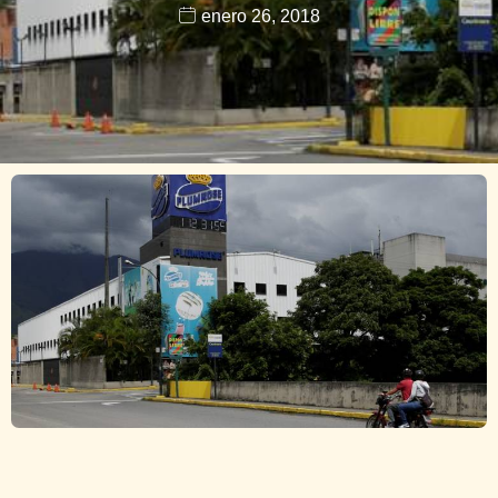
enero 26, 2018