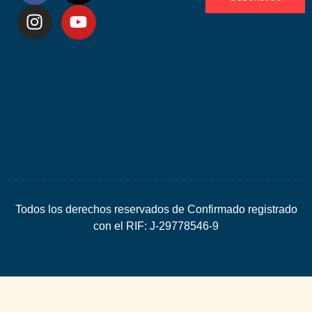
Desarrolla
por
Espacio
SEO
Todos los derechos reservados de Confirmado registrado
con el RIF: J-29778546-9