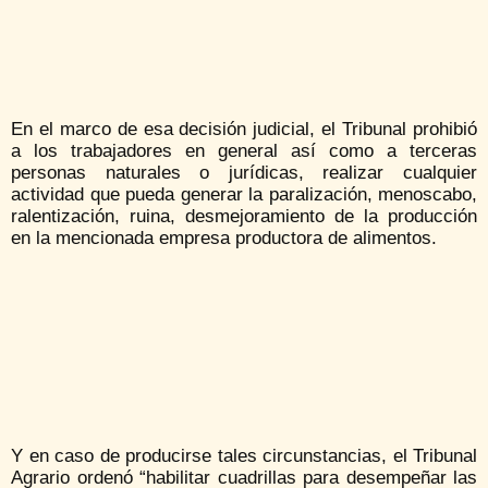
En el marco de esa decisión judicial, el Tribunal prohibió
a los trabajadores en general así como a terceras
personas naturales o jurídicas, realizar cualquier
actividad que pueda generar la paralización, menoscabo,
ralentización, ruina, desmejoramiento de la producción
en la mencionada empresa productora de alimentos.
Y en caso de producirse tales circunstancias, el Tribunal
Agrario ordenó “habilitar cuadrillas para desempeñar las