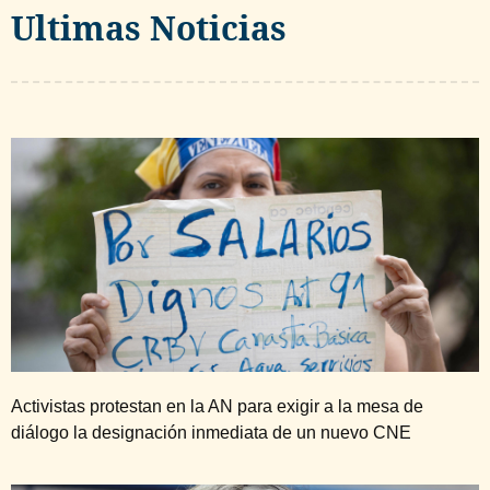
Ultimas Noticias
Activistas protestan en la AN para exigir a la mesa de
diálogo la designación inmediata de un nuevo CNE