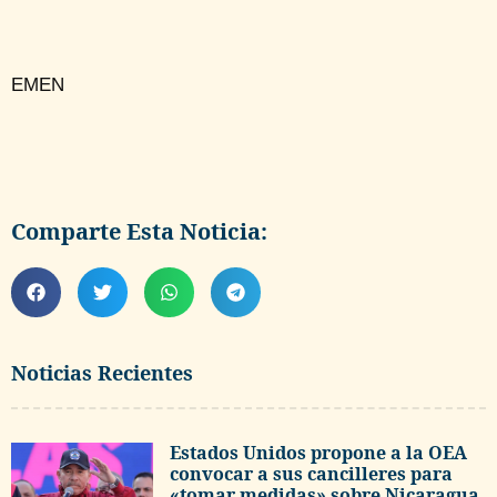
EMEN
Comparte Esta Noticia:
Noticias Recientes
Estados Unidos propone a la OEA
convocar a sus cancilleres para
«tomar medidas» sobre Nicaragua