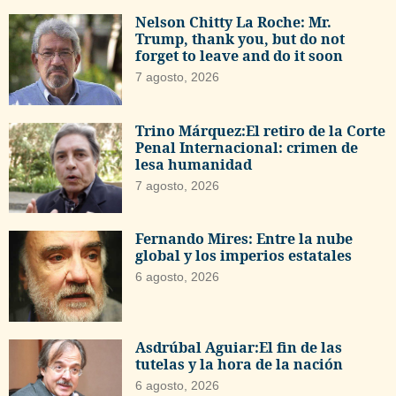
Nelson Chitty La Roche: Mr.
Trump, thank you, but do not
forget to leave and do it soon
7 agosto, 2026
Trino Márquez:El retiro de la Corte
Penal Internacional: crimen de
lesa humanidad
7 agosto, 2026
Fernando Mires: Entre la nube
global y los imperios estatales
6 agosto, 2026
Asdrúbal Aguiar:El fin de las
tutelas y la hora de la nación
6 agosto, 2026