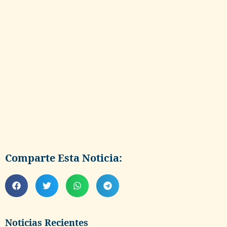
Comparte Esta Noticia:
Noticias Recientes