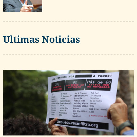
Ultimas Noticias