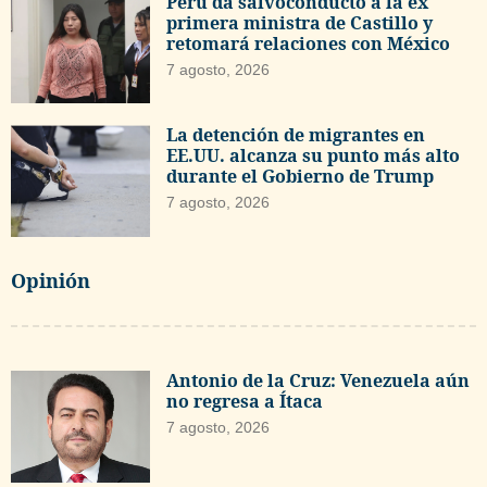
Perú da salvoconducto a la ex
primera ministra de Castillo y
retomará relaciones con México
7 agosto, 2026
La detención de migrantes en
EE.UU. alcanza su punto más alto
durante el Gobierno de Trump
7 agosto, 2026
Opinión
Antonio de la Cruz: Venezuela aún
no regresa a Ítaca
7 agosto, 2026