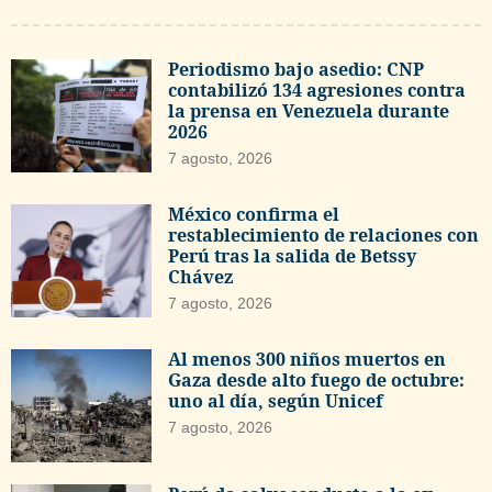
Periodismo bajo asedio: CNP
contabilizó 134 agresiones contra
la prensa en Venezuela durante
2026
7 agosto, 2026
México confirma el
restablecimiento de relaciones con
Perú tras la salida de Betssy
Chávez
7 agosto, 2026
Al menos 300 niños muertos en
Gaza desde alto fuego de octubre:
uno al día, según Unicef
7 agosto, 2026