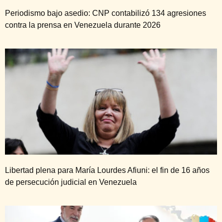
Periodismo bajo asedio: CNP contabilizó 134 agresiones
contra la prensa en Venezuela durante 2026
Libertad plena para María Lourdes Afiuni: el fin de 16 años
de persecución judicial en Venezuela