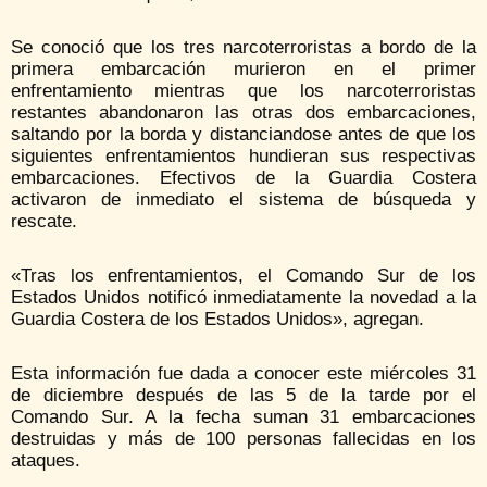
Se conoció que los tres narcoterroristas a bordo de la
primera embarcación murieron en el primer
enfrentamiento mientras que los narcoterroristas
restantes abandonaron las otras dos embarcaciones,
saltando por la borda y distanciandose antes de que los
siguientes enfrentamientos hundieran sus respectivas
embarcaciones. Efectivos de la Guardia Costera
activaron de inmediato el sistema de búsqueda y
rescate.
«Tras los enfrentamientos, el Comando Sur de los
Estados Unidos notificó inmediatamente la novedad a la
Guardia Costera de los Estados Unidos», agregan.
Esta información fue dada a conocer este miércoles 31
de diciembre después de las 5 de la tarde por el
Comando Sur. A la fecha suman 31 embarcaciones
destruidas y más de 100 personas fallecidas en los
ataques.