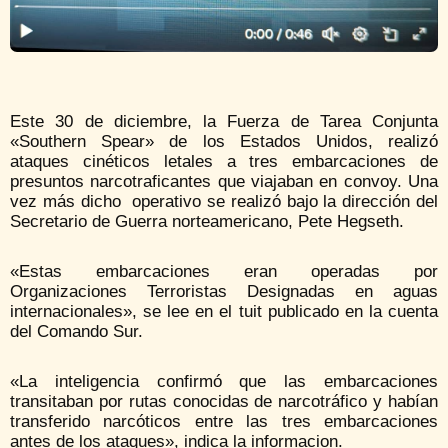
Este 30 de diciembre, la Fuerza de Tarea Conjunta
«Southern Spear» de los Estados Unidos, realizó
ataques cinéticos letales a tres embarcaciones de
presuntos narcotraficantes que viajaban en convoy. Una
vez más dicho
operativo se realizó bajo la dirección del
Secretario de Guerra norteamericano, Pete Hegseth.
«Estas embarcaciones eran operadas por
Organizaciones Terroristas Designadas en aguas
internacionales», se lee en el tuit publicado en la cuenta
del Comando Sur.
«La inteligencia confirmó que las embarcaciones
transitaban por rutas conocidas de narcotráfico y habían
transferido narcóticos entre las tres embarcaciones
antes de los ataques», indica la informacion.