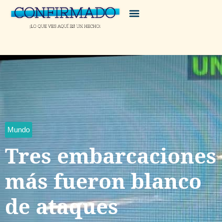
Mundo
Tres embarcaciones
más fueron blanco
de ataques