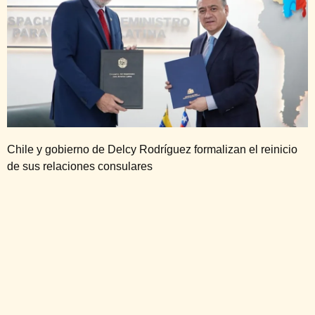
Chile y gobierno de Delcy Rodríguez formalizan el reinicio
de sus relaciones consulares