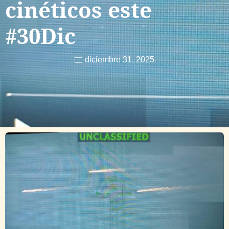
cinéticos este
#30Dic
diciembre 31, 2025