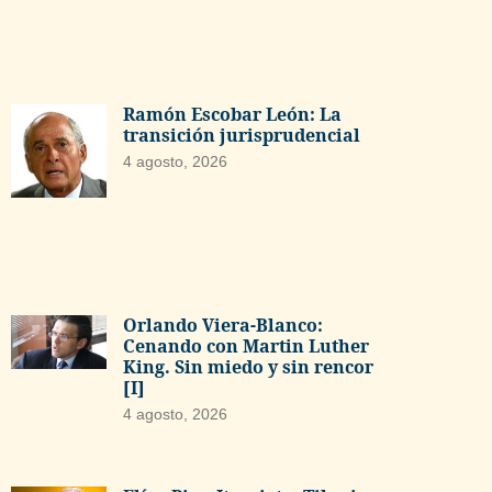
Ramón Escobar León: La
transición jurisprudencial
4 agosto, 2026
Orlando Viera-Blanco:
Cenando con Martin Luther
King. Sin miedo y sin rencor
[I]
4 agosto, 2026