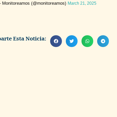
 Monitoreamos (@monitoreamos)
March 21, 2025
rte Esta Noticia: