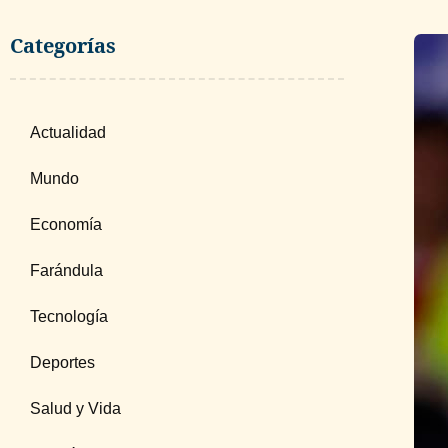
Categorías
Actualidad
Mundo
Economía
Farándula
Tecnología
Deportes
Salud y Vida