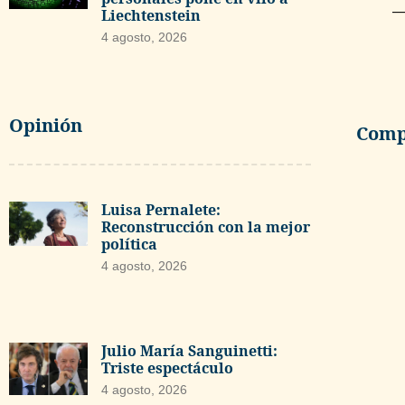
—
Liechtenstein
4 agosto, 2026
Opinión
Compa
Luisa Pernalete:
Reconstrucción con la mejor
política
4 agosto, 2026
Julio María Sanguinetti:
Triste espectáculo
4 agosto, 2026