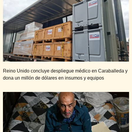
Reino Unido concluye despliegue médico en Caraballeda y
dona un millón de dólares en insumos y equipos