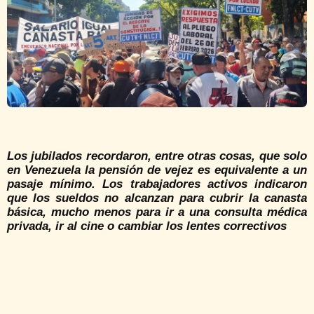
Los jubilados recordaron, entre otras cosas, que solo
en Venezuela la pensión de vejez es equivalente a un
pasaje mínimo. Los trabajadores activos indicaron
que los sueldos no alcanzan para cubrir la canasta
básica, mucho menos para ir a una consulta médica
privada, ir al cine o cambiar los lentes correctivos