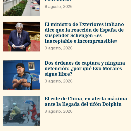
9 agosto, 2026
El ministro de Exteriores italiano
dice que la reacción de España de
suspender Schengen «es
inaceptable e incomprensible»
9 agosto, 2026
Dos órdenes de captura y ninguna
detención: ¿por qué Evo Morales
sigue libre?
9 agosto, 2026
El este de China, en alerta máxima
ante la llegada del tifón Dolphin
9 agosto, 2026