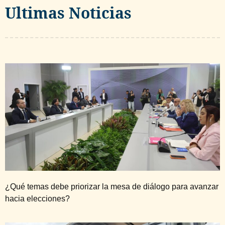
Ultimas Noticias
¿Qué temas debe priorizar la mesa de diálogo para avanzar
hacia elecciones?