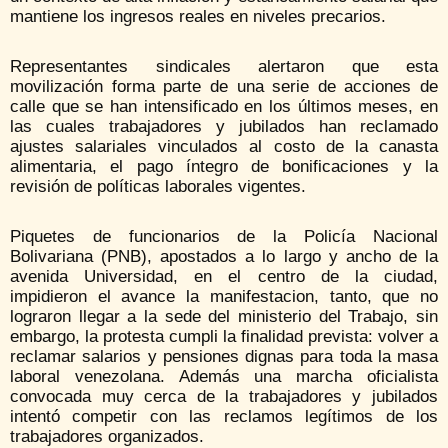
mantiene los ingresos reales en niveles precarios.
Representantes sindicales alertaron que esta
movilización forma parte de una serie de acciones de
calle que se han intensificado en los últimos meses, en
las cuales trabajadores y jubilados han reclamado
ajustes salariales vinculados al costo de la canasta
alimentaria, el pago íntegro de bonificaciones y la
revisión de políticas laborales vigentes.
Piquetes de funcionarios de la Policía Nacional
Bolivariana (PNB), apostados a lo largo y ancho de la
avenida Universidad, en el centro de la ciudad,
impidieron el avance la manifestacion, tanto, que no
lograron llegar a la sede del ministerio del Trabajo, sin
embargo, la protesta cumpli la finalidad prevista: volver a
reclamar salarios y pensiones dignas para toda la masa
laboral venezolana. Además una marcha oficialista
convocada muy cerca de la trabajadores y jubilados
intentó competir con las reclamos legítimos de los
trabajadores organizados.