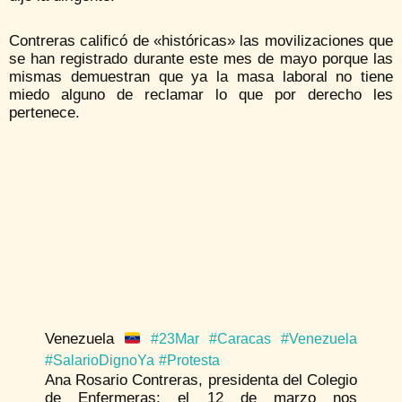
Contreras calificó de «históricas» las movilizaciones que
se han registrado durante este mes de mayo porque las
mismas demuestran que ya la masa laboral no tiene
miedo alguno de reclamar lo que por derecho les
pertenece.
Venezuela
#23Mar
#Caracas
#Venezuela
#SalarioDignoYa
#Protesta
Ana Rosario Contreras, presidenta del Colegio
de Enfermeras: el 12 de marzo nos