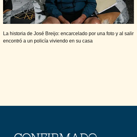
La historia de José Breijo: encarcelado por una foto y al salir
encontró a un policía viviendo en su casa