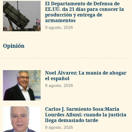
El Departamento de Defensa de
EE.UU. da 21 días para conocer la
producción y entrega de
armamentos
9 agosto, 2026
Opinión
Noel Álvarez: La manía de ahogar
el español
9 agosto, 2026
Carlos J. Sarmiento Sosa:María
Lourdes Afiuni: cuando la justicia
llega demasiado tarde
9 agosto, 2026