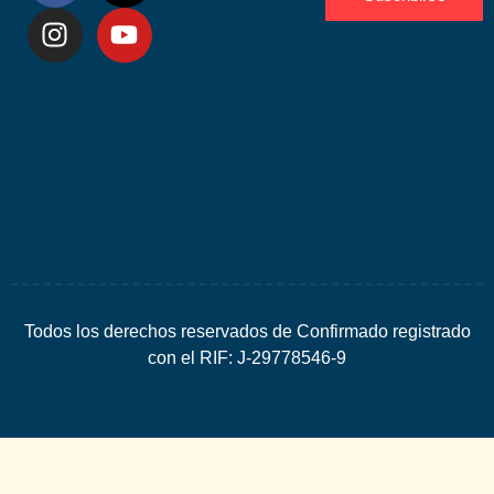
Desarrolla
por
Espacio
SEO
Todos los derechos reservados de Confirmado registrado
con el RIF: J-29778546-9