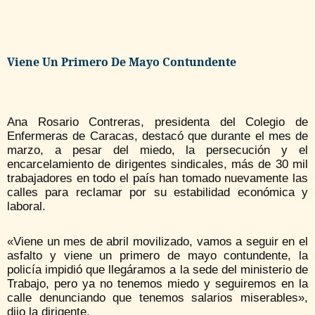
Viene Un Primero De Mayo Contundente
Ana Rosario Contreras, presidenta del Colegio de
Enfermeras de Caracas, destacó que durante el mes de
marzo, a pesar del miedo, la persecución y el
encarcelamiento de dirigentes sindicales, más de 30 mil
trabajadores en todo el país han tomado nuevamente las
calles para reclamar por su estabilidad económica y
laboral.
«Viene un mes de abril movilizado, vamos a seguir en el
asfalto y viene un primero de mayo contundente, la
policía impidió que llegáramos a la sede del ministerio de
Trabajo, pero ya no tenemos miedo y seguiremos en la
calle denunciando que tenemos salarios miserables»,
dijo la dirigente.