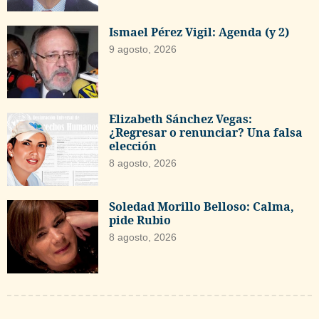
Ismael Pérez Vigil: Agenda (y 2)
9 agosto, 2026
Elizabeth Sánchez Vegas:
¿Regresar o renunciar? Una falsa
elección
8 agosto, 2026
Soledad Morillo Belloso: Calma,
pide Rubio
8 agosto, 2026