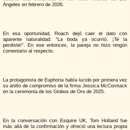
Ángeles en febrero de 2026.
En esa oportunidad, Roach dejó caer el dato con
aparente naturalidad: “La boda ya ocurrió. ¡Te la
perdiste!”. En ese entonces, la pareja no hizo ningún
comentario al respecto.
La protagonista de Euphoria había lucido por primera vez
su anillo de compromiso de la firma Jessica McCormack
en la ceremonia de los Globos de Oro de 2025.
En la conversación con Esquire UK, Tom Holland fue
más allá de la confirmación y ofreció una lectura propia