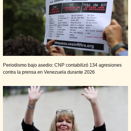
Periodismo bajo asedio: CNP contabilizó 134 agresiones
contra la prensa en Venezuela durante 2026