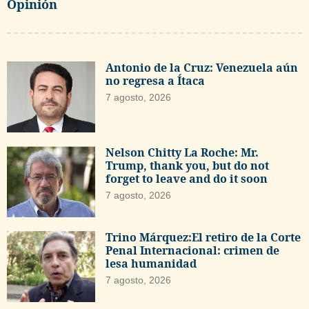
Opinión
Antonio de la Cruz: Venezuela aún
no regresa a Ítaca
7 agosto, 2026
Nelson Chitty La Roche: Mr.
Trump, thank you, but do not
forget to leave and do it soon
7 agosto, 2026
Trino Márquez:El retiro de la Corte
Penal Internacional: crimen de
lesa humanidad
7 agosto, 2026