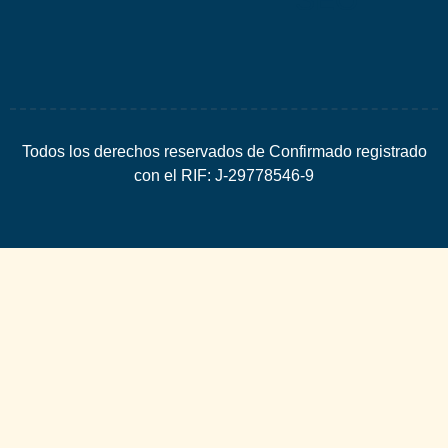
Todos los derechos reservados de Confirmado registrado
con el RIF: J-29778546-9