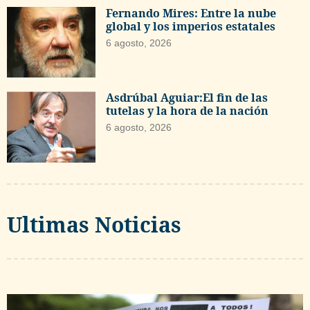
Fernando Mires: Entre la nube
global y los imperios estatales
6 agosto, 2026
Asdrúbal Aguiar:El fin de las
tutelas y la hora de la nación
6 agosto, 2026
Ultimas Noticias