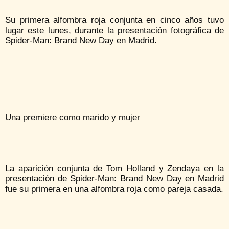
Su primera alfombra roja conjunta en cinco años tuvo
lugar este lunes, durante la presentación fotográfica de
Spider-Man: Brand New Day en Madrid.
Una premiere como marido y mujer
La aparición conjunta de Tom Holland y Zendaya en la
presentación de Spider-Man: Brand New Day en Madrid
fue su primera en una alfombra roja como pareja casada.