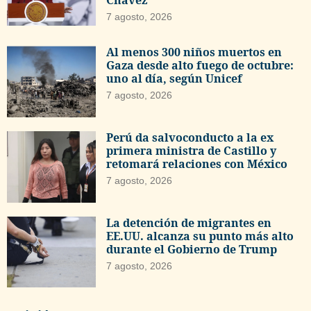
Chávez
7 agosto, 2026
Al menos 300 niños muertos en
Gaza desde alto fuego de octubre:
uno al día, según Unicef
7 agosto, 2026
Perú da salvoconducto a la ex
primera ministra de Castillo y
retomará relaciones con México
7 agosto, 2026
La detención de migrantes en
EE.UU. alcanza su punto más alto
durante el Gobierno de Trump
7 agosto, 2026