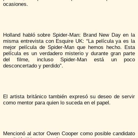
ocasiones.
Holland habló sobre Spider-Man: Brand New Day en la
misma entrevista con Esquire UK: “La película ya es la
mejor película de Spider-Man que hemos hecho. Esta
película es un verdadero misterio y durante gran parte
del filme, incluso Spider-Man está un poco
desconcertado y perdido”.
El artista británico también expresó su deseo de servir
como mentor para quien lo suceda en el papel.
Mencionó al actor Owen Cooper como posible candidato