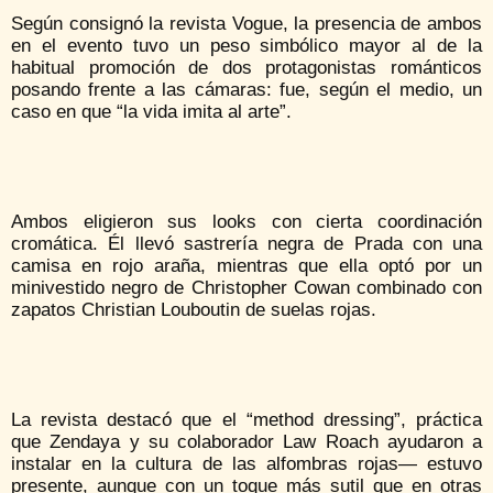
Según consignó la revista Vogue, la presencia de ambos
en el evento tuvo un peso simbólico mayor al de la
habitual promoción de dos protagonistas románticos
posando frente a las cámaras: fue, según el medio, un
caso en que “la vida imita al arte”.
Ambos eligieron sus looks con cierta coordinación
cromática. Él llevó sastrería negra de Prada con una
camisa en rojo araña, mientras que ella optó por un
minivestido negro de Christopher Cowan combinado con
zapatos Christian Louboutin de suelas rojas.
La revista destacó que el “method dressing”, práctica
que Zendaya y su colaborador Law Roach ayudaron a
instalar en la cultura de las alfombras rojas— estuvo
presente, aunque con un toque más sutil que en otras