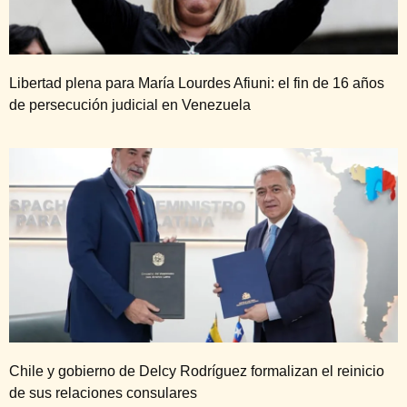
Libertad plena para María Lourdes Afiuni: el fin de 16 años
de persecución judicial en Venezuela
Chile y gobierno de Delcy Rodríguez formalizan el reinicio
de sus relaciones consulares