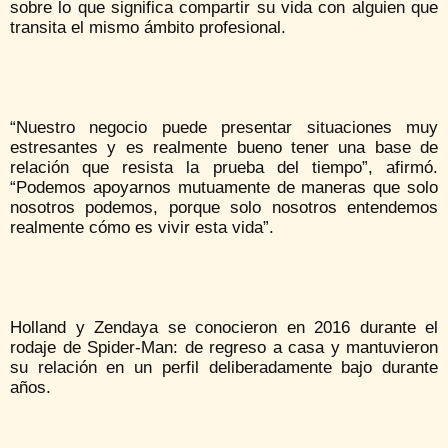
sobre lo que significa compartir su vida con alguien que
transita el mismo ámbito profesional.
“Nuestro negocio puede presentar situaciones muy
estresantes y es realmente bueno tener una base de
relación que resista la prueba del tiempo”, afirmó.
“Podemos apoyarnos mutuamente de maneras que solo
nosotros podemos, porque solo nosotros entendemos
realmente cómo es vivir esta vida”.
Holland y Zendaya se conocieron en 2016 durante el
rodaje de Spider-Man: de regreso a casa y mantuvieron
su relación en un perfil deliberadamente bajo durante
años.