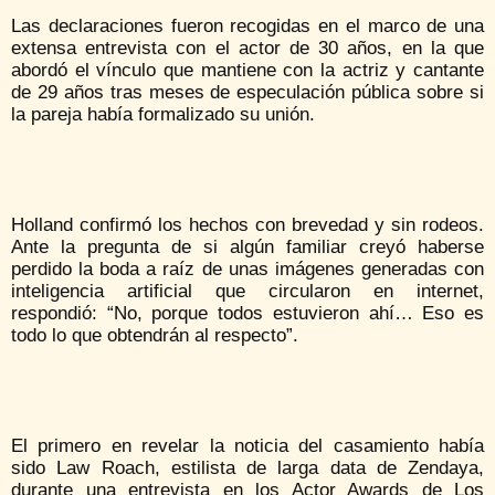
Las declaraciones fueron recogidas en el marco de una
extensa entrevista con el actor de 30 años, en la que
abordó el vínculo que mantiene con la actriz y cantante
de 29 años tras meses de especulación pública sobre si
la pareja había formalizado su unión.
Holland confirmó los hechos con brevedad y sin rodeos.
Ante la pregunta de si algún familiar creyó haberse
perdido la boda a raíz de unas imágenes generadas con
inteligencia artificial que circularon en internet,
respondió: “No, porque todos estuvieron ahí… Eso es
todo lo que obtendrán al respecto”.
El primero en revelar la noticia del casamiento había
sido Law Roach, estilista de larga data de Zendaya,
durante una entrevista en los Actor Awards de Los