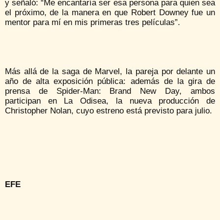
y señaló: “Me encantaría ser esa persona para quien sea
el próximo, de la manera en que Robert Downey fue un
mentor para mí en mis primeras tres películas”.
Más allá de la saga de Marvel, la pareja por delante un
año de alta exposición pública: además de la gira de
prensa de Spider-Man: Brand New Day, ambos
participan en La Odisea, la nueva producción de
Christopher Nolan, cuyo estreno está previsto para julio.
EFE