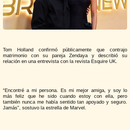
Tom Holland confirmó públicamente que contrajo
matrimonio con su pareja Zendaya y describió su
relación en una entrevista con la revista Esquire UK.
“Encontré a mi persona. Es mi mejor amiga, y soy lo
más feliz que he sido cuando estoy con ella, pero
también nunca me había sentido tan apoyado y seguro.
Jamás”, sostuvo la estrella de Marvel.