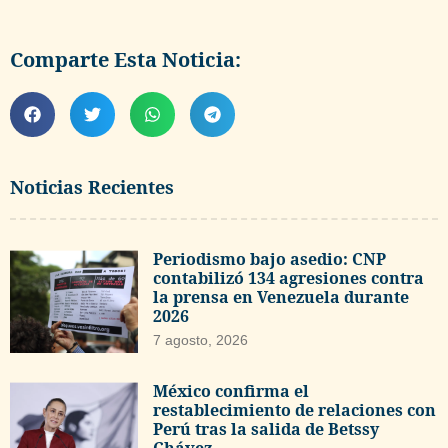
Comparte Esta Noticia:
Noticias Recientes
Periodismo bajo asedio: CNP
contabilizó 134 agresiones contra
la prensa en Venezuela durante
2026
7 agosto, 2026
México confirma el
restablecimiento de relaciones con
Perú tras la salida de Betssy