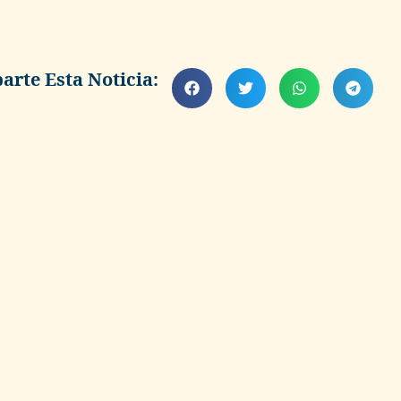
rte Esta Noticia: