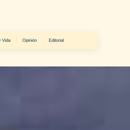
y Vida
Opinión
Editorial