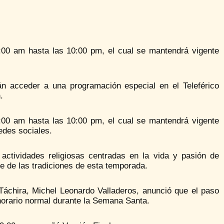
:00 am hasta las 10:00 pm, el cual se mantendrá vigente
n acceder a una programación especial en el Teleférico
.
:00 am hasta las 10:00 pm, el cual se mantendrá vigente
redes sociales.
actividades religiosas centradas en la vida y pasión de
e de las tradiciones de esta temporada.
áchira, Michel Leonardo Valladeros, anunció que el paso
horario normal durante la Semana Santa.