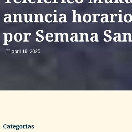
anuncia horario
por Semana San
abril 18, 2025
Categorías