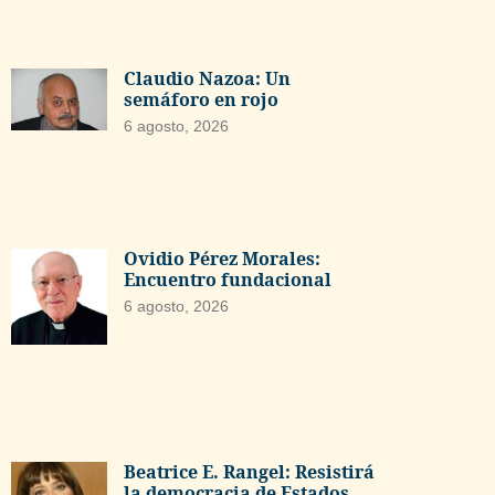
Claudio Nazoa: Un
semáforo en rojo
6 agosto, 2026
Ovidio Pérez Morales:
Encuentro fundacional
6 agosto, 2026
Beatrice E. Rangel: Resistirá
la democracia de Estados