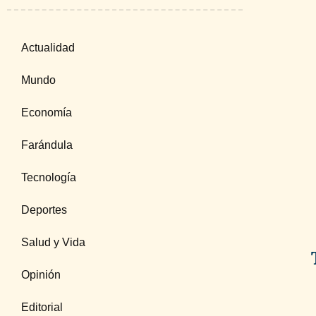
Actualidad
Mundo
Economía
Farándula
Tecnología
Deportes
Salud y Vida
Opinión
Editorial