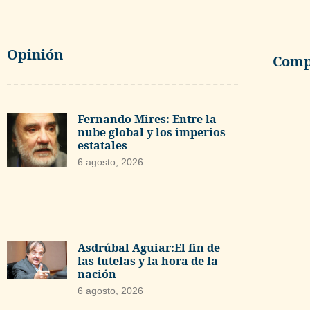
Opinión
Compa
Fernando Mires: Entre la
nube global y los imperios
estatales
6 agosto, 2026
Asdrúbal Aguiar:El fin de
las tutelas y la hora de la
nación
6 agosto, 2026