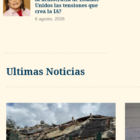
Unidos las tensiones que
crea la IA?
6 agosto, 2026
Ultimas Noticias