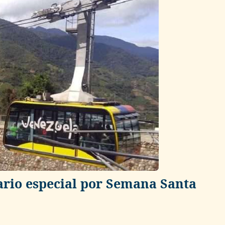
rio especial por Semana Santa