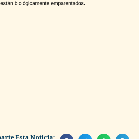
 están biológicamente emparentados.
rte Esta Noticia: