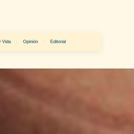
y Vida
Opinión
Editorial