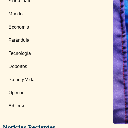
Actualidad
Mundo
Economía
Farándula
Tecnología
Deportes
Salud y Vida
Opinión
Editorial
Noticias Recientes