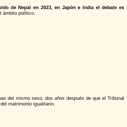
uido de Nepal en 2023, en Japón e India el debate es
 ámbito político.
nas del mismo sexo, dos años después de que el Tribunal
 del matrimonio igualitario.