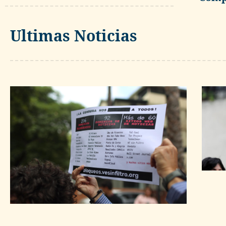
Ultimas Noticias