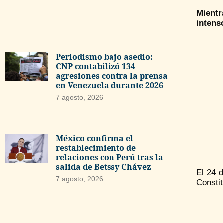
Mientr
intens
Periodismo bajo asedio:
CNP contabilizó 134
agresiones contra la prensa
en Venezuela durante 2026
7 agosto, 2026
México confirma el
restablecimiento de
relaciones con Perú tras la
salida de Betssy Chávez
El 24 
7 agosto, 2026
Constit