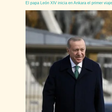
El papa León XIV inicia en Ankara el primer viaje