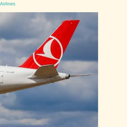
Airlines