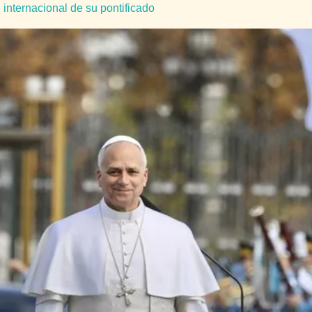
 internacional de su pontificado