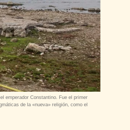
el emperador Constantino. Fue el primer
dogmáticas de la «nueva» religión, como el