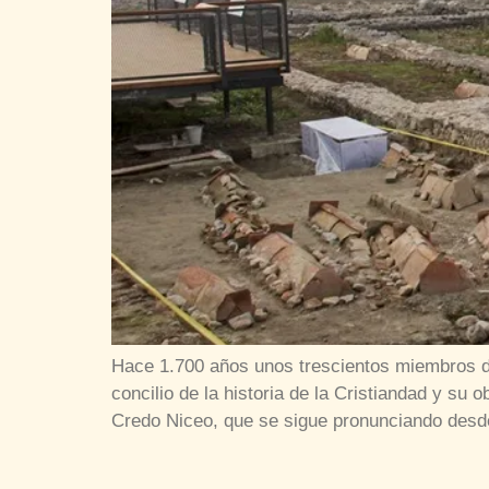
Hace 1.700 años unos trescientos miembros de
concilio de la historia de la Cristiandad y su 
Credo Niceo, que se sigue pronunciando desd