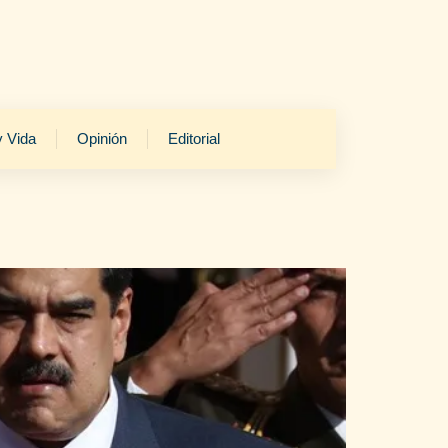
y Vida
Opinión
Editorial