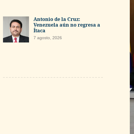
Antonio de la Cruz:
Venezuela aún no regresa a
Ítaca
7 agosto, 2026