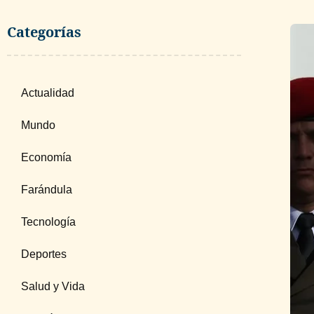
Categorías
Actualidad
Mundo
Economía
Farándula
Tecnología
Deportes
Salud y Vida