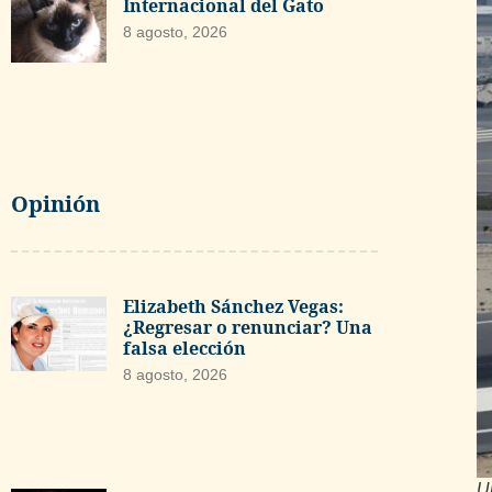
Internacional del Gato
8 agosto, 2026
Opinión
Elizabeth Sánchez Vegas:
¿Regresar o renunciar? Una
falsa elección
8 agosto, 2026
U