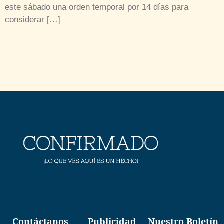
este sábado una orden temporal por 14 días para
considerar […]
Contáctanos
Publicidad
Nuestro Boletín