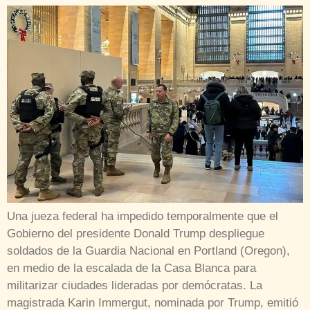
Una jueza federal ha impedido temporalmente que el
Gobierno del presidente Donald Trump despliegue
soldados de la Guardia Nacional en Portland (Oregon),
en medio de la escalada de la Casa Blanca para
militarizar ciudades lideradas por demócratas. La
magistrada Karin Immergut, nominada por Trump, emitió