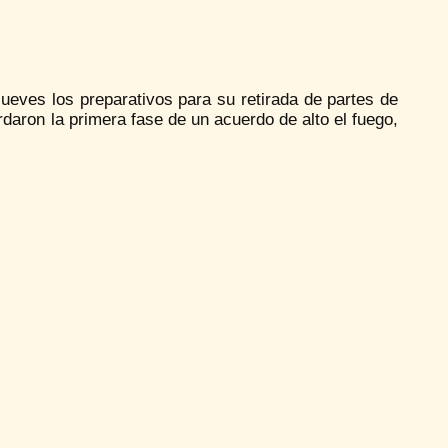
eves los preparativos para su retirada de partes de
daron la primera fase de un acuerdo de alto el fuego,