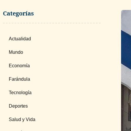
Categorías
Actualidad
Mundo
Economía
Farándula
Tecnología
Deportes
Salud y Vida