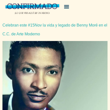
Celebran este #15Nov la vida y legado de Benny Moré en el
C.C. de Arte Moderno