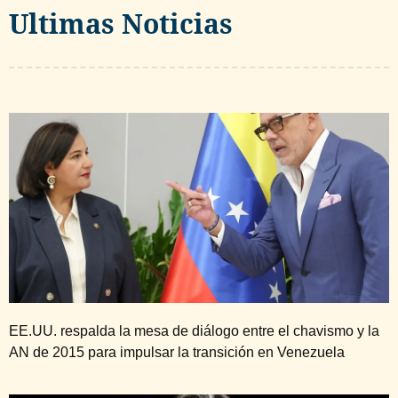
Ultimas Noticias
EE.UU. respalda la mesa de diálogo entre el chavismo y la
AN de 2015 para impulsar la transición en Venezuela