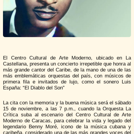
El Centro Cultural de Arte Moderno, ubicado en La
Castellana, presenta un concierto irrepetible que honra al
más grande cantor del Caribe, de la mano de una de las
más emblemáticas orquestas del país, con músicos de
primera fila e invitados de lujo, como el sonero Luis
España: “El Diablo del Son”
La cita con la memoria y la buena música será el sábado
15 de noviembre, a las 7 p.m., cuando la Orquesta La
Crítica suba al escenario del Centro Cultural de Arte
Moderno de Caracas, para celebrar la vida y legado del
legendario Benny Moré, icono de la música cubana y
caribeña, considerado una de las más grandes voces del