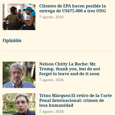
Clientes de EPA hacen posible la
entrega de US$75.000 a tres ONG
7 agosto, 2026
Opinión
Nelson Chitty La Roche: Mr.
Trump, thank you, but do not
forget to leave and do it soon
7 agosto, 2026
Trino Márquez:El retiro de la Corte
Penal Internacional: crimen de
lesa humanidad
7 agosto, 2026