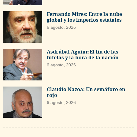
Fernando Mires: Entre la nube
global y los imperios estatales
6 agosto, 2026
Asdrúbal Aguiar:El fin de las
tutelas y la hora de la nación
6 agosto, 2026
Claudio Nazoa: Un semáforo en
rojo
6 agosto, 2026