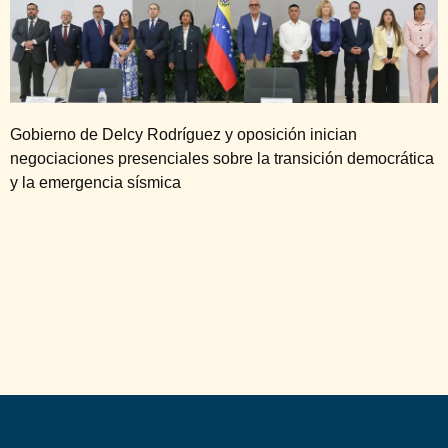
Gobierno de Delcy Rodríguez y oposición inician
negociaciones presenciales sobre la transición democrática
y la emergencia sísmica