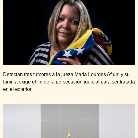
Detectan tres tumores a la jueza María Lourdes Afiuni y su
familia exige el fin de la persecución judicial para ser tratada
en el exterior