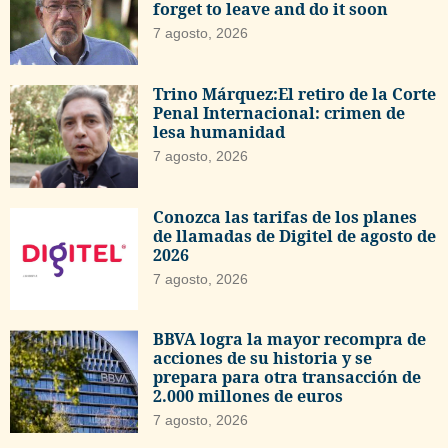
forget to leave and do it soon
7 agosto, 2026
Trino Márquez:El retiro de la Corte
Penal Internacional: crimen de
lesa humanidad
7 agosto, 2026
Conozca las tarifas de los planes
de llamadas de Digitel de agosto de
2026
7 agosto, 2026
BBVA logra la mayor recompra de
acciones de su historia y se
prepara para otra transacción de
2.000 millones de euros
7 agosto, 2026