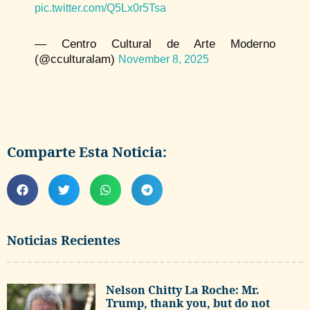
pic.twitter.com/Q5Lx0r5Tsa
— Centro Cultural de Arte Moderno
(@cculturalam)
November 8, 2025
Comparte Esta Noticia:
Noticias Recientes
Nelson Chitty La Roche: Mr.
Trump, thank you, but do not