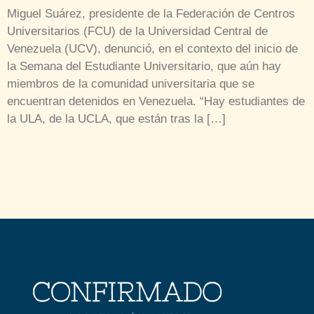
Miguel Suárez, presidente de la Federación de Centros
Universitarios (FCU) de la Universidad Central de
Venezuela (UCV), denunció, en el contexto del inicio de
la Semana del Estudiante Universitario, que aún hay
miembros de la comunidad universitaria que se
encuentran detenidos en Venezuela. “Hay estudiantes de
la ULA, de la UCLA, que están tras la […]