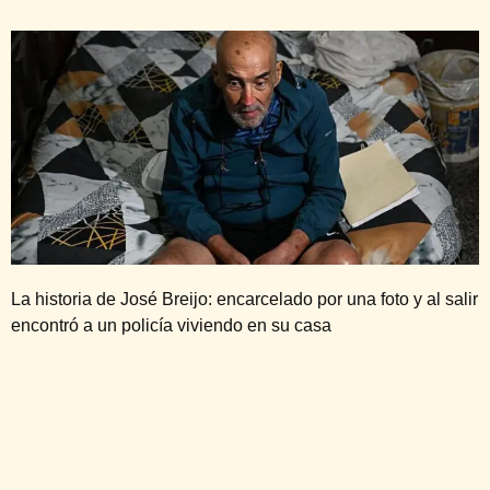
La historia de José Breijo: encarcelado por una foto y al salir
encontró a un policía viviendo en su casa