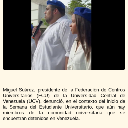
Miguel Suárez, presidente de la Federación de Centros
Universitarios (FCU) de la Universidad Central de
Venezuela (UCV), denunció, en el contexto del inicio de
la Semana del Estudiante Universitario, que aún hay
miembros de la comunidad universitaria que se
encuentran detenidos en Venezuela.