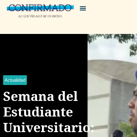
Actualidad
Semana del
Estudiante
Universitario: