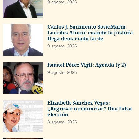
9 agosto, 2026
Carlos J. Sarmiento Sosa:María
Lourdes Afiuni: cuando la justicia
llega demasiado tarde
9 agosto, 2026
Ismael Pérez Vigil: Agenda (y 2)
9 agosto, 2026
Elizabeth Sánchez Vegas:
¿Regresar o renunciar? Una falsa
elección
8 agosto, 2026