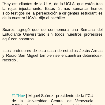
“Hay estudiantes de la ULA, de la UCLA, que están tras
la rejas injustamente. Estas últimas semanas hemos
sido testigos de la persecución a dirigentes estudiantiles
de la nuestra UCV», dijo el bachiller.
Suárez agregó que se conmemora una Semana del
Estudiante Universitario sin todos nuestros profesores
aquí con nosotros.
«Los profesores de esta casa de estudios Jesús Armas
y Rocío San Miguel también se encuentran detenidos»,
recordó .
| Miguel Suárez, presidente de la FCU
#17Nov
de la Universidad Central de Venezuela