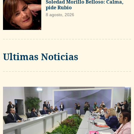
Soledad Morillo Belloso: Calma,
pide Rubio
8 agosto, 2026
Ultimas Noticias