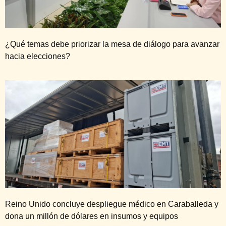
¿Qué temas debe priorizar la mesa de diálogo para avanzar
hacia elecciones?
Reino Unido concluye despliegue médico en Caraballeda y
dona un millón de dólares en insumos y equipos