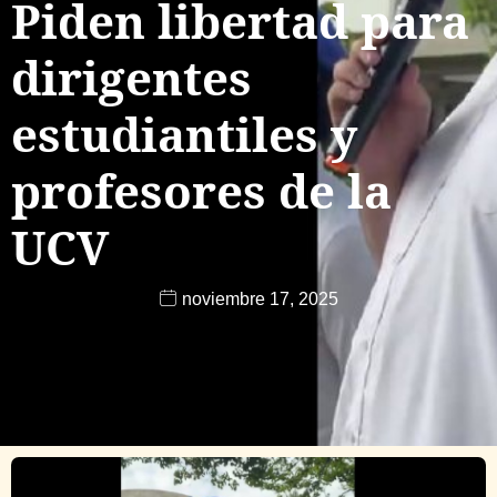
Piden libertad para
dirigentes
estudiantiles y
profesores de la
UCV
noviembre 17, 2025