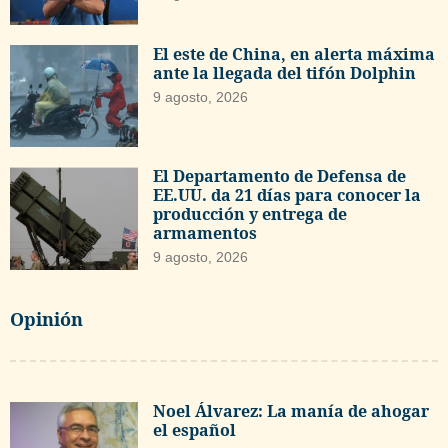
El este de China, en alerta máxima
ante la llegada del tifón Dolphin
9 agosto, 2026
El Departamento de Defensa de
EE.UU. da 21 días para conocer la
producción y entrega de
armamentos
9 agosto, 2026
Opinión
Noel Álvarez: La manía de ahogar
el español