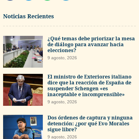
Noticias Recientes
¿Qué temas debe priorizar la mesa
de diálogo para avanzar hacia
elecciones?
9 agosto, 2026
El ministro de Exteriores italiano
dice que la reacción de España de
suspender Schengen «es
inaceptable e incomprensible»
9 agosto, 2026
Dos órdenes de captura y ninguna
detención: ¿por qué Evo Morales
sigue libre?
9 agosto, 2026