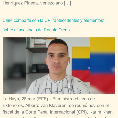
Henríquez Pineda, venezolano […]
Chile comparte con la CPI “antecedentes y elementos”
sobre el asesinato de Ronald Ojeda
La Haya, 28 mar (EFE).- El ministro chileno de
Exteriores, Alberto van Klaveren, se reunió hoy con el
fiscal de la Corte Penal Internacional (CPI), Karim Khan,