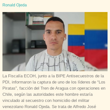
Ronald Ojeda
La Fiscalía ECOH, junto a la BIPE Antisecuestros de la
PDI, informaron la captura de uno de los líderes de “Los
Piratas”, facción del Tren de Aragua con operaciones en
Chile, según las autoridades este hombre estaría
vinculado al secuestro con homicidio del militar
venezolano Ronald Ojeda. Se trata de Alfredo José