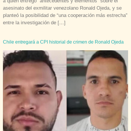
a quien entregó “antecedentes y elementos” sobre el
asesinato del exmilitar venezolano Ronald Ojeda, y se
planteó la posibilidad de “una cooperación más estrecha”
entre la investigación de […]
Chile entregará a CPI historial de crimen de Ronald Ojeda