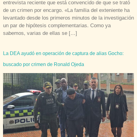
entrevista reciente que está convencido de que se trató
de un crimen por encargo. «La familia del exteniente ha
levantado desde los primeros minutos de la investigación
un par de hipótesis complementarias. Como ya
sabemos, varias de ellas se […]
La DEA ayudó en operación de captura de alias Gocho:
buscado por crimen de Ronald Ojeda