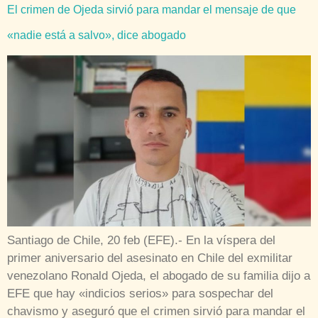
El crimen de Ojeda sirvió para mandar el mensaje de que
«nadie está a salvo», dice abogado
Santiago de Chile, 20 feb (EFE).- En la víspera del
primer aniversario del asesinato en Chile del exmilitar
venezolano Ronald Ojeda, el abogado de su familia dijo a
EFE que hay «indicios serios» para sospechar del
chavismo y aseguró que el crimen sirvió para mandar el