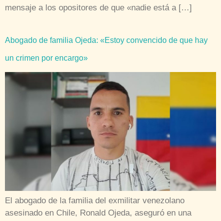
mensaje a los opositores de que «nadie está a […]
Abogado de familia Ojeda: «Estoy convencido de que hay
un crimen por encargo»
El abogado de la familia del exmilitar venezolano
asesinado en Chile, Ronald Ojeda, aseguró en una