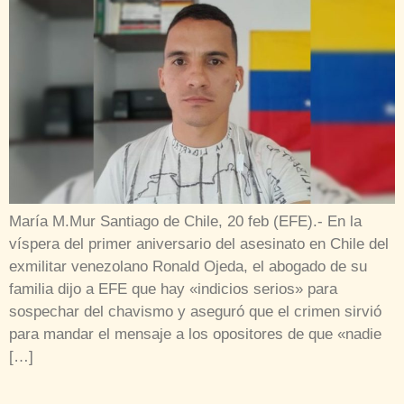
María M.Mur Santiago de Chile, 20 feb (EFE).- En la
víspera del primer aniversario del asesinato en Chile del
exmilitar venezolano Ronald Ojeda, el abogado de su
familia dijo a EFE que hay «indicios serios» para
sospechar del chavismo y aseguró que el crimen sirvió
para mandar el mensaje a los opositores de que «nadie
[…]