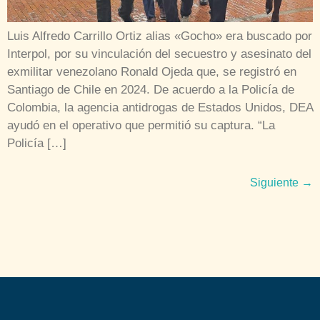
Luis Alfredo Carrillo Ortiz alias «Gocho» era buscado por
Interpol, por su vinculación del secuestro y asesinato del
exmilitar venezolano Ronald Ojeda que, se registró en
Santiago de Chile en 2024. De acuerdo a la Policía de
Colombia, la agencia antidrogas de Estados Unidos, DEA
ayudó en el operativo que permitió su captura. “La
Policía […]
Siguiente
→