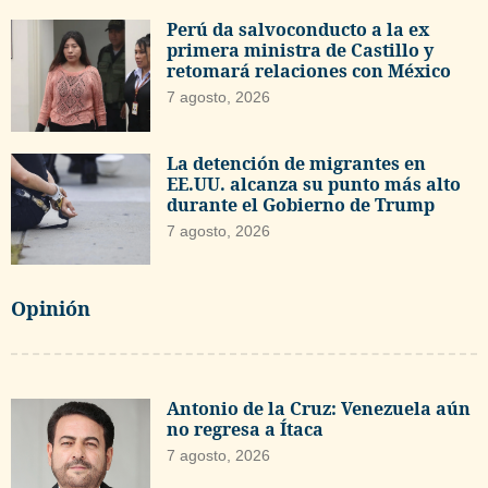
Perú da salvoconducto a la ex
primera ministra de Castillo y
retomará relaciones con México
7 agosto, 2026
La detención de migrantes en
EE.UU. alcanza su punto más alto
durante el Gobierno de Trump
7 agosto, 2026
Opinión
Antonio de la Cruz: Venezuela aún
no regresa a Ítaca
7 agosto, 2026