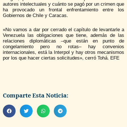
autores intelectuales y cuánto se pagó por un crimen que
ha provocado un frontal enfrentamiento entre los
Gobiernos de Chile y Caracas.
«No vamos a dar por cerrado el capítulo de levantarle a
Venezuela las obligaciones que tiene, además de las
relaciones diplomáticas –que están en punto de
congelamiento pero no rotas– hay convenios
internacionales, está la Interpol y hay otros mecanismos
por los que hacer ciertas solicitudes», cerró Tohá. EFE
Comparte Esta Noticia: