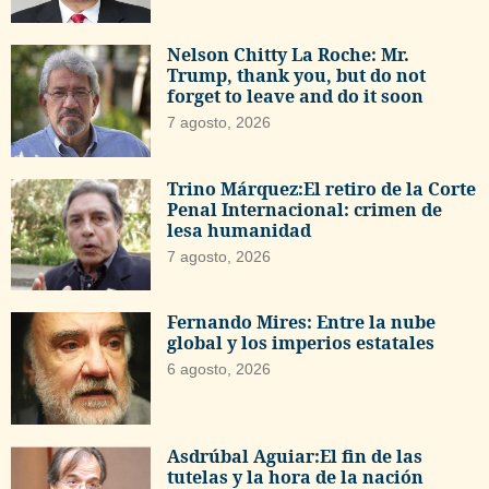
Nelson Chitty La Roche: Mr.
Trump, thank you, but do not
forget to leave and do it soon
7 agosto, 2026
Trino Márquez:El retiro de la Corte
Penal Internacional: crimen de
lesa humanidad
7 agosto, 2026
Fernando Mires: Entre la nube
global y los imperios estatales
6 agosto, 2026
Asdrúbal Aguiar:El fin de las
tutelas y la hora de la nación