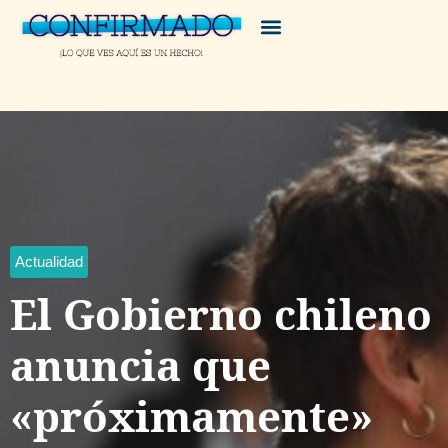
Actualidad
El Gobierno chileno
anuncia que
«próximamente»