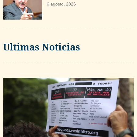
6 agosto, 2026
Ultimas Noticias