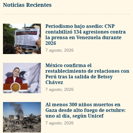
Noticias Recientes
Periodismo bajo asedio: CNP
contabilizó 134 agresiones contra
la prensa en Venezuela durante
2026
7 agosto, 2026
México confirma el
restablecimiento de relaciones con
Perú tras la salida de Betssy
Chávez
7 agosto, 2026
Al menos 300 niños muertos en
Gaza desde alto fuego de octubre:
uno al día, según Unicef
7 agosto, 2026