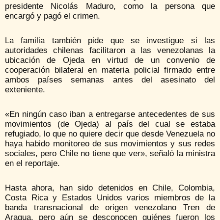
presidente Nicolás Maduro, como la persona que
encargó y pagó el crimen.
La familia también pide que se investigue si las
autoridades chilenas facilitaron a las venezolanas la
ubicación de Ojeda en virtud de un convenio de
cooperación bilateral en materia policial firmado entre
ambos países semanas antes del asesinato del
exteniente.
«En ningún caso iban a entregarse antecedentes de sus
movimientos (de Ojeda) al país del cual se estaba
refugiado, lo que no quiere decir que desde Venezuela no
haya habido monitoreo de sus movimientos y sus redes
sociales, pero Chile no tiene que ver», señaló la ministra
en el reportaje.
Hasta ahora, han sido detenidos en Chile, Colombia,
Costa Rica y Estados Unidos varios miembros de la
banda transnacional de origen venezolano Tren de
Aragua, pero aún se desconocen quiénes fueron los