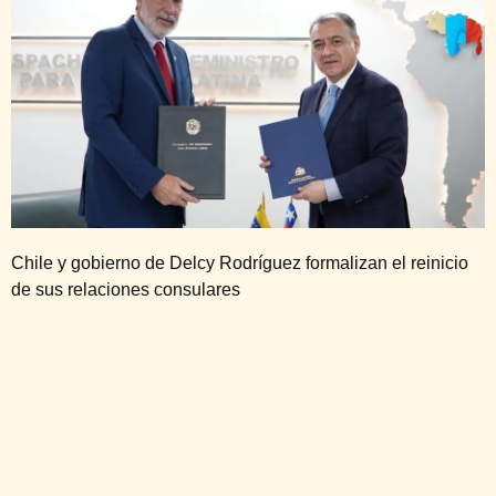
Chile y gobierno de Delcy Rodríguez formalizan el reinicio
de sus relaciones consulares