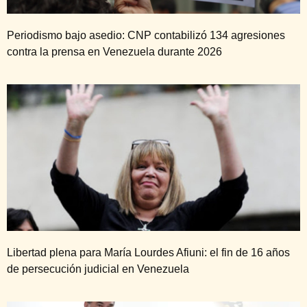
Periodismo bajo asedio: CNP contabilizó 134 agresiones
contra la prensa en Venezuela durante 2026
Libertad plena para María Lourdes Afiuni: el fin de 16 años
de persecución judicial en Venezuela