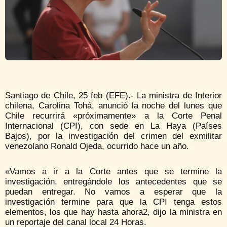
Santiago de Chile, 25 feb (EFE).- La ministra de Interior
chilena, Carolina Tohá, anunció la noche del lunes que
Chile recurrirá «próximamente» a la Corte Penal
Internacional (CPI), con sede en La Haya (Países
Bajos), por la investigación del crimen del exmilitar
venezolano Ronald Ojeda, ocurrido hace un año.
«Vamos a ir a la Corte antes que se termine la
investigación, entregándole los antecedentes que se
puedan entregar. No vamos a esperar que la
investigación termine para que la CPI tenga estos
elementos, los que hay hasta ahora2, dijo la ministra en
un reportaje del canal local 24 Horas.