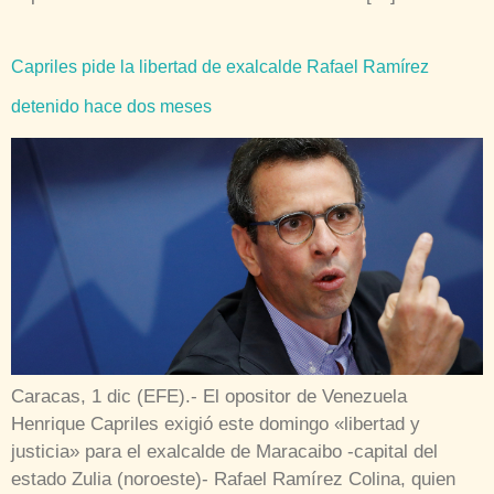
Capriles pide la libertad de exalcalde Rafael Ramírez
detenido hace dos meses
Caracas, 1 dic (EFE).- El opositor de Venezuela
Henrique Capriles exigió este domingo «libertad y
justicia» para el exalcalde de Maracaibo -capital del
estado Zulia (noroeste)- Rafael Ramírez Colina, quien