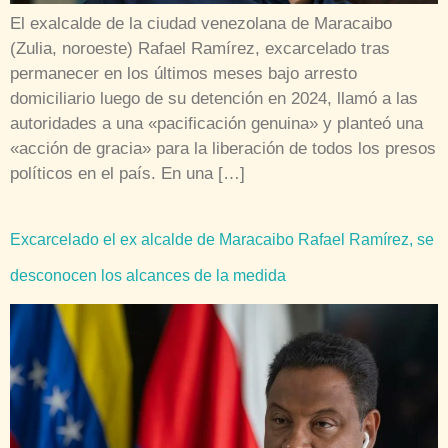
El exalcalde de la ciudad venezolana de Maracaibo
(Zulia, noroeste) Rafael Ramírez, excarcelado tras
permanecer en los últimos meses bajo arresto
domiciliario luego de su detención en 2024, llamó a las
autoridades a una «pacificación genuina» y planteó una
«acción de gracia» para la liberación de todos los presos
políticos en el país. En una […]
Excarcelado el ex alcalde de Maracaibo Rafael Ramírez, se
desconocen los alcances de la medida