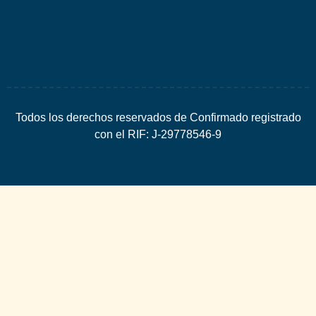
SEO
Todos los derechos reservados de Confirmado registrado
con el RIF: J-29778546-9