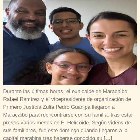
Durante las últimas horas, el exalcalde de Maracaibo
Rafael Ramírez y el vicepresidente de organización de
Primero Justicia Zulia Pedro Guanipa llegaron a
Maracaibo para reencontrarse con su familia, tras estar
presos varios meses en El Helicoide. Según videos de
sus familiares, fue este domingo cuando llegaron a la
capital marabina tras haberse conocido su […]