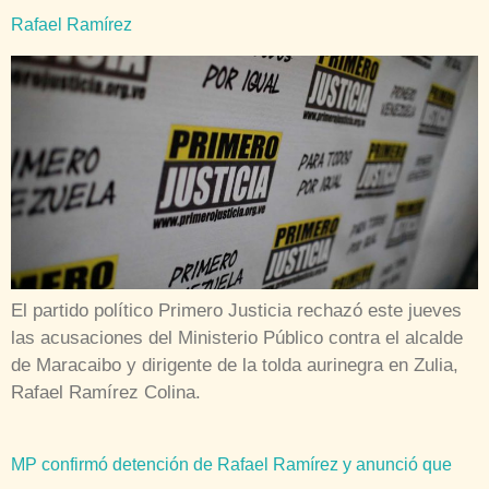
Rafael Ramírez
El partido político Primero Justicia rechazó este jueves
las acusaciones del Ministerio Público contra el alcalde
de Maracaibo y dirigente de la tolda aurinegra en Zulia,
Rafael Ramírez Colina.
MP confirmó detención de Rafael Ramírez y anunció que