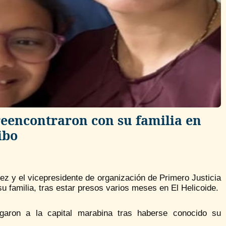
reencontraron con su familia en
ibo
ez y el vicepresidente de organización de Primero Justicia
 familia, tras estar presos varios meses en El Helicoide.
garon a la capital marabina tras haberse conocido su