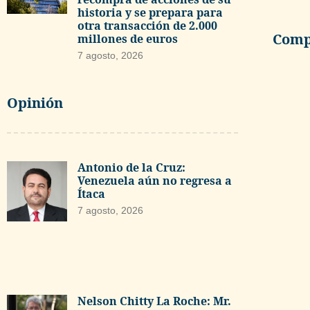
historia y se prepara para
otra transacción de 2.000
Compa
millones de euros
7 agosto, 2026
Opinión
Antonio de la Cruz:
Venezuela aún no regresa a
Ítaca
7 agosto, 2026
Nelson Chitty La Roche: Mr.