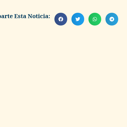
rte Esta Noticia: