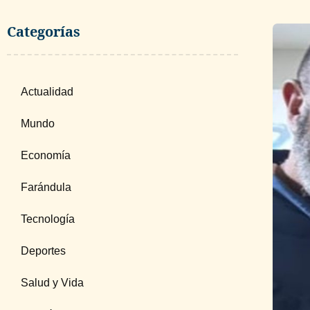
Categorías
Actualidad
Mundo
Economía
Farándula
Tecnología
Deportes
Salud y Vida