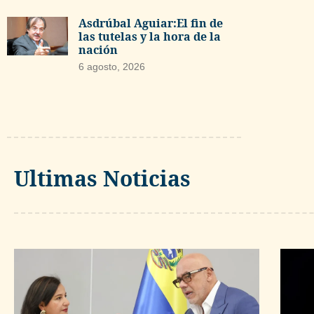
Asdrúbal Aguiar:El fin de
las tutelas y la hora de la
nación
6 agosto, 2026
Ultimas Noticias