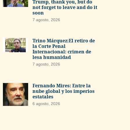
Trump, thank you, but do
not forget to leave and do it
soon
7 agosto, 2026
Trino Márquez:El retiro de
la Corte Penal
Internacional: crimen de
lesa humanidad
7 agosto, 2026
Fernando Mires: Entre la
nube global y los imperios
estatales
6 agosto, 2026