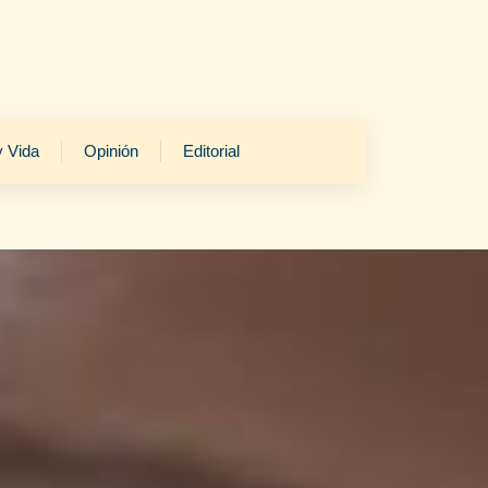
y Vida
Opinión
Editorial