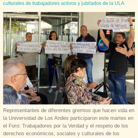
culturales de trabajadores activos y jubilados de la ULA
Representantes de diferentes gremios que hacen vida en
la Universidad de Los Andes participaron este martes en
el Foro: Trabajadores por la Verdad y el respeto de los
derechos económicos, sociales y culturales de los