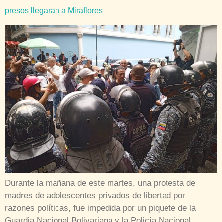
presos llegaran a Miraflores
Durante la mañana de este martes, una protesta de
madres de adolescentes privados de libertad por
razones políticas, fue impedida por un piquete de la
Guardia Nacional Bolivariana y la Policía Nacional