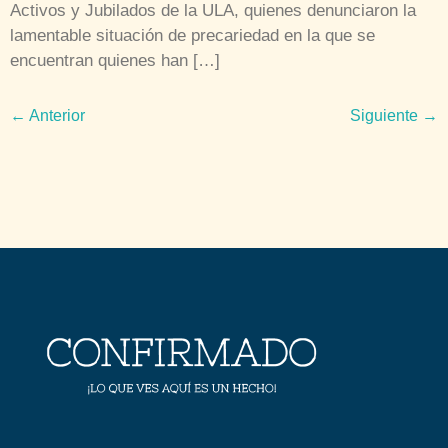
Activos y Jubilados de la ULA, quienes denunciaron la
lamentable situación de precariedad en la que se
encuentran quienes han […]
←
Anterior
Siguiente
→