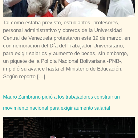
Tal como estaba previsto, estudiantes, profesores,
personal administrativo y obreros de la Universidad
Central de Venezuela protestaron este 19 de marzo, en
conmemoración del Día del Trabajador Universitario,
para exigir salarios y aumento de becas, sin embargo,
un piquete de la Policía Nacional Bolivariana -PNB-,
impidió su avance hasta el Ministerio de Educación.
Según reporte […]
Mauro Zambrano pidió a los trabajadores construir un
movimiento nacional para exigir aumento salarial