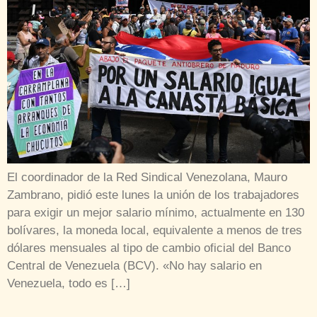
El coordinador de la Red Sindical Venezolana, Mauro
Zambrano, pidió este lunes la unión de los trabajadores
para exigir un mejor salario mínimo, actualmente en 130
bolívares, la moneda local, equivalente a menos de tres
dólares mensuales al tipo de cambio oficial del Banco
Central de Venezuela (BCV). «No hay salario en
Venezuela, todo es […]