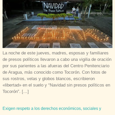
La noche de este jueves, madres, esposas y familiares
de presos políticos llevaron a cabo una vigilia de oración
por sus parientes a las afueras del Centro Penitenciario
de Aragua, más conocido como Tocorón. Con fotos de
sus rostros, velas y globos blancos, escribieron
«libertad» en el suelo y “Navidad sin presos políticos en
Tocorón”. […]
Exigen respeto a los derechos económicos, sociales y