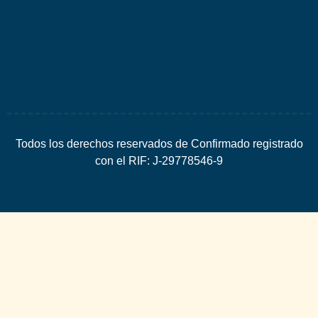
Espacio
SEO
Todos los derechos reservados de Confirmado registrado
con el RIF: J-29778546-9