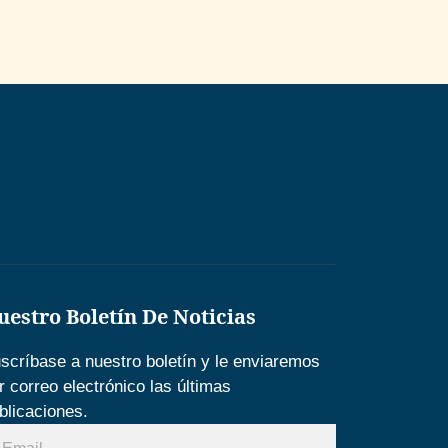
uestro Boletín De Noticias
scríbase a nuestro boletín y le enviaremos
r correo electrónico las últimas
blicaciones.