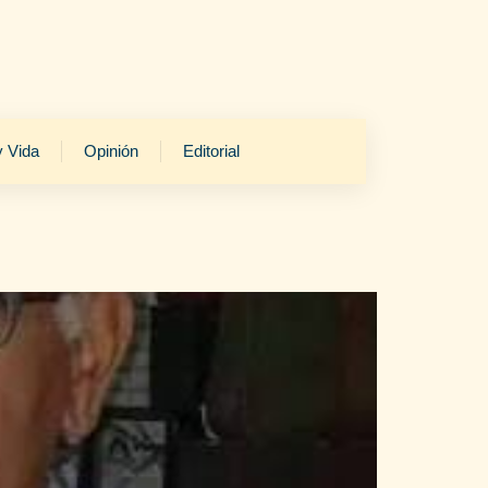
y Vida
Opinión
Editorial