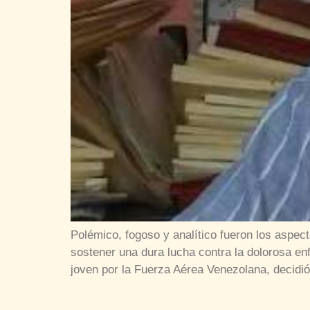
Polémico, fogoso y analítico fueron los aspe
sostener una dura lucha contra la dolorosa e
joven por la Fuerza Aérea Venezolana, decidió