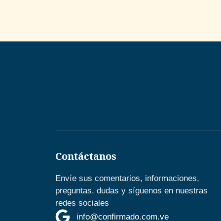
Contáctanos
Envíe sus comentarios, informaciones,
preguntas, dudas y síguenos en nuestras
redes sociales
info@confirmado.com.ve