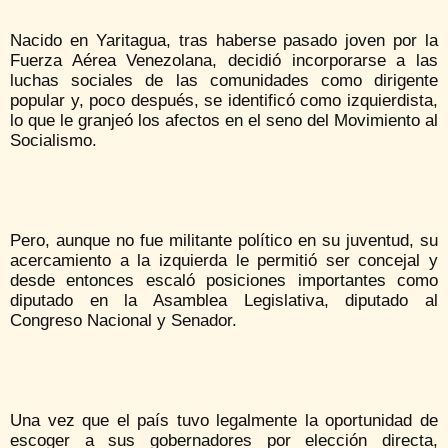
Nacido en Yaritagua, tras haberse pasado joven por la
Fuerza Aérea Venezolana, decidió incorporarse a las
luchas sociales de las comunidades como dirigente
popular y, poco después, se identificó como izquierdista,
lo que le granjeó los afectos en el seno del Movimiento al
Socialismo.
Pero, aunque no fue militante político en su juventud, su
acercamiento a la izquierda le permitió ser concejal y
desde entonces escaló posiciones importantes como
diputado en la Asamblea Legislativa, diputado al
Congreso Nacional y Senador.
Una vez que el país tuvo legalmente la oportunidad de
escoger a sus gobernadores por elección directa,