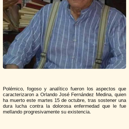
Polémico, fogoso y analítico fueron los aspectos que
caracterizaron a Orlando José Fernández Medina, quien
ha muerto este martes 15 de octubre, tras sostener una
dura lucha contra la dolorosa enfermedad que le fue
mellando progresivamente su existencia.