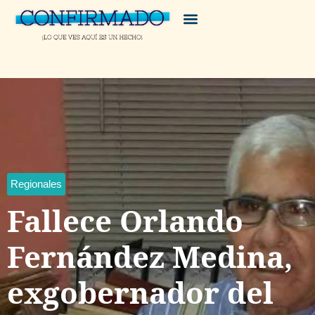
Regionales
Fallece Orlando
Fernández Medina,
exgobernador del