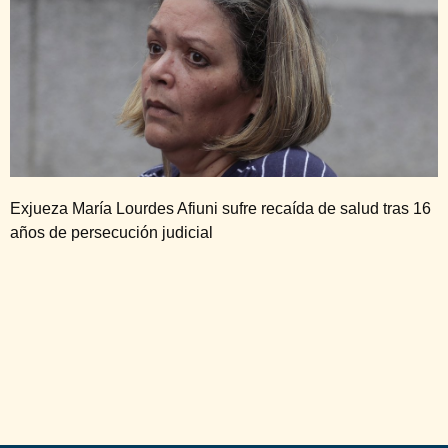
Exjueza María Lourdes Afiuni sufre recaída de salud tras 16
años de persecución judicial