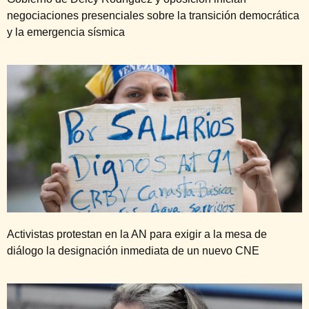
negociaciones presenciales sobre la transición democrática
y la emergencia sísmica
Activistas protestan en la AN para exigir a la mesa de
diálogo la designación inmediata de un nuevo CNE