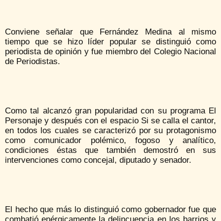
Conviene señalar que Fernández Medina al mismo
tiempo que se hizo líder popular se distinguió como
periodista de opinión y fue miembro del Colegio Nacional
de Periodistas.
Como tal alcanzó gran popularidad con su programa El
Personaje y después con el espacio Si se calla el cantor,
en todos los cuales se caracterizó por su protagonismo
como comunicador polémico, fogoso y analítico,
condiciones éstas que también demostró en sus
intervenciones como concejal, diputado y senador.
El hecho que más lo distinguió como gobernador fue que
combatió enérgicamente la delincuencia en los barrios y