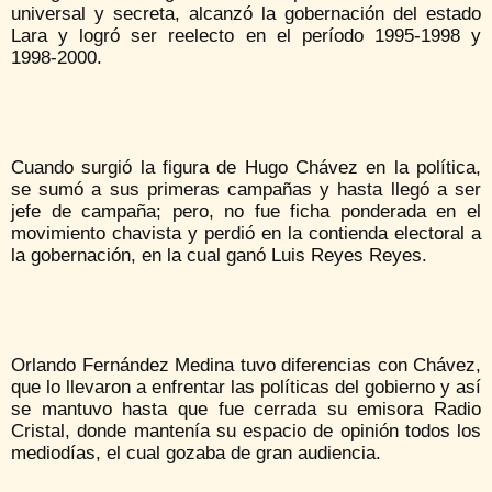
universal y secreta, alcanzó la gobernación del estado
Lara y logró ser reelecto en el período 1995-1998 y
1998-2000.
Cuando surgió la figura de Hugo Chávez en la política,
se sumó a sus primeras campañas y hasta llegó a ser
jefe de campaña; pero, no fue ficha ponderada en el
movimiento chavista y perdió en la contienda electoral a
la gobernación, en la cual ganó Luis Reyes Reyes.
Orlando Fernández Medina tuvo diferencias con Chávez,
que lo llevaron a enfrentar las políticas del gobierno y así
se mantuvo hasta que fue cerrada su emisora Radio
Cristal, donde mantenía su espacio de opinión todos los
mediodías, el cual gozaba de gran audiencia.