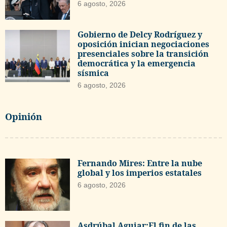
6 agosto, 2026
Gobierno de Delcy Rodríguez y
oposición inician negociaciones
presenciales sobre la transición
democrática y la emergencia
sísmica
6 agosto, 2026
Opinión
Fernando Mires: Entre la nube
global y los imperios estatales
6 agosto, 2026
Asdrúbal Aguiar:El fin de las