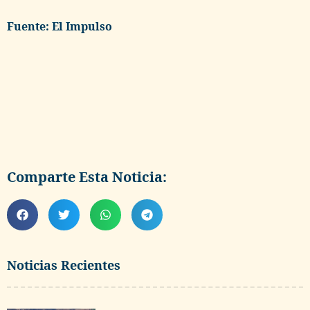
Fuente: El Impulso
Comparte Esta Noticia:
Noticias Recientes