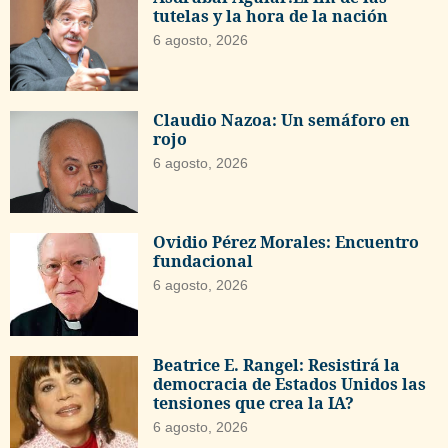
tutelas y la hora de la nación
6 agosto, 2026
Claudio Nazoa: Un semáforo en
rojo
6 agosto, 2026
Ovidio Pérez Morales: Encuentro
fundacional
6 agosto, 2026
Beatrice E. Rangel: Resistirá la
democracia de Estados Unidos las
tensiones que crea la IA?
6 agosto, 2026