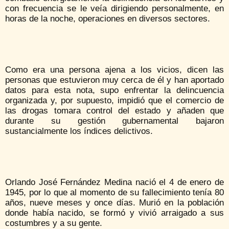
con frecuencia se le veía dirigiendo personalmente, en
horas de la noche, operaciones en diversos sectores.
Como era una persona ajena a los vicios, dicen las
personas que estuvieron muy cerca de él y han aportado
datos para esta nota, supo enfrentar la delincuencia
organizada y, por supuesto, impidió que el comercio de
las drogas tomara control del estado y añaden que
durante su gestión gubernamental bajaron
sustancialmente los índices delictivos.
Orlando José Fernández Medina nació el 4 de enero de
1945, por lo que al momento de su fallecimiento tenía 80
años, nueve meses y once días. Murió en la población
donde había nacido, se formó y vivió arraigado a sus
costumbres y a su gente.