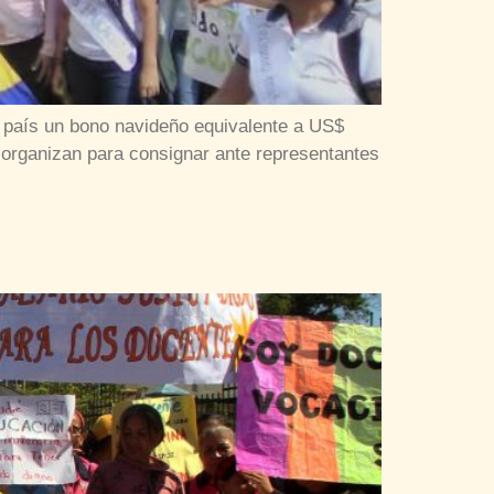
l país un bono navideño equivalente a US$
e organizan para consignar ante representantes