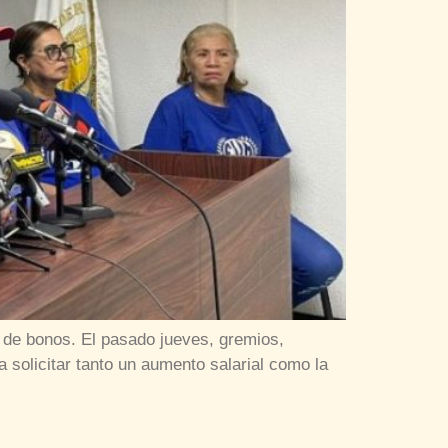
o de bonos. El pasado jueves, gremios,
 solicitar tanto un aumento salarial como la