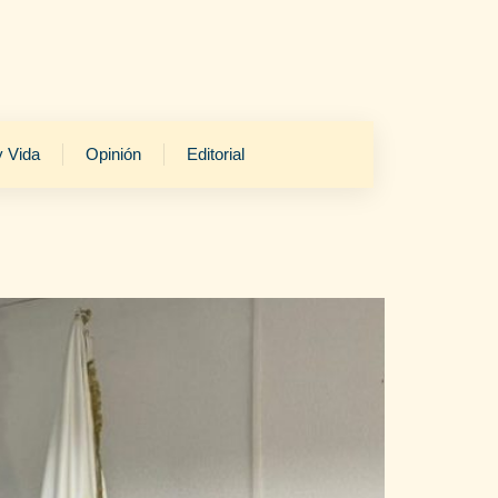
y Vida
Opinión
Editorial