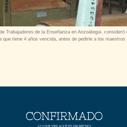
 de Trabajadores de la Enseñanza en Anzoátegui, consideró 
 que tiene 4 años vencida, antes de pedirle a los maestros 