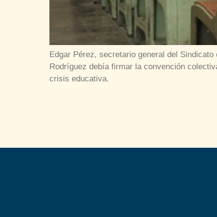
Edgar Pérez, secretario general del Sindicato
Rodríguez debía firmar la convención colectiva
crisis educativa.