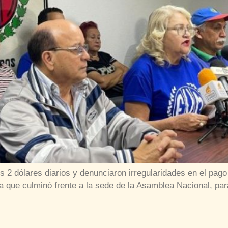
os 2 dólares diarios y denunciaron irregularidades en el pag
a que culminó frente a la sede de la Asamblea Nacional, para