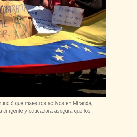
denunció que maestros activos en Miranda,
a dirigente y educadora asegura que los