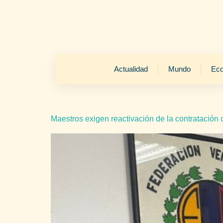
Actualidad
Mundo
Ec
Maestros exigen reactivación de la contratación c