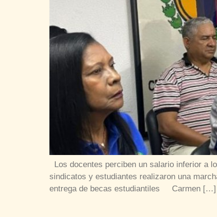
Los docentes perciben un salario inferior a l
sindicatos y estudiantes realizaron una march
entrega de becas estudiantiles Carmen […]