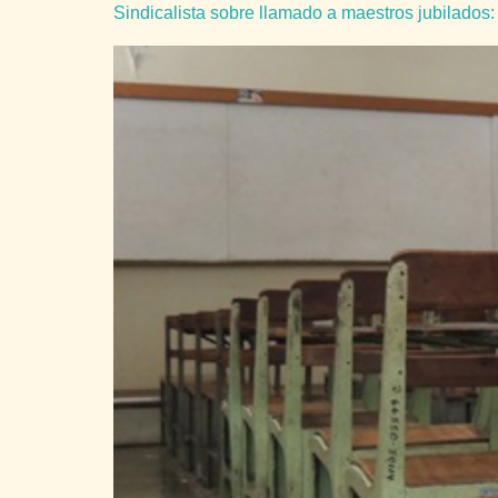
Sindicalista sobre llamado a maestros jubilados: