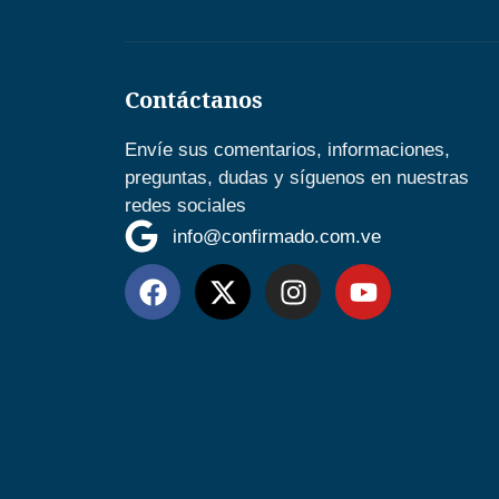
Contáctanos
Envíe sus comentarios, informaciones,
preguntas, dudas y síguenos en nuestras
redes sociales
info@confirmado.com.ve