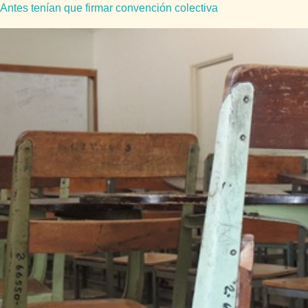
 Antes tenían que firmar convención colectiva